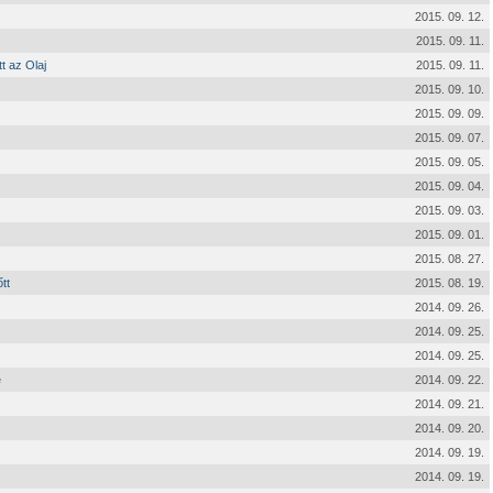
2015. 09. 12.
2015. 09. 11.
t az Olaj
2015. 09. 11.
2015. 09. 10.
2015. 09. 09.
2015. 09. 07.
2015. 09. 05.
2015. 09. 04.
2015. 09. 03.
2015. 09. 01.
2015. 08. 27.
tt
2015. 08. 19.
2014. 09. 26.
2014. 09. 25.
2014. 09. 25.
e
2014. 09. 22.
2014. 09. 21.
2014. 09. 20.
2014. 09. 19.
2014. 09. 19.