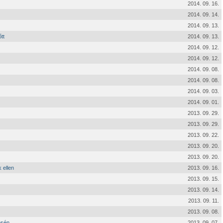
2014. 09. 16.
2014. 09. 14.
2014. 09. 13.
tt
2014. 09. 13.
2014. 09. 12.
2014. 09. 12.
2014. 09. 08.
2014. 09. 08.
2014. 09. 03.
2014. 09. 01.
2013. 09. 29.
2013. 09. 29.
2013. 09. 22.
2013. 09. 20.
2013. 09. 20.
 ellen
2013. 09. 16.
2013. 09. 15.
2013. 09. 14.
2013. 09. 11.
2013. 09. 08.
ésén
2013. 09. 07.