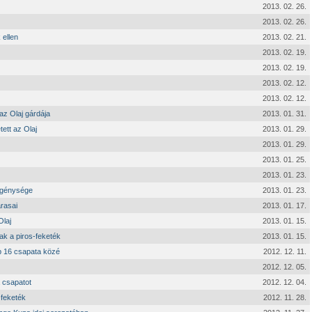
2013. 02. 26.
2013. 02. 26.
 ellen
2013. 02. 21.
2013. 02. 19.
2013. 02. 19.
2013. 02. 12.
2013. 02. 12.
 az Olaj gárdája
2013. 01. 31.
ett az Olaj
2013. 01. 29.
2013. 01. 29.
2013. 01. 25.
2013. 01. 23.
legénysége
2013. 01. 23.
rasai
2013. 01. 17.
Olaj
2013. 01. 15.
ak a piros-feketék
2013. 01. 15.
bb 16 csapata közé
2012. 12. 11.
2012. 12. 05.
 csapatot
2012. 12. 04.
-feketék
2012. 11. 28.