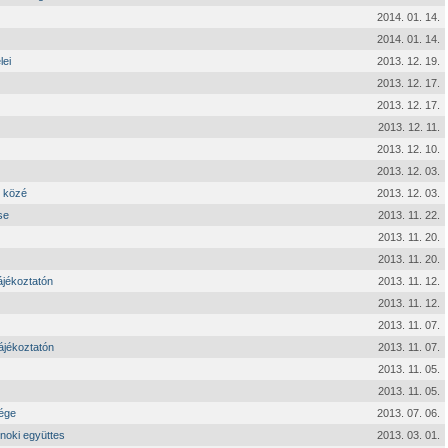
2014. 01. 14.
2014. 01. 14.
lei
2013. 12. 19.
2013. 12. 17.
2013. 12. 17.
2013. 12. 11.
2013. 12. 10.
2013. 12. 03.
t közé
2013. 12. 03.
se
2013. 11. 22.
2013. 11. 20.
2013. 11. 20.
ájékoztatón
2013. 11. 12.
2013. 11. 12.
2013. 11. 07.
tájékoztatón
2013. 11. 07.
2013. 11. 05.
2013. 11. 05.
sége
2013. 07. 06.
lnoki együttes
2013. 03. 01.