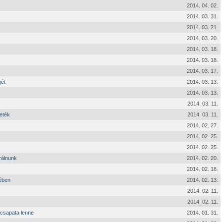
2014. 04. 02.
2014. 03. 31.
2014. 03. 21.
2014. 03. 20.
2014. 03. 18.
2014. 03. 18.
2014. 03. 17.
gét
2014. 03. 13.
2014. 03. 13.
2014. 03. 11.
keték
2014. 03. 11.
2014. 02. 27.
2014. 02. 25.
2014. 02. 25.
rálnunk
2014. 02. 20.
2014. 02. 18.
kében
2014. 02. 13.
2014. 02. 11.
2014. 02. 11.
élcsapata lenne
2014. 01. 31.