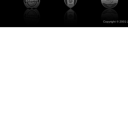
Copyright © 2001-2