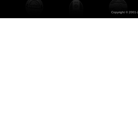
Copyright © 2001-2