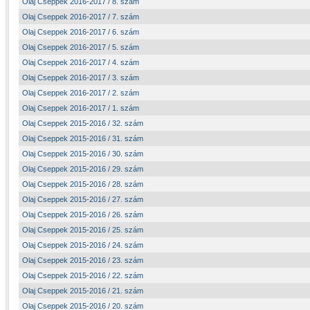
Olaj Cseppek 2016-2017 / 8. szám
Olaj Cseppek 2016-2017 / 7. szám
Olaj Cseppek 2016-2017 / 6. szám
Olaj Cseppek 2016-2017 / 5. szám
Olaj Cseppek 2016-2017 / 4. szám
Olaj Cseppek 2016-2017 / 3. szám
Olaj Cseppek 2016-2017 / 2. szám
Olaj Cseppek 2016-2017 / 1. szám
Olaj Cseppek 2015-2016 / 32. szám
Olaj Cseppek 2015-2016 / 31. szám
Olaj Cseppek 2015-2016 / 30. szám
Olaj Cseppek 2015-2016 / 29. szám
Olaj Cseppek 2015-2016 / 28. szám
Olaj Cseppek 2015-2016 / 27. szám
Olaj Cseppek 2015-2016 / 26. szám
Olaj Cseppek 2015-2016 / 25. szám
Olaj Cseppek 2015-2016 / 24. szám
Olaj Cseppek 2015-2016 / 23. szám
Olaj Cseppek 2015-2016 / 22. szám
Olaj Cseppek 2015-2016 / 21. szám
Olaj Cseppek 2015-2016 / 20. szám