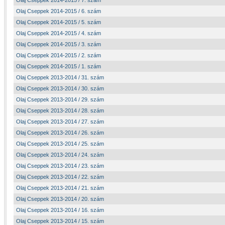
Olaj Cseppek 2014-2015 / 7. szám
Olaj Cseppek 2014-2015 / 6. szám
Olaj Cseppek 2014-2015 / 5. szám
Olaj Cseppek 2014-2015 / 4. szám
Olaj Cseppek 2014-2015 / 3. szám
Olaj Cseppek 2014-2015 / 2. szám
Olaj Cseppek 2014-2015 / 1. szám
Olaj Cseppek 2013-2014 / 31. szám
Olaj Cseppek 2013-2014 / 30. szám
Olaj Cseppek 2013-2014 / 29. szám
Olaj Cseppek 2013-2014 / 28. szám
Olaj Cseppek 2013-2014 / 27. szám
Olaj Cseppek 2013-2014 / 26. szám
Olaj Cseppek 2013-2014 / 25. szám
Olaj Cseppek 2013-2014 / 24. szám
Olaj Cseppek 2013-2014 / 23. szám
Olaj Cseppek 2013-2014 / 22. szám
Olaj Cseppek 2013-2014 / 21. szám
Olaj Cseppek 2013-2014 / 20. szám
Olaj Cseppek 2013-2014 / 16. szám
Olaj Cseppek 2013-2014 / 15. szám