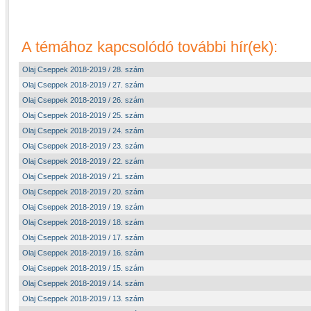
A témához kapcsolódó további hír(ek):
Olaj Cseppek 2018-2019 / 28. szám
Olaj Cseppek 2018-2019 / 27. szám
Olaj Cseppek 2018-2019 / 26. szám
Olaj Cseppek 2018-2019 / 25. szám
Olaj Cseppek 2018-2019 / 24. szám
Olaj Cseppek 2018-2019 / 23. szám
Olaj Cseppek 2018-2019 / 22. szám
Olaj Cseppek 2018-2019 / 21. szám
Olaj Cseppek 2018-2019 / 20. szám
Olaj Cseppek 2018-2019 / 19. szám
Olaj Cseppek 2018-2019 / 18. szám
Olaj Cseppek 2018-2019 / 17. szám
Olaj Cseppek 2018-2019 / 16. szám
Olaj Cseppek 2018-2019 / 15. szám
Olaj Cseppek 2018-2019 / 14. szám
Olaj Cseppek 2018-2019 / 13. szám