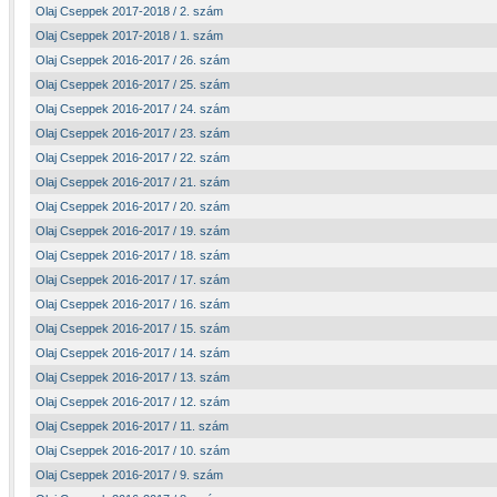
Olaj Cseppek 2017-2018 / 2. szám
Olaj Cseppek 2017-2018 / 1. szám
Olaj Cseppek 2016-2017 / 26. szám
Olaj Cseppek 2016-2017 / 25. szám
Olaj Cseppek 2016-2017 / 24. szám
Olaj Cseppek 2016-2017 / 23. szám
Olaj Cseppek 2016-2017 / 22. szám
Olaj Cseppek 2016-2017 / 21. szám
Olaj Cseppek 2016-2017 / 20. szám
Olaj Cseppek 2016-2017 / 19. szám
Olaj Cseppek 2016-2017 / 18. szám
Olaj Cseppek 2016-2017 / 17. szám
Olaj Cseppek 2016-2017 / 16. szám
Olaj Cseppek 2016-2017 / 15. szám
Olaj Cseppek 2016-2017 / 14. szám
Olaj Cseppek 2016-2017 / 13. szám
Olaj Cseppek 2016-2017 / 12. szám
Olaj Cseppek 2016-2017 / 11. szám
Olaj Cseppek 2016-2017 / 10. szám
Olaj Cseppek 2016-2017 / 9. szám