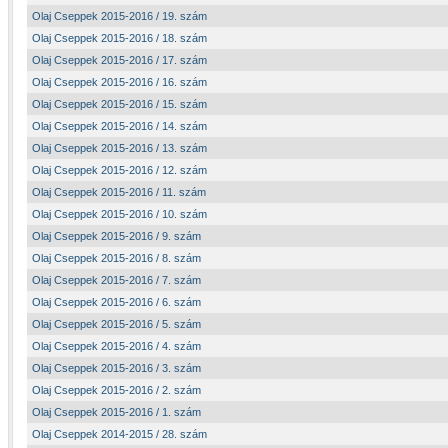
Olaj Cseppek 2015-2016 / 19. szám
Olaj Cseppek 2015-2016 / 18. szám
Olaj Cseppek 2015-2016 / 17. szám
Olaj Cseppek 2015-2016 / 16. szám
Olaj Cseppek 2015-2016 / 15. szám
Olaj Cseppek 2015-2016 / 14. szám
Olaj Cseppek 2015-2016 / 13. szám
Olaj Cseppek 2015-2016 / 12. szám
Olaj Cseppek 2015-2016 / 11. szám
Olaj Cseppek 2015-2016 / 10. szám
Olaj Cseppek 2015-2016 / 9. szám
Olaj Cseppek 2015-2016 / 8. szám
Olaj Cseppek 2015-2016 / 7. szám
Olaj Cseppek 2015-2016 / 6. szám
Olaj Cseppek 2015-2016 / 5. szám
Olaj Cseppek 2015-2016 / 4. szám
Olaj Cseppek 2015-2016 / 3. szám
Olaj Cseppek 2015-2016 / 2. szám
Olaj Cseppek 2015-2016 / 1. szám
Olaj Cseppek 2014-2015 / 28. szám