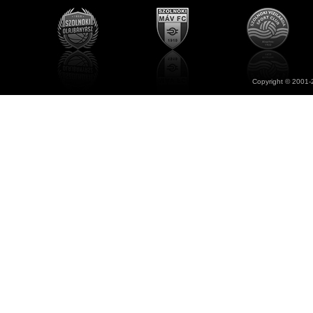
Copyright © 2001-2