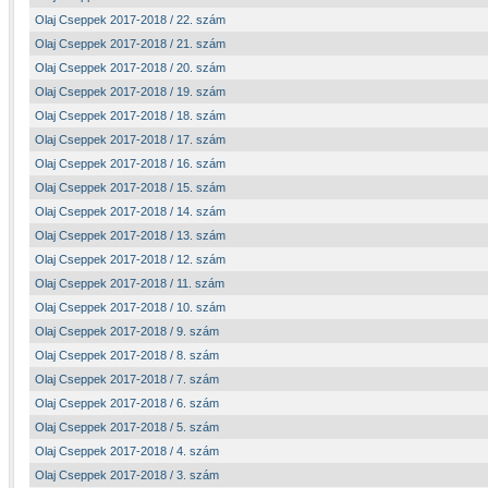
Olaj Cseppek 2017-2018 / 22. szám
Olaj Cseppek 2017-2018 / 21. szám
Olaj Cseppek 2017-2018 / 20. szám
Olaj Cseppek 2017-2018 / 19. szám
Olaj Cseppek 2017-2018 / 18. szám
Olaj Cseppek 2017-2018 / 17. szám
Olaj Cseppek 2017-2018 / 16. szám
Olaj Cseppek 2017-2018 / 15. szám
Olaj Cseppek 2017-2018 / 14. szám
Olaj Cseppek 2017-2018 / 13. szám
Olaj Cseppek 2017-2018 / 12. szám
Olaj Cseppek 2017-2018 / 11. szám
Olaj Cseppek 2017-2018 / 10. szám
Olaj Cseppek 2017-2018 / 9. szám
Olaj Cseppek 2017-2018 / 8. szám
Olaj Cseppek 2017-2018 / 7. szám
Olaj Cseppek 2017-2018 / 6. szám
Olaj Cseppek 2017-2018 / 5. szám
Olaj Cseppek 2017-2018 / 4. szám
Olaj Cseppek 2017-2018 / 3. szám