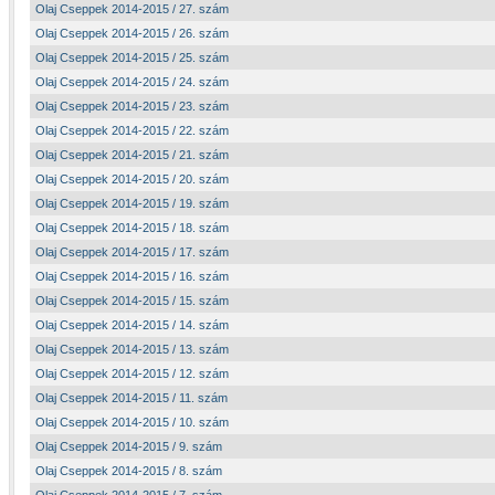
Olaj Cseppek 2014-2015 / 27. szám
Olaj Cseppek 2014-2015 / 26. szám
Olaj Cseppek 2014-2015 / 25. szám
Olaj Cseppek 2014-2015 / 24. szám
Olaj Cseppek 2014-2015 / 23. szám
Olaj Cseppek 2014-2015 / 22. szám
Olaj Cseppek 2014-2015 / 21. szám
Olaj Cseppek 2014-2015 / 20. szám
Olaj Cseppek 2014-2015 / 19. szám
Olaj Cseppek 2014-2015 / 18. szám
Olaj Cseppek 2014-2015 / 17. szám
Olaj Cseppek 2014-2015 / 16. szám
Olaj Cseppek 2014-2015 / 15. szám
Olaj Cseppek 2014-2015 / 14. szám
Olaj Cseppek 2014-2015 / 13. szám
Olaj Cseppek 2014-2015 / 12. szám
Olaj Cseppek 2014-2015 / 11. szám
Olaj Cseppek 2014-2015 / 10. szám
Olaj Cseppek 2014-2015 / 9. szám
Olaj Cseppek 2014-2015 / 8. szám