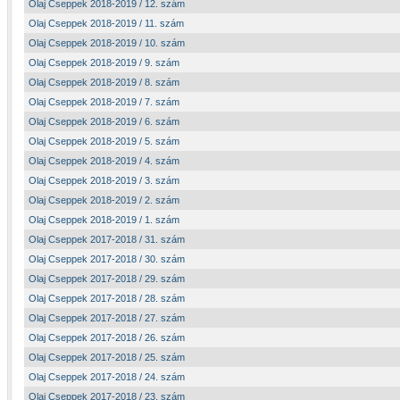
Olaj Cseppek 2018-2019 / 12. szám
Olaj Cseppek 2018-2019 / 11. szám
Olaj Cseppek 2018-2019 / 10. szám
Olaj Cseppek 2018-2019 / 9. szám
Olaj Cseppek 2018-2019 / 8. szám
Olaj Cseppek 2018-2019 / 7. szám
Olaj Cseppek 2018-2019 / 6. szám
Olaj Cseppek 2018-2019 / 5. szám
Olaj Cseppek 2018-2019 / 4. szám
Olaj Cseppek 2018-2019 / 3. szám
Olaj Cseppek 2018-2019 / 2. szám
Olaj Cseppek 2018-2019 / 1. szám
Olaj Cseppek 2017-2018 / 31. szám
Olaj Cseppek 2017-2018 / 30. szám
Olaj Cseppek 2017-2018 / 29. szám
Olaj Cseppek 2017-2018 / 28. szám
Olaj Cseppek 2017-2018 / 27. szám
Olaj Cseppek 2017-2018 / 26. szám
Olaj Cseppek 2017-2018 / 25. szám
Olaj Cseppek 2017-2018 / 24. szám
Olaj Cseppek 2017-2018 / 23. szám