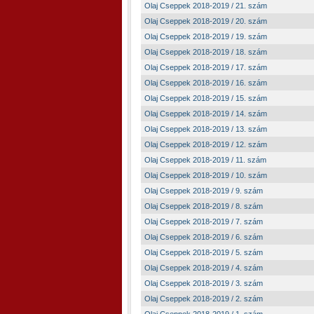
Olaj Cseppek 2018-2019 / 21. szám
Olaj Cseppek 2018-2019 / 20. szám
Olaj Cseppek 2018-2019 / 19. szám
Olaj Cseppek 2018-2019 / 18. szám
Olaj Cseppek 2018-2019 / 17. szám
Olaj Cseppek 2018-2019 / 16. szám
Olaj Cseppek 2018-2019 / 15. szám
Olaj Cseppek 2018-2019 / 14. szám
Olaj Cseppek 2018-2019 / 13. szám
Olaj Cseppek 2018-2019 / 12. szám
Olaj Cseppek 2018-2019 / 11. szám
Olaj Cseppek 2018-2019 / 10. szám
Olaj Cseppek 2018-2019 / 9. szám
Olaj Cseppek 2018-2019 / 8. szám
Olaj Cseppek 2018-2019 / 7. szám
Olaj Cseppek 2018-2019 / 6. szám
Olaj Cseppek 2018-2019 / 5. szám
Olaj Cseppek 2018-2019 / 4. szám
Olaj Cseppek 2018-2019 / 3. szám
Olaj Cseppek 2018-2019 / 2. szám