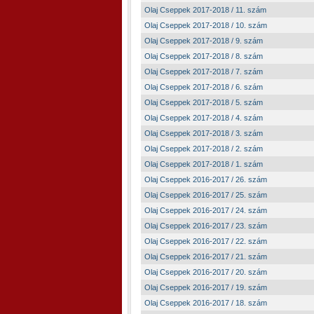
Olaj Cseppek 2017-2018 / 11. szám
Olaj Cseppek 2017-2018 / 10. szám
Olaj Cseppek 2017-2018 / 9. szám
Olaj Cseppek 2017-2018 / 8. szám
Olaj Cseppek 2017-2018 / 7. szám
Olaj Cseppek 2017-2018 / 6. szám
Olaj Cseppek 2017-2018 / 5. szám
Olaj Cseppek 2017-2018 / 4. szám
Olaj Cseppek 2017-2018 / 3. szám
Olaj Cseppek 2017-2018 / 2. szám
Olaj Cseppek 2017-2018 / 1. szám
Olaj Cseppek 2016-2017 / 26. szám
Olaj Cseppek 2016-2017 / 25. szám
Olaj Cseppek 2016-2017 / 24. szám
Olaj Cseppek 2016-2017 / 23. szám
Olaj Cseppek 2016-2017 / 22. szám
Olaj Cseppek 2016-2017 / 21. szám
Olaj Cseppek 2016-2017 / 20. szám
Olaj Cseppek 2016-2017 / 19. szám
Olaj Cseppek 2016-2017 / 18. szám