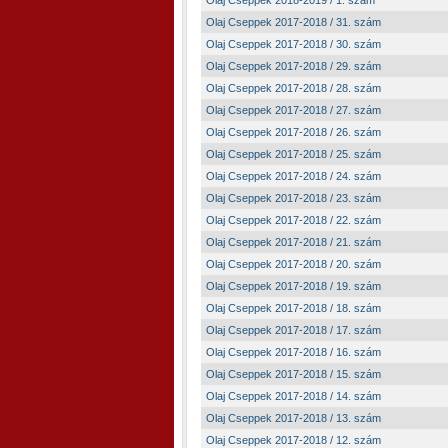
Olaj Cseppek 2018-2019 / 1. szám
Olaj Cseppek 2017-2018 / 31. szám
Olaj Cseppek 2017-2018 / 30. szám
Olaj Cseppek 2017-2018 / 29. szám
Olaj Cseppek 2017-2018 / 28. szám
Olaj Cseppek 2017-2018 / 27. szám
Olaj Cseppek 2017-2018 / 26. szám
Olaj Cseppek 2017-2018 / 25. szám
Olaj Cseppek 2017-2018 / 24. szám
Olaj Cseppek 2017-2018 / 23. szám
Olaj Cseppek 2017-2018 / 22. szám
Olaj Cseppek 2017-2018 / 21. szám
Olaj Cseppek 2017-2018 / 20. szám
Olaj Cseppek 2017-2018 / 19. szám
Olaj Cseppek 2017-2018 / 18. szám
Olaj Cseppek 2017-2018 / 17. szám
Olaj Cseppek 2017-2018 / 16. szám
Olaj Cseppek 2017-2018 / 15. szám
Olaj Cseppek 2017-2018 / 14. szám
Olaj Cseppek 2017-2018 / 13. szám
Olaj Cseppek 2017-2018 / 12. szám