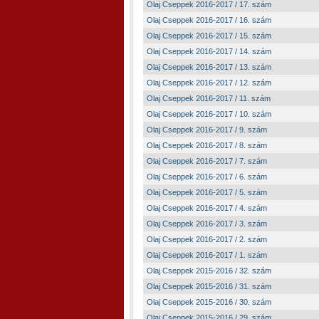
Olaj Cseppek 2016-2017 / 17. szám
Olaj Cseppek 2016-2017 / 16. szám
Olaj Cseppek 2016-2017 / 15. szám
Olaj Cseppek 2016-2017 / 14. szám
Olaj Cseppek 2016-2017 / 13. szám
Olaj Cseppek 2016-2017 / 12. szám
Olaj Cseppek 2016-2017 / 11. szám
Olaj Cseppek 2016-2017 / 10. szám
Olaj Cseppek 2016-2017 / 9. szám
Olaj Cseppek 2016-2017 / 8. szám
Olaj Cseppek 2016-2017 / 7. szám
Olaj Cseppek 2016-2017 / 6. szám
Olaj Cseppek 2016-2017 / 5. szám
Olaj Cseppek 2016-2017 / 4. szám
Olaj Cseppek 2016-2017 / 3. szám
Olaj Cseppek 2016-2017 / 2. szám
Olaj Cseppek 2016-2017 / 1. szám
Olaj Cseppek 2015-2016 / 32. szám
Olaj Cseppek 2015-2016 / 31. szám
Olaj Cseppek 2015-2016 / 30. szám
Olaj Cseppek 2015-2016 / 29. szám