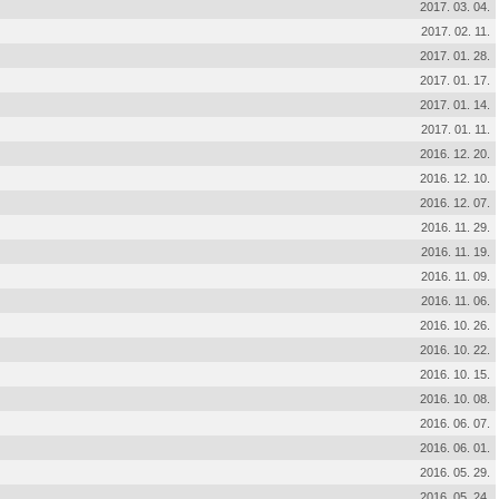
2017. 03. 04.
2017. 02. 11.
2017. 01. 28.
2017. 01. 17.
2017. 01. 14.
2017. 01. 11.
2016. 12. 20.
2016. 12. 10.
2016. 12. 07.
2016. 11. 29.
2016. 11. 19.
2016. 11. 09.
2016. 11. 06.
2016. 10. 26.
2016. 10. 22.
2016. 10. 15.
2016. 10. 08.
2016. 06. 07.
2016. 06. 01.
2016. 05. 29.
2016. 05. 24.