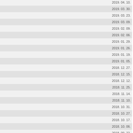
2019. 04. 10.
2019. 03. 30.
2019. 03. 23.
2019. 03. 09.
2019. 02. 09.
2019. 02. 06.
2019. 01. 29.
2019. 01. 26.
2019. 01. 19.
2019. 01. 05.
2018. 12. 27.
2018. 12. 15.
2018. 12. 12.
2018. 11. 25.
2018. 11. 14.
2018. 11. 10.
2018. 10. 31.
2018. 10. 27.
2018. 10. 17.
2018. 10. 06.