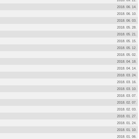
2018. 09. 22.
2018. 06. 14.
2018. 06. 10.
2018. 06. 03.
2018. 05. 28.
2018. 05. 21.
2018. 05. 15.
2018. 05. 12.
2018. 05. 02.
2018. 04. 18.
2018. 04. 14.
2018. 03. 24.
2018. 03. 16.
2018. 03. 10.
2018. 03. 07.
2018. 02. 07.
2018. 02. 03.
2018. 01. 27.
2018. 01. 24.
2018. 01. 10.
2018. 01. 06.