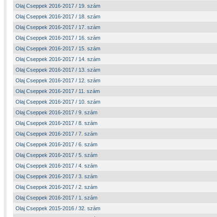
Olaj Cseppek 2016-2017 / 19. szám
Olaj Cseppek 2016-2017 / 18. szám
Olaj Cseppek 2016-2017 / 17. szám
Olaj Cseppek 2016-2017 / 16. szám
Olaj Cseppek 2016-2017 / 15. szám
Olaj Cseppek 2016-2017 / 14. szám
Olaj Cseppek 2016-2017 / 13. szám
Olaj Cseppek 2016-2017 / 12. szám
Olaj Cseppek 2016-2017 / 11. szám
Olaj Cseppek 2016-2017 / 10. szám
Olaj Cseppek 2016-2017 / 9. szám
Olaj Cseppek 2016-2017 / 8. szám
Olaj Cseppek 2016-2017 / 7. szám
Olaj Cseppek 2016-2017 / 6. szám
Olaj Cseppek 2016-2017 / 5. szám
Olaj Cseppek 2016-2017 / 4. szám
Olaj Cseppek 2016-2017 / 3. szám
Olaj Cseppek 2016-2017 / 2. szám
Olaj Cseppek 2016-2017 / 1. szám
Olaj Cseppek 2015-2016 / 32. szám