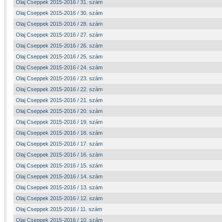
Olaj Cseppek 2015-2016 / 31. szám
Olaj Cseppek 2015-2016 / 30. szám
Olaj Cseppek 2015-2016 / 28. szám
Olaj Cseppek 2015-2016 / 27. szám
Olaj Cseppek 2015-2016 / 26. szám
Olaj Cseppek 2015-2016 / 25. szám
Olaj Cseppek 2015-2016 / 24. szám
Olaj Cseppek 2015-2016 / 23. szám
Olaj Cseppek 2015-2016 / 22. szám
Olaj Cseppek 2015-2016 / 21. szám
Olaj Cseppek 2015-2016 / 20. szám
Olaj Cseppek 2015-2016 / 19. szám
Olaj Cseppek 2015-2016 / 18. szám
Olaj Cseppek 2015-2016 / 17. szám
Olaj Cseppek 2015-2016 / 16. szám
Olaj Cseppek 2015-2016 / 15. szám
Olaj Cseppek 2015-2016 / 14. szám
Olaj Cseppek 2015-2016 / 13. szám
Olaj Cseppek 2015-2016 / 12. szám
Olaj Cseppek 2015-2016 / 11. szám
Olaj Cseppek 2015-2016 / 10. szám