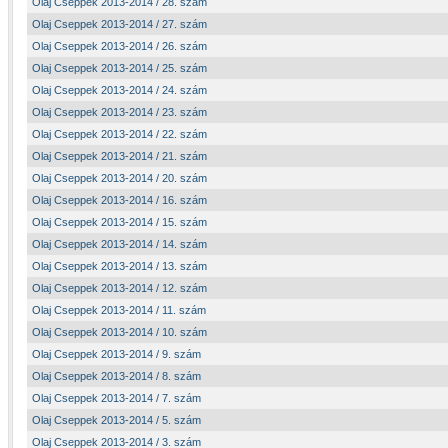
Olaj Cseppek 2013-2014 / 28. szám
Olaj Cseppek 2013-2014 / 27. szám
Olaj Cseppek 2013-2014 / 26. szám
Olaj Cseppek 2013-2014 / 25. szám
Olaj Cseppek 2013-2014 / 24. szám
Olaj Cseppek 2013-2014 / 23. szám
Olaj Cseppek 2013-2014 / 22. szám
Olaj Cseppek 2013-2014 / 21. szám
Olaj Cseppek 2013-2014 / 20. szám
Olaj Cseppek 2013-2014 / 16. szám
Olaj Cseppek 2013-2014 / 15. szám
Olaj Cseppek 2013-2014 / 14. szám
Olaj Cseppek 2013-2014 / 13. szám
Olaj Cseppek 2013-2014 / 12. szám
Olaj Cseppek 2013-2014 / 11. szám
Olaj Cseppek 2013-2014 / 10. szám
Olaj Cseppek 2013-2014 / 9. szám
Olaj Cseppek 2013-2014 / 8. szám
Olaj Cseppek 2013-2014 / 7. szám
Olaj Cseppek 2013-2014 / 5. szám
Olaj Cseppek 2013-2014 / 3. szám