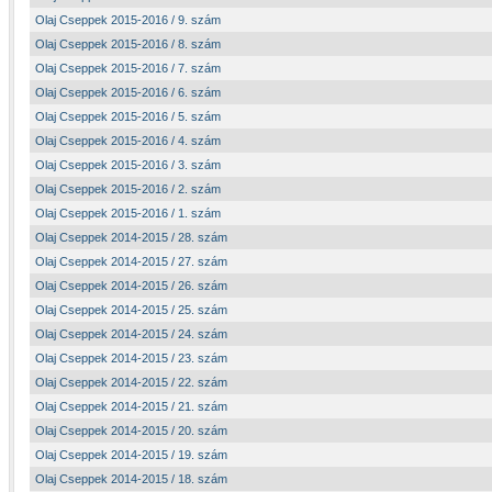
Olaj Cseppek 2015-2016 / 9. szám
Olaj Cseppek 2015-2016 / 8. szám
Olaj Cseppek 2015-2016 / 7. szám
Olaj Cseppek 2015-2016 / 6. szám
Olaj Cseppek 2015-2016 / 5. szám
Olaj Cseppek 2015-2016 / 4. szám
Olaj Cseppek 2015-2016 / 3. szám
Olaj Cseppek 2015-2016 / 2. szám
Olaj Cseppek 2015-2016 / 1. szám
Olaj Cseppek 2014-2015 / 28. szám
Olaj Cseppek 2014-2015 / 27. szám
Olaj Cseppek 2014-2015 / 26. szám
Olaj Cseppek 2014-2015 / 25. szám
Olaj Cseppek 2014-2015 / 24. szám
Olaj Cseppek 2014-2015 / 23. szám
Olaj Cseppek 2014-2015 / 22. szám
Olaj Cseppek 2014-2015 / 21. szám
Olaj Cseppek 2014-2015 / 20. szám
Olaj Cseppek 2014-2015 / 19. szám
Olaj Cseppek 2014-2015 / 18. szám