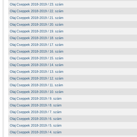
Olaj Cseppek 2018-2019 / 23. szám
Olaj Cseppek 2018-2019 / 22. szám
Olaj Cseppek 2018-2019 / 21. szám
Olaj Cseppek 2018-2019 / 20. szám
Olaj Cseppek 2018-2019 / 19. szám
Olaj Cseppek 2018-2019 / 18. szám
Olaj Cseppek 2018-2019 / 17. szám
Olaj Cseppek 2018-2019 / 16. szám
Olaj Cseppek 2018-2019 / 15. szám
Olaj Cseppek 2018-2019 / 14. szám
Olaj Cseppek 2018-2019 / 13. szám
Olaj Cseppek 2018-2019 / 12. szám
Olaj Cseppek 2018-2019 / 11. szám
Olaj Cseppek 2018-2019 / 10. szám
Olaj Cseppek 2018-2019 / 9. szám
Olaj Cseppek 2018-2019 / 8. szám
Olaj Cseppek 2018-2019 / 7. szám
Olaj Cseppek 2018-2019 / 6. szám
Olaj Cseppek 2018-2019 / 5. szám
Olaj Cseppek 2018-2019 / 4. szám