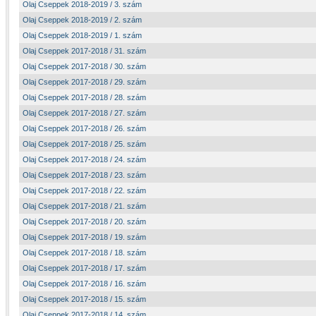
Olaj Cseppek 2018-2019 / 3. szám
Olaj Cseppek 2018-2019 / 2. szám
Olaj Cseppek 2018-2019 / 1. szám
Olaj Cseppek 2017-2018 / 31. szám
Olaj Cseppek 2017-2018 / 30. szám
Olaj Cseppek 2017-2018 / 29. szám
Olaj Cseppek 2017-2018 / 28. szám
Olaj Cseppek 2017-2018 / 27. szám
Olaj Cseppek 2017-2018 / 26. szám
Olaj Cseppek 2017-2018 / 25. szám
Olaj Cseppek 2017-2018 / 24. szám
Olaj Cseppek 2017-2018 / 23. szám
Olaj Cseppek 2017-2018 / 22. szám
Olaj Cseppek 2017-2018 / 21. szám
Olaj Cseppek 2017-2018 / 20. szám
Olaj Cseppek 2017-2018 / 19. szám
Olaj Cseppek 2017-2018 / 18. szám
Olaj Cseppek 2017-2018 / 17. szám
Olaj Cseppek 2017-2018 / 16. szám
Olaj Cseppek 2017-2018 / 15. szám
Olaj Cseppek 2017-2018 / 14. szám