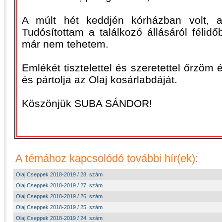
A múlt hét keddjén kórházban volt, a
Tudósítottam a találkozó állásáról féli
már nem tehetem.
Emlékét tisztelettel és szeretettel őrzöm 
és pártolja az Olaj kosárlabdáját.
Köszönjük SUBA SÁNDOR!
A témához kapcsolódó további hír(ek):
Olaj Cseppek 2018-2019 / 28. szám
Olaj Cseppek 2018-2019 / 27. szám
Olaj Cseppek 2018-2019 / 26. szám
Olaj Cseppek 2018-2019 / 25. szám
Olaj Cseppek 2018-2019 / 24. szám