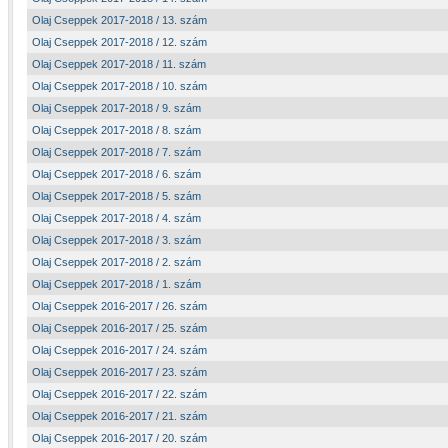
Olaj Cseppek 2017-2018 / 13. szám
Olaj Cseppek 2017-2018 / 12. szám
Olaj Cseppek 2017-2018 / 11. szám
Olaj Cseppek 2017-2018 / 10. szám
Olaj Cseppek 2017-2018 / 9. szám
Olaj Cseppek 2017-2018 / 8. szám
Olaj Cseppek 2017-2018 / 7. szám
Olaj Cseppek 2017-2018 / 6. szám
Olaj Cseppek 2017-2018 / 5. szám
Olaj Cseppek 2017-2018 / 4. szám
Olaj Cseppek 2017-2018 / 3. szám
Olaj Cseppek 2017-2018 / 2. szám
Olaj Cseppek 2017-2018 / 1. szám
Olaj Cseppek 2016-2017 / 26. szám
Olaj Cseppek 2016-2017 / 25. szám
Olaj Cseppek 2016-2017 / 24. szám
Olaj Cseppek 2016-2017 / 23. szám
Olaj Cseppek 2016-2017 / 22. szám
Olaj Cseppek 2016-2017 / 21. szám
Olaj Cseppek 2016-2017 / 20. szám