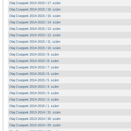
Olaj Cseppek 2014-2015 / 17. szám
Olaj Cseppek 2014-2015 / 16. szám
Olaj Cseppek 2014-2015 / 15. szám
Olaj Cseppek 2014-2015 / 14. szám
Olaj Cseppek 2014-2015 / 13. szám
Olaj Cseppek 2014-2015 / 12. szám
Olaj Cseppek 2014-2015 / 11. szám
Olaj Cseppek 2014-2015 / 10. szám
Olaj Cseppek 2014-2015 / 9. szám
Olaj Cseppek 2014-2015 / 8. szám
Olaj Cseppek 2014-2015 / 7. szám
Olaj Cseppek 2014-2015 / 6. szám
Olaj Cseppek 2014-2015 / 5. szám
Olaj Cseppek 2014-2015 / 4. szám
Olaj Cseppek 2014-2015 / 3. szám
Olaj Cseppek 2014-2015 / 2. szám
Olaj Cseppek 2014-2015 / 1. szám
Olaj Cseppek 2013-2014 / 31. szám
Olaj Cseppek 2013-2014 / 30. szám
Olaj Cseppek 2013-2014 / 29. szám