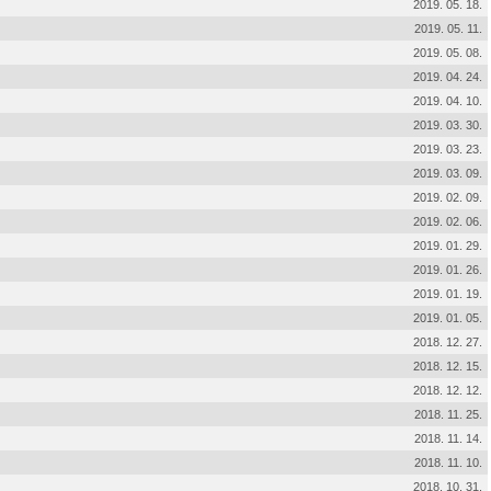
2019. 05. 18.
2019. 05. 11.
2019. 05. 08.
2019. 04. 24.
2019. 04. 10.
2019. 03. 30.
2019. 03. 23.
2019. 03. 09.
2019. 02. 09.
2019. 02. 06.
2019. 01. 29.
2019. 01. 26.
2019. 01. 19.
2019. 01. 05.
2018. 12. 27.
2018. 12. 15.
2018. 12. 12.
2018. 11. 25.
2018. 11. 14.
2018. 11. 10.
2018. 10. 31.