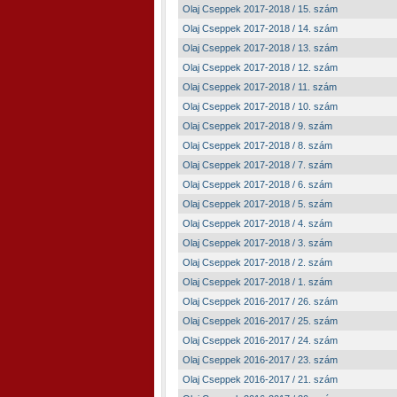
Olaj Cseppek 2017-2018 / 15. szám
Olaj Cseppek 2017-2018 / 14. szám
Olaj Cseppek 2017-2018 / 13. szám
Olaj Cseppek 2017-2018 / 12. szám
Olaj Cseppek 2017-2018 / 11. szám
Olaj Cseppek 2017-2018 / 10. szám
Olaj Cseppek 2017-2018 / 9. szám
Olaj Cseppek 2017-2018 / 8. szám
Olaj Cseppek 2017-2018 / 7. szám
Olaj Cseppek 2017-2018 / 6. szám
Olaj Cseppek 2017-2018 / 5. szám
Olaj Cseppek 2017-2018 / 4. szám
Olaj Cseppek 2017-2018 / 3. szám
Olaj Cseppek 2017-2018 / 2. szám
Olaj Cseppek 2017-2018 / 1. szám
Olaj Cseppek 2016-2017 / 26. szám
Olaj Cseppek 2016-2017 / 25. szám
Olaj Cseppek 2016-2017 / 24. szám
Olaj Cseppek 2016-2017 / 23. szám
Olaj Cseppek 2016-2017 / 21. szám