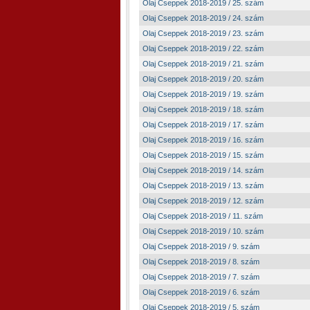
Olaj Cseppek 2018-2019 / 25. szám
Olaj Cseppek 2018-2019 / 24. szám
Olaj Cseppek 2018-2019 / 23. szám
Olaj Cseppek 2018-2019 / 22. szám
Olaj Cseppek 2018-2019 / 21. szám
Olaj Cseppek 2018-2019 / 20. szám
Olaj Cseppek 2018-2019 / 19. szám
Olaj Cseppek 2018-2019 / 18. szám
Olaj Cseppek 2018-2019 / 17. szám
Olaj Cseppek 2018-2019 / 16. szám
Olaj Cseppek 2018-2019 / 15. szám
Olaj Cseppek 2018-2019 / 14. szám
Olaj Cseppek 2018-2019 / 13. szám
Olaj Cseppek 2018-2019 / 12. szám
Olaj Cseppek 2018-2019 / 11. szám
Olaj Cseppek 2018-2019 / 10. szám
Olaj Cseppek 2018-2019 / 9. szám
Olaj Cseppek 2018-2019 / 8. szám
Olaj Cseppek 2018-2019 / 7. szám
Olaj Cseppek 2018-2019 / 6. szám
Olaj Cseppek 2018-2019 / 5. szám