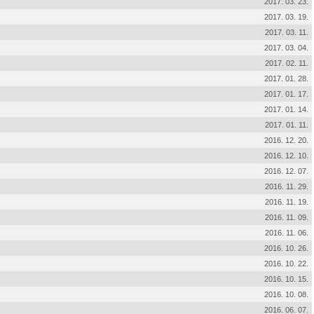
2017. 03. 23.
2017. 03. 19.
2017. 03. 11.
2017. 03. 04.
2017. 02. 11.
2017. 01. 28.
2017. 01. 17.
2017. 01. 14.
2017. 01. 11.
2016. 12. 20.
2016. 12. 10.
2016. 12. 07.
2016. 11. 29.
2016. 11. 19.
2016. 11. 09.
2016. 11. 06.
2016. 10. 26.
2016. 10. 22.
2016. 10. 15.
2016. 10. 08.
2016. 06. 07.