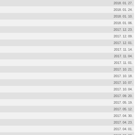
2018. 01. 27.
2018. 01. 24.
2018. 01. 10.
2018. 01. 06.
2017. 12. 23.
2017. 12. 09.
2017. 12. 01.
2017. 11. 14.
2017. 11. 04.
2017. 11. 01.
2017. 10. 21.
2017. 10. 18.
2017. 10. 07.
2017. 10. 04.
2017. 09. 20.
2017. 05. 19.
2017. 05. 12.
2017. 04. 30.
2017. 04. 23.
2017. 04. 01.