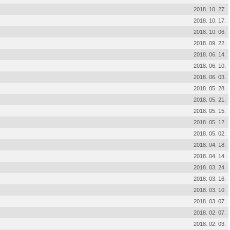
2018. 10. 27.
2018. 10. 17.
2018. 10. 06.
2018. 09. 22.
2018. 06. 14.
2018. 06. 10.
2018. 06. 03.
2018. 05. 28.
2018. 05. 21.
2018. 05. 15.
2018. 05. 12.
2018. 05. 02.
2018. 04. 18.
2018. 04. 14.
2018. 03. 24.
2018. 03. 16.
2018. 03. 10.
2018. 03. 07.
2018. 02. 07.
2018. 02. 03.