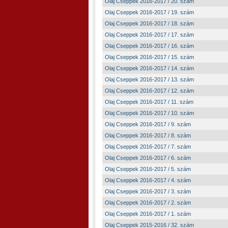
Olaj Cseppek 2016-2017 / 20. szám
Olaj Cseppek 2016-2017 / 19. szám
Olaj Cseppek 2016-2017 / 18. szám
Olaj Cseppek 2016-2017 / 17. szám
Olaj Cseppek 2016-2017 / 16. szám
Olaj Cseppek 2016-2017 / 15. szám
Olaj Cseppek 2016-2017 / 14. szám
Olaj Cseppek 2016-2017 / 13. szám
Olaj Cseppek 2016-2017 / 12. szám
Olaj Cseppek 2016-2017 / 11. szám
Olaj Cseppek 2016-2017 / 10. szám
Olaj Cseppek 2016-2017 / 9. szám
Olaj Cseppek 2016-2017 / 8. szám
Olaj Cseppek 2016-2017 / 7. szám
Olaj Cseppek 2016-2017 / 6. szám
Olaj Cseppek 2016-2017 / 5. szám
Olaj Cseppek 2016-2017 / 4. szám
Olaj Cseppek 2016-2017 / 3. szám
Olaj Cseppek 2016-2017 / 2. szám
Olaj Cseppek 2016-2017 / 1. szám
Olaj Cseppek 2015-2016 / 32. szám