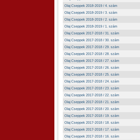
Olaj Cseppek 2018-2019 / 4. szám
Olaj Cseppek 2018-2019 / 3. szám
Olaj Cseppek 2018-2019 / 2. szám
Olaj Cseppek 2018-2019 / 1. szám
Olaj Cseppek 2017-2018 / 31. szám
Olaj Cseppek 2017-2018 / 30. szám
Olaj Cseppek 2017-2018 / 29. szám
Olaj Cseppek 2017-2018 / 28. szám
Olaj Cseppek 2017-2018 / 27. szám
Olaj Cseppek 2017-2018 / 26. szám
Olaj Cseppek 2017-2018 / 25. szám
Olaj Cseppek 2017-2018 / 24. szám
Olaj Cseppek 2017-2018 / 23. szám
Olaj Cseppek 2017-2018 / 22. szám
Olaj Cseppek 2017-2018 / 21. szám
Olaj Cseppek 2017-2018 / 20. szám
Olaj Cseppek 2017-2018 / 19. szám
Olaj Cseppek 2017-2018 / 18. szám
Olaj Cseppek 2017-2018 / 17. szám
Olaj Cseppek 2017-2018 / 16. szám