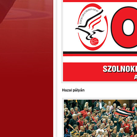
Hazai pályán