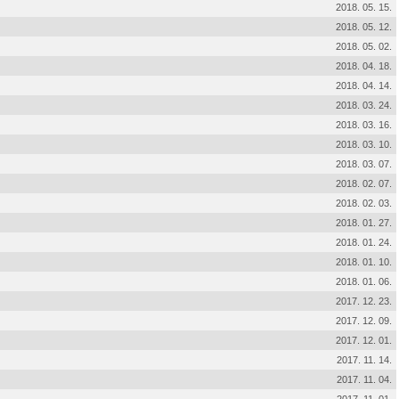
2018. 05. 15.
2018. 05. 12.
2018. 05. 02.
2018. 04. 18.
2018. 04. 14.
2018. 03. 24.
2018. 03. 16.
2018. 03. 10.
2018. 03. 07.
2018. 02. 07.
2018. 02. 03.
2018. 01. 27.
2018. 01. 24.
2018. 01. 10.
2018. 01. 06.
2017. 12. 23.
2017. 12. 09.
2017. 12. 01.
2017. 11. 14.
2017. 11. 04.