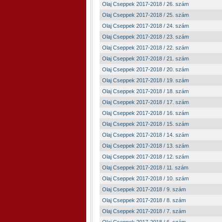
Olaj Cseppek 2017-2018 / 26. szám
Olaj Cseppek 2017-2018 / 25. szám
Olaj Cseppek 2017-2018 / 24. szám
Olaj Cseppek 2017-2018 / 23. szám
Olaj Cseppek 2017-2018 / 22. szám
Olaj Cseppek 2017-2018 / 21. szám
Olaj Cseppek 2017-2018 / 20. szám
Olaj Cseppek 2017-2018 / 19. szám
Olaj Cseppek 2017-2018 / 18. szám
Olaj Cseppek 2017-2018 / 17. szám
Olaj Cseppek 2017-2018 / 16. szám
Olaj Cseppek 2017-2018 / 15. szám
Olaj Cseppek 2017-2018 / 14. szám
Olaj Cseppek 2017-2018 / 13. szám
Olaj Cseppek 2017-2018 / 12. szám
Olaj Cseppek 2017-2018 / 11. szám
Olaj Cseppek 2017-2018 / 10. szám
Olaj Cseppek 2017-2018 / 9. szám
Olaj Cseppek 2017-2018 / 8. szám
Olaj Cseppek 2017-2018 / 7. szám