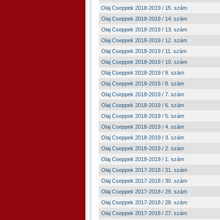
Olaj Cseppek 2018-2019 / 15. szám
Olaj Cseppek 2018-2019 / 14. szám
Olaj Cseppek 2018-2019 / 13. szám
Olaj Cseppek 2018-2019 / 12. szám
Olaj Cseppek 2018-2019 / 11. szám
Olaj Cseppek 2018-2019 / 10. szám
Olaj Cseppek 2018-2019 / 9. szám
Olaj Cseppek 2018-2019 / 8. szám
Olaj Cseppek 2018-2019 / 7. szám
Olaj Cseppek 2018-2019 / 6. szám
Olaj Cseppek 2018-2019 / 5. szám
Olaj Cseppek 2018-2019 / 4. szám
Olaj Cseppek 2018-2019 / 3. szám
Olaj Cseppek 2018-2019 / 2. szám
Olaj Cseppek 2018-2019 / 1. szám
Olaj Cseppek 2017-2018 / 31. szám
Olaj Cseppek 2017-2018 / 30. szám
Olaj Cseppek 2017-2018 / 29. szám
Olaj Cseppek 2017-2018 / 28. szám
Olaj Cseppek 2017-2018 / 27. szám