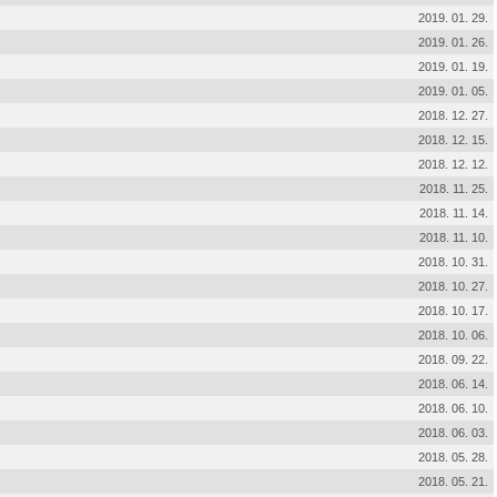
2019. 01. 29.
2019. 01. 26.
2019. 01. 19.
2019. 01. 05.
2018. 12. 27.
2018. 12. 15.
2018. 12. 12.
2018. 11. 25.
2018. 11. 14.
2018. 11. 10.
2018. 10. 31.
2018. 10. 27.
2018. 10. 17.
2018. 10. 06.
2018. 09. 22.
2018. 06. 14.
2018. 06. 10.
2018. 06. 03.
2018. 05. 28.
2018. 05. 21.