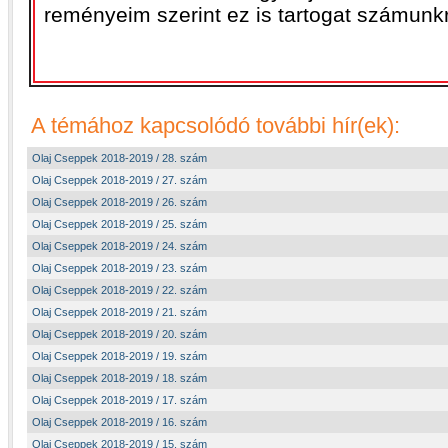
reményeim szerint ez is tartogat számunk
A témához kapcsolódó további hír(ek):
Olaj Cseppek 2018-2019 / 28. szám
Olaj Cseppek 2018-2019 / 27. szám
Olaj Cseppek 2018-2019 / 26. szám
Olaj Cseppek 2018-2019 / 25. szám
Olaj Cseppek 2018-2019 / 24. szám
Olaj Cseppek 2018-2019 / 23. szám
Olaj Cseppek 2018-2019 / 22. szám
Olaj Cseppek 2018-2019 / 21. szám
Olaj Cseppek 2018-2019 / 20. szám
Olaj Cseppek 2018-2019 / 19. szám
Olaj Cseppek 2018-2019 / 18. szám
Olaj Cseppek 2018-2019 / 17. szám
Olaj Cseppek 2018-2019 / 16. szám
Olaj Cseppek 2018-2019 / 15. szám