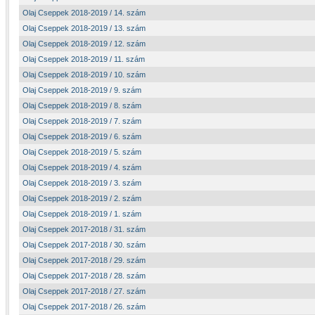
Olaj Cseppek 2018-2019 / 14. szám
Olaj Cseppek 2018-2019 / 13. szám
Olaj Cseppek 2018-2019 / 12. szám
Olaj Cseppek 2018-2019 / 11. szám
Olaj Cseppek 2018-2019 / 10. szám
Olaj Cseppek 2018-2019 / 9. szám
Olaj Cseppek 2018-2019 / 8. szám
Olaj Cseppek 2018-2019 / 7. szám
Olaj Cseppek 2018-2019 / 6. szám
Olaj Cseppek 2018-2019 / 5. szám
Olaj Cseppek 2018-2019 / 4. szám
Olaj Cseppek 2018-2019 / 3. szám
Olaj Cseppek 2018-2019 / 2. szám
Olaj Cseppek 2018-2019 / 1. szám
Olaj Cseppek 2017-2018 / 31. szám
Olaj Cseppek 2017-2018 / 30. szám
Olaj Cseppek 2017-2018 / 29. szám
Olaj Cseppek 2017-2018 / 28. szám
Olaj Cseppek 2017-2018 / 27. szám
Olaj Cseppek 2017-2018 / 26. szám