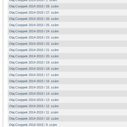
Olaj Cseppek 2015-2016 / 1. szám
Olaj Cseppek 2014-2015 / 28. szám
Olaj Cseppek 2014-2015 / 27. szám
Olaj Cseppek 2014-2015 / 26. szám
Olaj Cseppek 2014-2015 / 25. szám
Olaj Cseppek 2014-2015 / 24. szám
Olaj Cseppek 2014-2015 / 23. szám
Olaj Cseppek 2014-2015 / 22. szám
Olaj Cseppek 2014-2015 / 21. szám
Olaj Cseppek 2014-2015 / 20. szám
Olaj Cseppek 2014-2015 / 19. szám
Olaj Cseppek 2014-2015 / 18. szám
Olaj Cseppek 2014-2015 / 17. szám
Olaj Cseppek 2014-2015 / 16. szám
Olaj Cseppek 2014-2015 / 15. szám
Olaj Cseppek 2014-2015 / 14. szám
Olaj Cseppek 2014-2015 / 13. szám
Olaj Cseppek 2014-2015 / 12. szám
Olaj Cseppek 2014-2015 / 11. szám
Olaj Cseppek 2014-2015 / 10. szám
Olaj Cseppek 2014-2015 / 9. szám