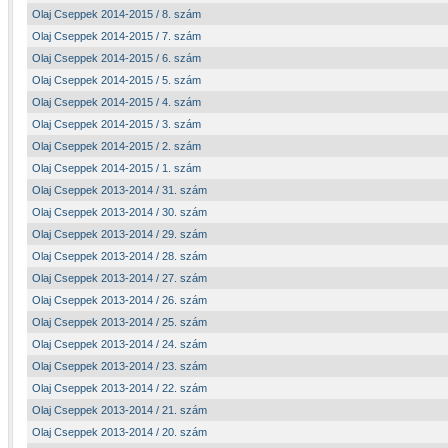
Olaj Cseppek 2014-2015 / 8. szám
Olaj Cseppek 2014-2015 / 7. szám
Olaj Cseppek 2014-2015 / 6. szám
Olaj Cseppek 2014-2015 / 5. szám
Olaj Cseppek 2014-2015 / 4. szám
Olaj Cseppek 2014-2015 / 3. szám
Olaj Cseppek 2014-2015 / 2. szám
Olaj Cseppek 2014-2015 / 1. szám
Olaj Cseppek 2013-2014 / 31. szám
Olaj Cseppek 2013-2014 / 30. szám
Olaj Cseppek 2013-2014 / 29. szám
Olaj Cseppek 2013-2014 / 28. szám
Olaj Cseppek 2013-2014 / 27. szám
Olaj Cseppek 2013-2014 / 26. szám
Olaj Cseppek 2013-2014 / 25. szám
Olaj Cseppek 2013-2014 / 24. szám
Olaj Cseppek 2013-2014 / 23. szám
Olaj Cseppek 2013-2014 / 22. szám
Olaj Cseppek 2013-2014 / 21. szám
Olaj Cseppek 2013-2014 / 20. szám