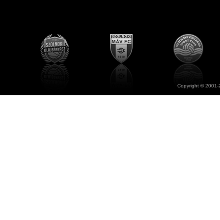
Copyright © 2001-2