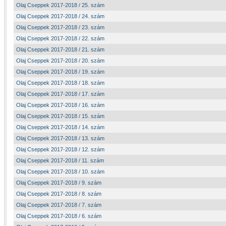
Olaj Cseppek 2017-2018 / 25. szám
Olaj Cseppek 2017-2018 / 24. szám
Olaj Cseppek 2017-2018 / 23. szám
Olaj Cseppek 2017-2018 / 22. szám
Olaj Cseppek 2017-2018 / 21. szám
Olaj Cseppek 2017-2018 / 20. szám
Olaj Cseppek 2017-2018 / 19. szám
Olaj Cseppek 2017-2018 / 18. szám
Olaj Cseppek 2017-2018 / 17. szám
Olaj Cseppek 2017-2018 / 16. szám
Olaj Cseppek 2017-2018 / 15. szám
Olaj Cseppek 2017-2018 / 14. szám
Olaj Cseppek 2017-2018 / 13. szám
Olaj Cseppek 2017-2018 / 12. szám
Olaj Cseppek 2017-2018 / 11. szám
Olaj Cseppek 2017-2018 / 10. szám
Olaj Cseppek 2017-2018 / 9. szám
Olaj Cseppek 2017-2018 / 8. szám
Olaj Cseppek 2017-2018 / 7. szám
Olaj Cseppek 2017-2018 / 6. szám