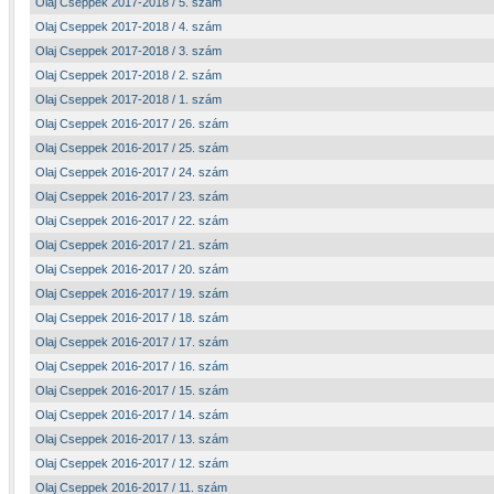
Olaj Cseppek 2017-2018 / 5. szám
Olaj Cseppek 2017-2018 / 4. szám
Olaj Cseppek 2017-2018 / 3. szám
Olaj Cseppek 2017-2018 / 2. szám
Olaj Cseppek 2017-2018 / 1. szám
Olaj Cseppek 2016-2017 / 26. szám
Olaj Cseppek 2016-2017 / 25. szám
Olaj Cseppek 2016-2017 / 24. szám
Olaj Cseppek 2016-2017 / 23. szám
Olaj Cseppek 2016-2017 / 22. szám
Olaj Cseppek 2016-2017 / 21. szám
Olaj Cseppek 2016-2017 / 20. szám
Olaj Cseppek 2016-2017 / 19. szám
Olaj Cseppek 2016-2017 / 18. szám
Olaj Cseppek 2016-2017 / 17. szám
Olaj Cseppek 2016-2017 / 16. szám
Olaj Cseppek 2016-2017 / 15. szám
Olaj Cseppek 2016-2017 / 14. szám
Olaj Cseppek 2016-2017 / 13. szám
Olaj Cseppek 2016-2017 / 12. szám
Olaj Cseppek 2016-2017 / 11. szám