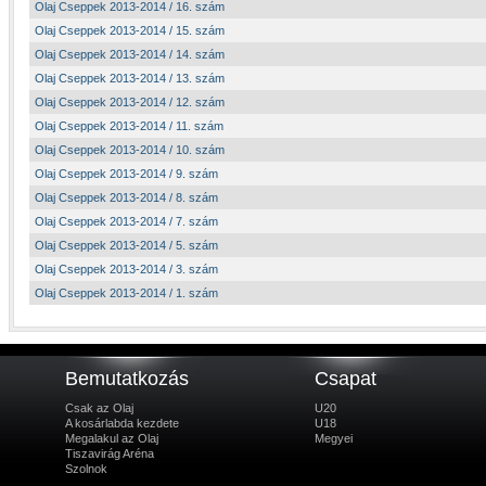
Olaj Cseppek 2013-2014 / 16. szám
Olaj Cseppek 2013-2014 / 15. szám
Olaj Cseppek 2013-2014 / 14. szám
Olaj Cseppek 2013-2014 / 13. szám
Olaj Cseppek 2013-2014 / 12. szám
Olaj Cseppek 2013-2014 / 11. szám
Olaj Cseppek 2013-2014 / 10. szám
Olaj Cseppek 2013-2014 / 9. szám
Olaj Cseppek 2013-2014 / 8. szám
Olaj Cseppek 2013-2014 / 7. szám
Olaj Cseppek 2013-2014 / 5. szám
Olaj Cseppek 2013-2014 / 3. szám
Olaj Cseppek 2013-2014 / 1. szám
Bemutatkozás
Csapat
Csak az Olaj
U20
A kosárlabda kezdete
U18
Megalakul az Olaj
Megyei
Tiszavirág Aréna
Szolnok