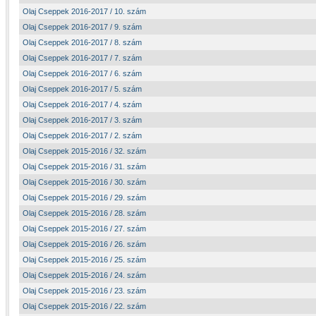
Olaj Cseppek 2016-2017 / 10. szám
Olaj Cseppek 2016-2017 / 9. szám
Olaj Cseppek 2016-2017 / 8. szám
Olaj Cseppek 2016-2017 / 7. szám
Olaj Cseppek 2016-2017 / 6. szám
Olaj Cseppek 2016-2017 / 5. szám
Olaj Cseppek 2016-2017 / 4. szám
Olaj Cseppek 2016-2017 / 3. szám
Olaj Cseppek 2016-2017 / 2. szám
Olaj Cseppek 2015-2016 / 32. szám
Olaj Cseppek 2015-2016 / 31. szám
Olaj Cseppek 2015-2016 / 30. szám
Olaj Cseppek 2015-2016 / 29. szám
Olaj Cseppek 2015-2016 / 28. szám
Olaj Cseppek 2015-2016 / 27. szám
Olaj Cseppek 2015-2016 / 26. szám
Olaj Cseppek 2015-2016 / 25. szám
Olaj Cseppek 2015-2016 / 24. szám
Olaj Cseppek 2015-2016 / 23. szám
Olaj Cseppek 2015-2016 / 22. szám