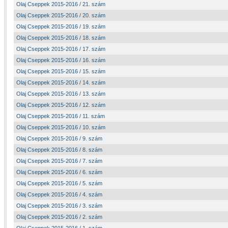
Olaj Cseppek 2015-2016 / 21. szám
Olaj Cseppek 2015-2016 / 20. szám
Olaj Cseppek 2015-2016 / 19. szám
Olaj Cseppek 2015-2016 / 18. szám
Olaj Cseppek 2015-2016 / 17. szám
Olaj Cseppek 2015-2016 / 16. szám
Olaj Cseppek 2015-2016 / 15. szám
Olaj Cseppek 2015-2016 / 14. szám
Olaj Cseppek 2015-2016 / 13. szám
Olaj Cseppek 2015-2016 / 12. szám
Olaj Cseppek 2015-2016 / 11. szám
Olaj Cseppek 2015-2016 / 10. szám
Olaj Cseppek 2015-2016 / 9. szám
Olaj Cseppek 2015-2016 / 8. szám
Olaj Cseppek 2015-2016 / 7. szám
Olaj Cseppek 2015-2016 / 6. szám
Olaj Cseppek 2015-2016 / 5. szám
Olaj Cseppek 2015-2016 / 4. szám
Olaj Cseppek 2015-2016 / 3. szám
Olaj Cseppek 2015-2016 / 2. szám