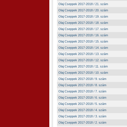
Olaj Cseppek 2017-2018 / 21. szám
Olaj Cseppek 2017-2018 / 20. szám
Olaj Cseppek 2017-2018 / 19. szám
Olaj Cseppek 2017-2018 / 18. szám
Olaj Cseppek 2017-2018 / 17. szám
Olaj Cseppek 2017-2018 / 16. szám
Olaj Cseppek 2017-2018 / 15. szám
Olaj Cseppek 2017-2018 / 14. szám
Olaj Cseppek 2017-2018 / 13. szám
Olaj Cseppek 2017-2018 / 12. szám
Olaj Cseppek 2017-2018 / 11. szám
Olaj Cseppek 2017-2018 / 10. szám
Olaj Cseppek 2017-2018 / 9. szám
Olaj Cseppek 2017-2018 / 8. szám
Olaj Cseppek 2017-2018 / 7. szám
Olaj Cseppek 2017-2018 / 6. szám
Olaj Cseppek 2017-2018 / 5. szám
Olaj Cseppek 2017-2018 / 4. szám
Olaj Cseppek 2017-2018 / 3. szám
Olaj Cseppek 2017-2018 / 2. szám