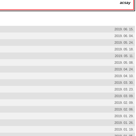
acsay
2019. 06. 15.
2019. 06. 04.
2019. 05. 24.
2019. 05. 18.
2019. 05. 11.
2019. 05. 08.
2019. 04. 24.
2019. 04. 10.
2019. 03. 30.
2019. 03. 23.
2019. 03. 09.
2019. 02. 09.
2019. 02. 06.
2019. 01. 29.
2019. 01. 26.
2019. 01. 19.