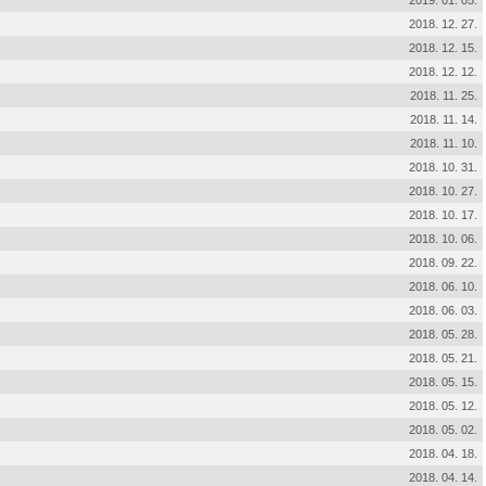
2019. 01. 05.
2018. 12. 27.
2018. 12. 15.
2018. 12. 12.
2018. 11. 25.
2018. 11. 14.
2018. 11. 10.
2018. 10. 31.
2018. 10. 27.
2018. 10. 17.
2018. 10. 06.
2018. 09. 22.
2018. 06. 10.
2018. 06. 03.
2018. 05. 28.
2018. 05. 21.
2018. 05. 15.
2018. 05. 12.
2018. 05. 02.
2018. 04. 18.
2018. 04. 14.