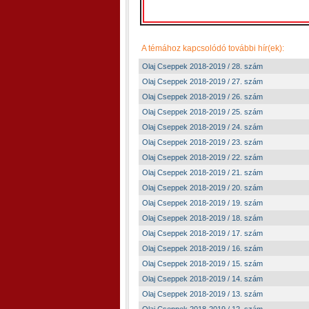
A témához kapcsolódó további hír(ek):
Olaj Cseppek 2018-2019 / 28. szám
Olaj Cseppek 2018-2019 / 27. szám
Olaj Cseppek 2018-2019 / 26. szám
Olaj Cseppek 2018-2019 / 25. szám
Olaj Cseppek 2018-2019 / 24. szám
Olaj Cseppek 2018-2019 / 23. szám
Olaj Cseppek 2018-2019 / 22. szám
Olaj Cseppek 2018-2019 / 21. szám
Olaj Cseppek 2018-2019 / 20. szám
Olaj Cseppek 2018-2019 / 19. szám
Olaj Cseppek 2018-2019 / 18. szám
Olaj Cseppek 2018-2019 / 17. szám
Olaj Cseppek 2018-2019 / 16. szám
Olaj Cseppek 2018-2019 / 15. szám
Olaj Cseppek 2018-2019 / 14. szám
Olaj Cseppek 2018-2019 / 13. szám