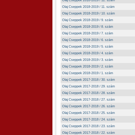
Olaj Cseppek 2018-2019 / 12. szám
Olaj Cseppek 2018-2019 / 11. szám
Olaj Cseppek 2018-2019 / 10. szám
Olaj Cseppek 2018-2019 / 9. szám
Olaj Cseppek 2018-2019 / 8. szám
Olaj Cseppek 2018-2019 / 7. szám
Olaj Cseppek 2018-2019 / 6. szám
Olaj Cseppek 2018-2019 / 5. szám
Olaj Cseppek 2018-2019 / 4. szám
Olaj Cseppek 2018-2019 / 3. szám
Olaj Cseppek 2018-2019 / 2. szám
Olaj Cseppek 2018-2019 / 1. szám
Olaj Cseppek 2017-2018 / 30. szám
Olaj Cseppek 2017-2018 / 29. szám
Olaj Cseppek 2017-2018 / 28. szám
Olaj Cseppek 2017-2018 / 27. szám
Olaj Cseppek 2017-2018 / 26. szám
Olaj Cseppek 2017-2018 / 25. szám
Olaj Cseppek 2017-2018 / 24. szám
Olaj Cseppek 2017-2018 / 23. szám
Olaj Cseppek 2017-2018 / 22. szám