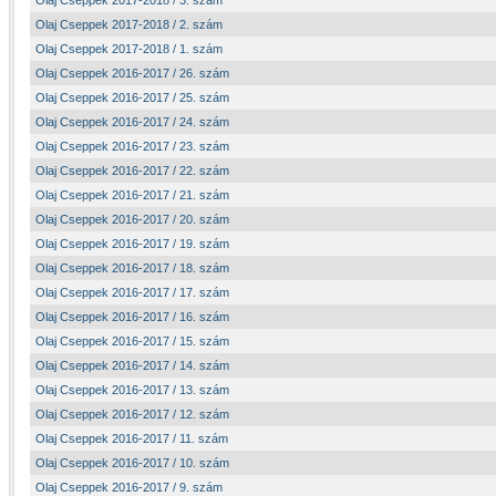
Olaj Cseppek 2017-2018 / 3. szám
Olaj Cseppek 2017-2018 / 2. szám
Olaj Cseppek 2017-2018 / 1. szám
Olaj Cseppek 2016-2017 / 26. szám
Olaj Cseppek 2016-2017 / 25. szám
Olaj Cseppek 2016-2017 / 24. szám
Olaj Cseppek 2016-2017 / 23. szám
Olaj Cseppek 2016-2017 / 22. szám
Olaj Cseppek 2016-2017 / 21. szám
Olaj Cseppek 2016-2017 / 20. szám
Olaj Cseppek 2016-2017 / 19. szám
Olaj Cseppek 2016-2017 / 18. szám
Olaj Cseppek 2016-2017 / 17. szám
Olaj Cseppek 2016-2017 / 16. szám
Olaj Cseppek 2016-2017 / 15. szám
Olaj Cseppek 2016-2017 / 14. szám
Olaj Cseppek 2016-2017 / 13. szám
Olaj Cseppek 2016-2017 / 12. szám
Olaj Cseppek 2016-2017 / 11. szám
Olaj Cseppek 2016-2017 / 10. szám
Olaj Cseppek 2016-2017 / 9. szám