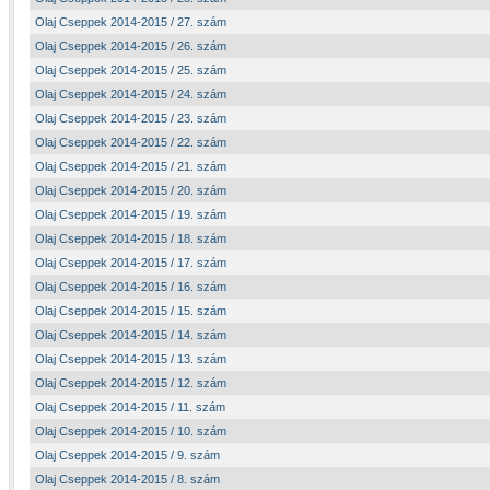
Olaj Cseppek 2014-2015 / 27. szám
Olaj Cseppek 2014-2015 / 26. szám
Olaj Cseppek 2014-2015 / 25. szám
Olaj Cseppek 2014-2015 / 24. szám
Olaj Cseppek 2014-2015 / 23. szám
Olaj Cseppek 2014-2015 / 22. szám
Olaj Cseppek 2014-2015 / 21. szám
Olaj Cseppek 2014-2015 / 20. szám
Olaj Cseppek 2014-2015 / 19. szám
Olaj Cseppek 2014-2015 / 18. szám
Olaj Cseppek 2014-2015 / 17. szám
Olaj Cseppek 2014-2015 / 16. szám
Olaj Cseppek 2014-2015 / 15. szám
Olaj Cseppek 2014-2015 / 14. szám
Olaj Cseppek 2014-2015 / 13. szám
Olaj Cseppek 2014-2015 / 12. szám
Olaj Cseppek 2014-2015 / 11. szám
Olaj Cseppek 2014-2015 / 10. szám
Olaj Cseppek 2014-2015 / 9. szám
Olaj Cseppek 2014-2015 / 8. szám