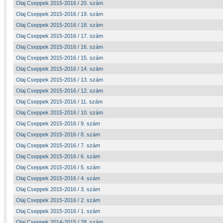
Olaj Cseppek 2015-2016 / 20. szám
Olaj Cseppek 2015-2016 / 19. szám
Olaj Cseppek 2015-2016 / 18. szám
Olaj Cseppek 2015-2016 / 17. szám
Olaj Cseppek 2015-2016 / 16. szám
Olaj Cseppek 2015-2016 / 15. szám
Olaj Cseppek 2015-2016 / 14. szám
Olaj Cseppek 2015-2016 / 13. szám
Olaj Cseppek 2015-2016 / 12. szám
Olaj Cseppek 2015-2016 / 11. szám
Olaj Cseppek 2015-2016 / 10. szám
Olaj Cseppek 2015-2016 / 9. szám
Olaj Cseppek 2015-2016 / 8. szám
Olaj Cseppek 2015-2016 / 7. szám
Olaj Cseppek 2015-2016 / 6. szám
Olaj Cseppek 2015-2016 / 5. szám
Olaj Cseppek 2015-2016 / 4. szám
Olaj Cseppek 2015-2016 / 3. szám
Olaj Cseppek 2015-2016 / 2. szám
Olaj Cseppek 2015-2016 / 1. szám
Olaj Cseppek 2014-2015 / 28. szám