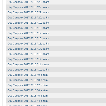
Olaj Cseppek 2017-2018 / 23. szám
Olaj Cseppek 2017-2018 / 22. szám
Olaj Cseppek 2017-2018 / 21. szám
Olaj Cseppek 2017-2018 / 20. szám
Olaj Cseppek 2017-2018 / 19. szám
Olaj Cseppek 2017-2018 / 18. szám
Olaj Cseppek 2017-2018 / 17. szám
Olaj Cseppek 2017-2018 / 16. szám
Olaj Cseppek 2017-2018 / 15. szám
Olaj Cseppek 2017-2018 / 14. szám
Olaj Cseppek 2017-2018 / 13. szám
Olaj Cseppek 2017-2018 / 12. szám
Olaj Cseppek 2017-2018 / 11. szám
Olaj Cseppek 2017-2018 / 10. szám
Olaj Cseppek 2017-2018 / 9. szám
Olaj Cseppek 2017-2018 / 8. szám
Olaj Cseppek 2017-2018 / 7. szám
Olaj Cseppek 2017-2018 / 6. szám
Olaj Cseppek 2017-2018 / 5. szám
Olaj Cseppek 2017-2018 / 4. szám