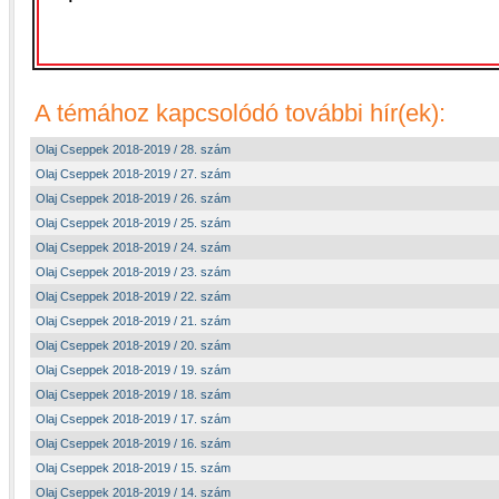
A témához kapcsolódó további hír(ek):
Olaj Cseppek 2018-2019 / 28. szám
Olaj Cseppek 2018-2019 / 27. szám
Olaj Cseppek 2018-2019 / 26. szám
Olaj Cseppek 2018-2019 / 25. szám
Olaj Cseppek 2018-2019 / 24. szám
Olaj Cseppek 2018-2019 / 23. szám
Olaj Cseppek 2018-2019 / 22. szám
Olaj Cseppek 2018-2019 / 21. szám
Olaj Cseppek 2018-2019 / 20. szám
Olaj Cseppek 2018-2019 / 19. szám
Olaj Cseppek 2018-2019 / 18. szám
Olaj Cseppek 2018-2019 / 17. szám
Olaj Cseppek 2018-2019 / 16. szám
Olaj Cseppek 2018-2019 / 15. szám
Olaj Cseppek 2018-2019 / 14. szám