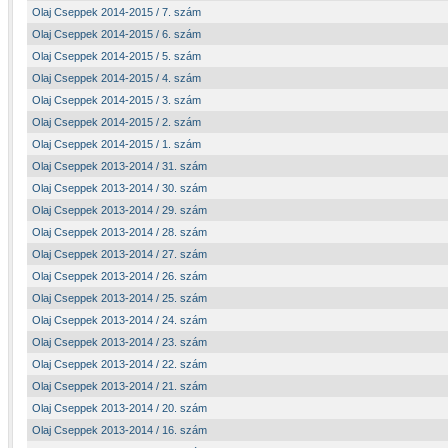
Olaj Cseppek 2014-2015 / 7. szám
Olaj Cseppek 2014-2015 / 6. szám
Olaj Cseppek 2014-2015 / 5. szám
Olaj Cseppek 2014-2015 / 4. szám
Olaj Cseppek 2014-2015 / 3. szám
Olaj Cseppek 2014-2015 / 2. szám
Olaj Cseppek 2014-2015 / 1. szám
Olaj Cseppek 2013-2014 / 31. szám
Olaj Cseppek 2013-2014 / 30. szám
Olaj Cseppek 2013-2014 / 29. szám
Olaj Cseppek 2013-2014 / 28. szám
Olaj Cseppek 2013-2014 / 27. szám
Olaj Cseppek 2013-2014 / 26. szám
Olaj Cseppek 2013-2014 / 25. szám
Olaj Cseppek 2013-2014 / 24. szám
Olaj Cseppek 2013-2014 / 23. szám
Olaj Cseppek 2013-2014 / 22. szám
Olaj Cseppek 2013-2014 / 21. szám
Olaj Cseppek 2013-2014 / 20. szám
Olaj Cseppek 2013-2014 / 16. szám