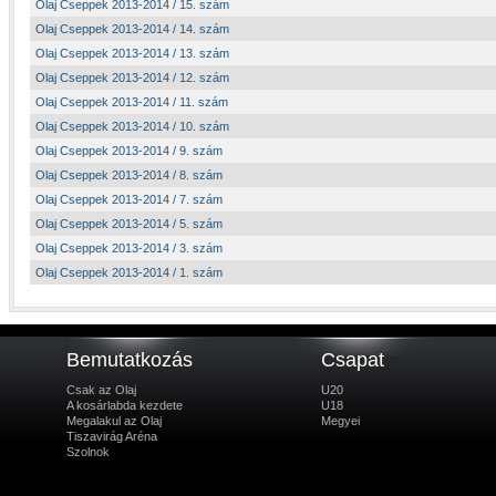
Olaj Cseppek 2013-2014 / 15. szám
Olaj Cseppek 2013-2014 / 14. szám
Olaj Cseppek 2013-2014 / 13. szám
Olaj Cseppek 2013-2014 / 12. szám
Olaj Cseppek 2013-2014 / 11. szám
Olaj Cseppek 2013-2014 / 10. szám
Olaj Cseppek 2013-2014 / 9. szám
Olaj Cseppek 2013-2014 / 8. szám
Olaj Cseppek 2013-2014 / 7. szám
Olaj Cseppek 2013-2014 / 5. szám
Olaj Cseppek 2013-2014 / 3. szám
Olaj Cseppek 2013-2014 / 1. szám
Bemutatkozás
Csapat
Csak az Olaj
U20
A kosárlabda kezdete
U18
Megalakul az Olaj
Megyei
Tiszavirág Aréna
Szolnok