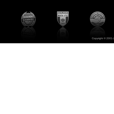
Copyright © 2001-2