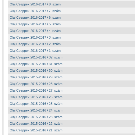
Olaj Cseppek 2016-2017 / 8. szám
Olaj Cseppek 2016-2017 / 7. szám
Olaj Cseppek 2016-2017 / 6. szám
Olaj Cseppek 2016-2017 / 5. szám
Olaj Cseppek 2016-2017 / 4. szám
Olaj Cseppek 2016-2017 / 3. szám
Olaj Cseppek 2016-2017 / 2. szám
Olaj Cseppek 2016-2017 / 1. szám
Olaj Cseppek 2015-2016 / 32. szám
Olaj Cseppek 2015-2016 / 31. szám
Olaj Cseppek 2015-2016 / 30. szám
Olaj Cseppek 2015-2016 / 29. szám
Olaj Cseppek 2015-2016 / 28. szám
Olaj Cseppek 2015-2016 / 27. szám
Olaj Cseppek 2015-2016 / 26. szám
Olaj Cseppek 2015-2016 / 25. szám
Olaj Cseppek 2015-2016 / 24. szám
Olaj Cseppek 2015-2016 / 23. szám
Olaj Cseppek 2015-2016 / 22. szám
Olaj Cseppek 2015-2016 / 21. szám