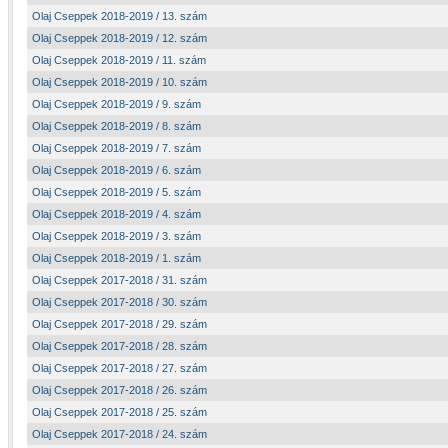
Olaj Cseppek 2018-2019 / 13. szám
Olaj Cseppek 2018-2019 / 12. szám
Olaj Cseppek 2018-2019 / 11. szám
Olaj Cseppek 2018-2019 / 10. szám
Olaj Cseppek 2018-2019 / 9. szám
Olaj Cseppek 2018-2019 / 8. szám
Olaj Cseppek 2018-2019 / 7. szám
Olaj Cseppek 2018-2019 / 6. szám
Olaj Cseppek 2018-2019 / 5. szám
Olaj Cseppek 2018-2019 / 4. szám
Olaj Cseppek 2018-2019 / 3. szám
Olaj Cseppek 2018-2019 / 1. szám
Olaj Cseppek 2017-2018 / 31. szám
Olaj Cseppek 2017-2018 / 30. szám
Olaj Cseppek 2017-2018 / 29. szám
Olaj Cseppek 2017-2018 / 28. szám
Olaj Cseppek 2017-2018 / 27. szám
Olaj Cseppek 2017-2018 / 26. szám
Olaj Cseppek 2017-2018 / 25. szám
Olaj Cseppek 2017-2018 / 24. szám