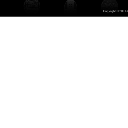
Copyright © 2001-2