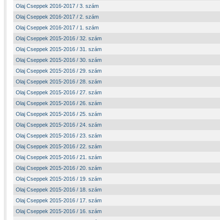
Olaj Cseppek 2016-2017 / 3. szám
Olaj Cseppek 2016-2017 / 2. szám
Olaj Cseppek 2016-2017 / 1. szám
Olaj Cseppek 2015-2016 / 32. szám
Olaj Cseppek 2015-2016 / 31. szám
Olaj Cseppek 2015-2016 / 30. szám
Olaj Cseppek 2015-2016 / 29. szám
Olaj Cseppek 2015-2016 / 28. szám
Olaj Cseppek 2015-2016 / 27. szám
Olaj Cseppek 2015-2016 / 26. szám
Olaj Cseppek 2015-2016 / 25. szám
Olaj Cseppek 2015-2016 / 24. szám
Olaj Cseppek 2015-2016 / 23. szám
Olaj Cseppek 2015-2016 / 22. szám
Olaj Cseppek 2015-2016 / 21. szám
Olaj Cseppek 2015-2016 / 20. szám
Olaj Cseppek 2015-2016 / 19. szám
Olaj Cseppek 2015-2016 / 18. szám
Olaj Cseppek 2015-2016 / 17. szám
Olaj Cseppek 2015-2016 / 16. szám