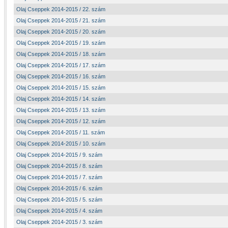
Olaj Cseppek 2014-2015 / 22. szám
Olaj Cseppek 2014-2015 / 21. szám
Olaj Cseppek 2014-2015 / 20. szám
Olaj Cseppek 2014-2015 / 19. szám
Olaj Cseppek 2014-2015 / 18. szám
Olaj Cseppek 2014-2015 / 17. szám
Olaj Cseppek 2014-2015 / 16. szám
Olaj Cseppek 2014-2015 / 15. szám
Olaj Cseppek 2014-2015 / 14. szám
Olaj Cseppek 2014-2015 / 13. szám
Olaj Cseppek 2014-2015 / 12. szám
Olaj Cseppek 2014-2015 / 11. szám
Olaj Cseppek 2014-2015 / 10. szám
Olaj Cseppek 2014-2015 / 9. szám
Olaj Cseppek 2014-2015 / 8. szám
Olaj Cseppek 2014-2015 / 7. szám
Olaj Cseppek 2014-2015 / 6. szám
Olaj Cseppek 2014-2015 / 5. szám
Olaj Cseppek 2014-2015 / 4. szám
Olaj Cseppek 2014-2015 / 3. szám