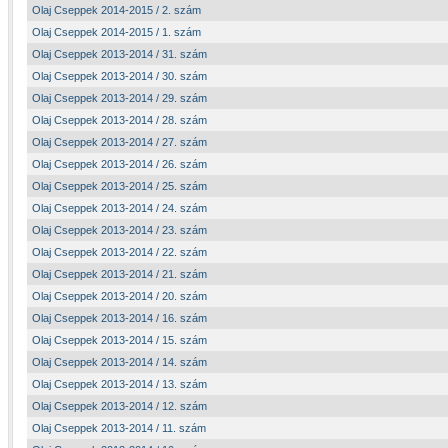
Olaj Cseppek 2014-2015 / 2. szám
Olaj Cseppek 2014-2015 / 1. szám
Olaj Cseppek 2013-2014 / 31. szám
Olaj Cseppek 2013-2014 / 30. szám
Olaj Cseppek 2013-2014 / 29. szám
Olaj Cseppek 2013-2014 / 28. szám
Olaj Cseppek 2013-2014 / 27. szám
Olaj Cseppek 2013-2014 / 26. szám
Olaj Cseppek 2013-2014 / 25. szám
Olaj Cseppek 2013-2014 / 24. szám
Olaj Cseppek 2013-2014 / 23. szám
Olaj Cseppek 2013-2014 / 22. szám
Olaj Cseppek 2013-2014 / 21. szám
Olaj Cseppek 2013-2014 / 20. szám
Olaj Cseppek 2013-2014 / 16. szám
Olaj Cseppek 2013-2014 / 15. szám
Olaj Cseppek 2013-2014 / 14. szám
Olaj Cseppek 2013-2014 / 13. szám
Olaj Cseppek 2013-2014 / 12. szám
Olaj Cseppek 2013-2014 / 11. szám