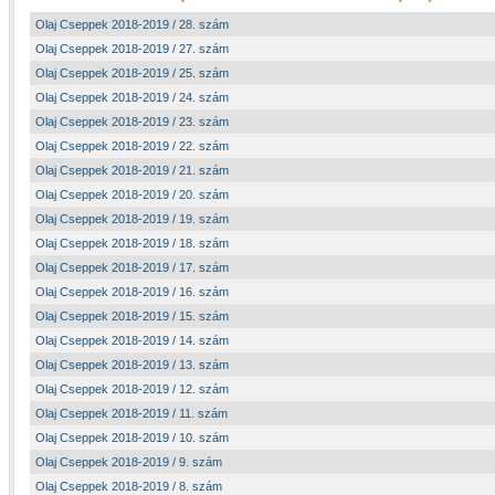
Olaj Cseppek 2018-2019 / 28. szám
Olaj Cseppek 2018-2019 / 27. szám
Olaj Cseppek 2018-2019 / 25. szám
Olaj Cseppek 2018-2019 / 24. szám
Olaj Cseppek 2018-2019 / 23. szám
Olaj Cseppek 2018-2019 / 22. szám
Olaj Cseppek 2018-2019 / 21. szám
Olaj Cseppek 2018-2019 / 20. szám
Olaj Cseppek 2018-2019 / 19. szám
Olaj Cseppek 2018-2019 / 18. szám
Olaj Cseppek 2018-2019 / 17. szám
Olaj Cseppek 2018-2019 / 16. szám
Olaj Cseppek 2018-2019 / 15. szám
Olaj Cseppek 2018-2019 / 14. szám
Olaj Cseppek 2018-2019 / 13. szám
Olaj Cseppek 2018-2019 / 12. szám
Olaj Cseppek 2018-2019 / 11. szám
Olaj Cseppek 2018-2019 / 10. szám
Olaj Cseppek 2018-2019 / 9. szám
Olaj Cseppek 2018-2019 / 8. szám