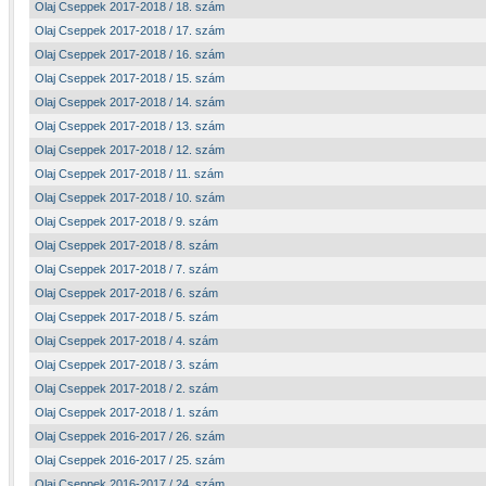
Olaj Cseppek 2017-2018 / 18. szám
Olaj Cseppek 2017-2018 / 17. szám
Olaj Cseppek 2017-2018 / 16. szám
Olaj Cseppek 2017-2018 / 15. szám
Olaj Cseppek 2017-2018 / 14. szám
Olaj Cseppek 2017-2018 / 13. szám
Olaj Cseppek 2017-2018 / 12. szám
Olaj Cseppek 2017-2018 / 11. szám
Olaj Cseppek 2017-2018 / 10. szám
Olaj Cseppek 2017-2018 / 9. szám
Olaj Cseppek 2017-2018 / 8. szám
Olaj Cseppek 2017-2018 / 7. szám
Olaj Cseppek 2017-2018 / 6. szám
Olaj Cseppek 2017-2018 / 5. szám
Olaj Cseppek 2017-2018 / 4. szám
Olaj Cseppek 2017-2018 / 3. szám
Olaj Cseppek 2017-2018 / 2. szám
Olaj Cseppek 2017-2018 / 1. szám
Olaj Cseppek 2016-2017 / 26. szám
Olaj Cseppek 2016-2017 / 25. szám
Olaj Cseppek 2016-2017 / 24. szám