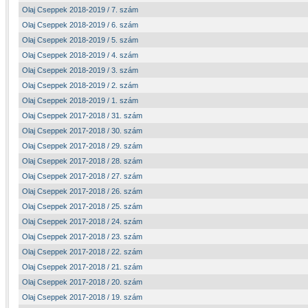
Olaj Cseppek 2018-2019 / 7. szám
Olaj Cseppek 2018-2019 / 6. szám
Olaj Cseppek 2018-2019 / 5. szám
Olaj Cseppek 2018-2019 / 4. szám
Olaj Cseppek 2018-2019 / 3. szám
Olaj Cseppek 2018-2019 / 2. szám
Olaj Cseppek 2018-2019 / 1. szám
Olaj Cseppek 2017-2018 / 31. szám
Olaj Cseppek 2017-2018 / 30. szám
Olaj Cseppek 2017-2018 / 29. szám
Olaj Cseppek 2017-2018 / 28. szám
Olaj Cseppek 2017-2018 / 27. szám
Olaj Cseppek 2017-2018 / 26. szám
Olaj Cseppek 2017-2018 / 25. szám
Olaj Cseppek 2017-2018 / 24. szám
Olaj Cseppek 2017-2018 / 23. szám
Olaj Cseppek 2017-2018 / 22. szám
Olaj Cseppek 2017-2018 / 21. szám
Olaj Cseppek 2017-2018 / 20. szám
Olaj Cseppek 2017-2018 / 19. szám