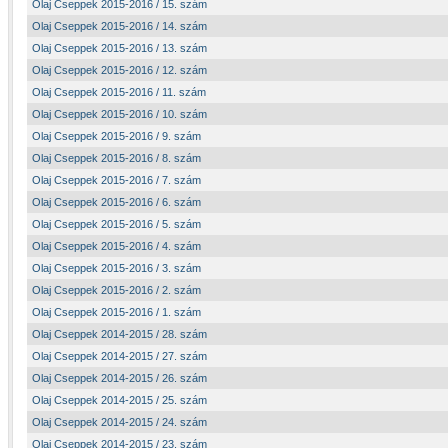
Olaj Cseppek 2015-2016 / 15. szám
Olaj Cseppek 2015-2016 / 14. szám
Olaj Cseppek 2015-2016 / 13. szám
Olaj Cseppek 2015-2016 / 12. szám
Olaj Cseppek 2015-2016 / 11. szám
Olaj Cseppek 2015-2016 / 10. szám
Olaj Cseppek 2015-2016 / 9. szám
Olaj Cseppek 2015-2016 / 8. szám
Olaj Cseppek 2015-2016 / 7. szám
Olaj Cseppek 2015-2016 / 6. szám
Olaj Cseppek 2015-2016 / 5. szám
Olaj Cseppek 2015-2016 / 4. szám
Olaj Cseppek 2015-2016 / 3. szám
Olaj Cseppek 2015-2016 / 2. szám
Olaj Cseppek 2015-2016 / 1. szám
Olaj Cseppek 2014-2015 / 28. szám
Olaj Cseppek 2014-2015 / 27. szám
Olaj Cseppek 2014-2015 / 26. szám
Olaj Cseppek 2014-2015 / 25. szám
Olaj Cseppek 2014-2015 / 24. szám
Olaj Cseppek 2014-2015 / 23. szám