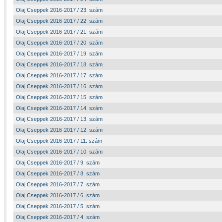
Olaj Cseppek 2016-2017 / 23. szám
Olaj Cseppek 2016-2017 / 22. szám
Olaj Cseppek 2016-2017 / 21. szám
Olaj Cseppek 2016-2017 / 20. szám
Olaj Cseppek 2016-2017 / 19. szám
Olaj Cseppek 2016-2017 / 18. szám
Olaj Cseppek 2016-2017 / 17. szám
Olaj Cseppek 2016-2017 / 16. szám
Olaj Cseppek 2016-2017 / 15. szám
Olaj Cseppek 2016-2017 / 14. szám
Olaj Cseppek 2016-2017 / 13. szám
Olaj Cseppek 2016-2017 / 12. szám
Olaj Cseppek 2016-2017 / 11. szám
Olaj Cseppek 2016-2017 / 10. szám
Olaj Cseppek 2016-2017 / 9. szám
Olaj Cseppek 2016-2017 / 8. szám
Olaj Cseppek 2016-2017 / 7. szám
Olaj Cseppek 2016-2017 / 6. szám
Olaj Cseppek 2016-2017 / 5. szám
Olaj Cseppek 2016-2017 / 4. szám