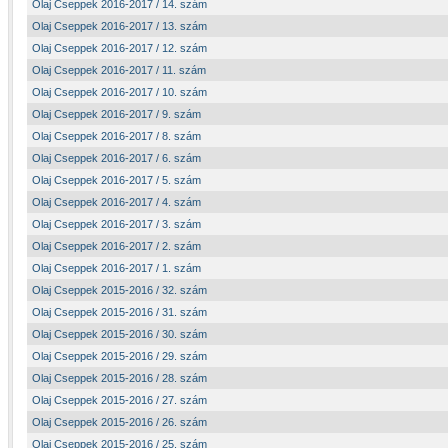
Olaj Cseppek 2016-2017 / 14. szám
Olaj Cseppek 2016-2017 / 13. szám
Olaj Cseppek 2016-2017 / 12. szám
Olaj Cseppek 2016-2017 / 11. szám
Olaj Cseppek 2016-2017 / 10. szám
Olaj Cseppek 2016-2017 / 9. szám
Olaj Cseppek 2016-2017 / 8. szám
Olaj Cseppek 2016-2017 / 6. szám
Olaj Cseppek 2016-2017 / 5. szám
Olaj Cseppek 2016-2017 / 4. szám
Olaj Cseppek 2016-2017 / 3. szám
Olaj Cseppek 2016-2017 / 2. szám
Olaj Cseppek 2016-2017 / 1. szám
Olaj Cseppek 2015-2016 / 32. szám
Olaj Cseppek 2015-2016 / 31. szám
Olaj Cseppek 2015-2016 / 30. szám
Olaj Cseppek 2015-2016 / 29. szám
Olaj Cseppek 2015-2016 / 28. szám
Olaj Cseppek 2015-2016 / 27. szám
Olaj Cseppek 2015-2016 / 26. szám
Olaj Cseppek 2015-2016 / 25. szám