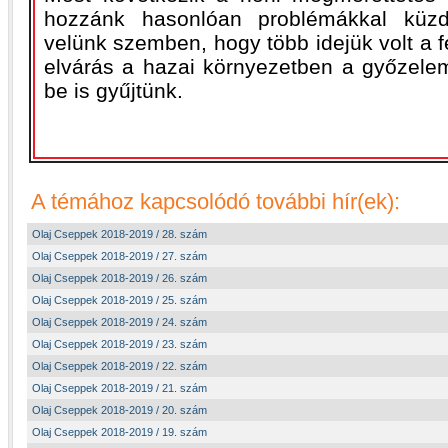
hozzánk hasonlóan problémákkal küz
velünk szemben, hogy több idejük volt a f
elvárás a hazai környezetben a győzele
be is gyűjtünk.
A témához kapcsolódó további hír(ek):
Olaj Cseppek 2018-2019 / 28. szám
Olaj Cseppek 2018-2019 / 27. szám
Olaj Cseppek 2018-2019 / 26. szám
Olaj Cseppek 2018-2019 / 25. szám
Olaj Cseppek 2018-2019 / 24. szám
Olaj Cseppek 2018-2019 / 23. szám
Olaj Cseppek 2018-2019 / 22. szám
Olaj Cseppek 2018-2019 / 21. szám
Olaj Cseppek 2018-2019 / 20. szám
Olaj Cseppek 2018-2019 / 19. szám