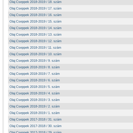
Olaj Cseppek 2018-2019 / 18. szám
Olaj Cseppek 2018-2019 / 17. szám
Olaj Cseppek 2018-2019 / 16. szám
Olaj Cseppek 2018-2019 / 15. szám
Olaj Cseppek 2018-2019 / 14. szám
Olaj Cseppek 2018-2019 / 13. szám
Olaj Cseppek 2018-2019 / 12. szám
Olaj Cseppek 2018-2019 / 11. szám
Olaj Cseppek 2018-2019 / 10. szám
Olaj Cseppek 2018-2019 / 9. szám
Olaj Cseppek 2018-2019 / 8. szám
Olaj Cseppek 2018-2019 / 7. szám
Olaj Cseppek 2018-2019 / 6. szám
Olaj Cseppek 2018-2019 / 5. szám
Olaj Cseppek 2018-2019 / 4. szám
Olaj Cseppek 2018-2019 / 3. szám
Olaj Cseppek 2018-2019 / 2. szám
Olaj Cseppek 2018-2019 / 1. szám
Olaj Cseppek 2017-2018 / 31. szám
Olaj Cseppek 2017-2018 / 30. szám
Olaj Cseppek 2017-2018 / 29. szám