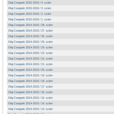
Olaj Cseppek 2015-2016 / 4. szám
Olaj Cseppek 2015-2016 / 3. szám
Olaj Cseppek 2015-2016 / 2. szám
Olaj Cseppek 2015-2016 / 1. szám
Olaj Cseppek 2014-2015 / 28. szám
Olaj Cseppek 2014-2015 / 27. szám
Olaj Cseppek 2014-2015 / 26. szám
Olaj Cseppek 2014-2015 / 25. szám
Olaj Cseppek 2014-2015 / 24. szám
Olaj Cseppek 2014-2015 / 23. szám
Olaj Cseppek 2014-2015 / 22. szám
Olaj Cseppek 2014-2015 / 21. szám
Olaj Cseppek 2014-2015 / 20. szám
Olaj Cseppek 2014-2015 / 19. szám
Olaj Cseppek 2014-2015 / 18. szám
Olaj Cseppek 2014-2015 / 17. szám
Olaj Cseppek 2014-2015 / 16. szám
Olaj Cseppek 2014-2015 / 15. szám
Olaj Cseppek 2014-2015 / 14. szám
Olaj Cseppek 2014-2015 / 13. szám