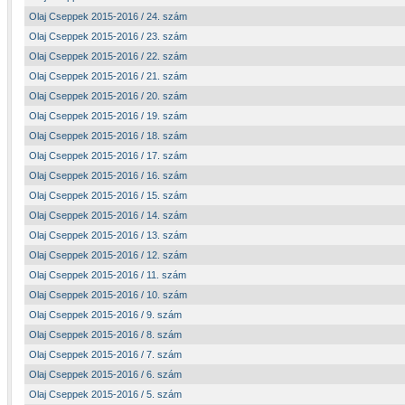
Olaj Cseppek 2015-2016 / 24. szám
Olaj Cseppek 2015-2016 / 23. szám
Olaj Cseppek 2015-2016 / 22. szám
Olaj Cseppek 2015-2016 / 21. szám
Olaj Cseppek 2015-2016 / 20. szám
Olaj Cseppek 2015-2016 / 19. szám
Olaj Cseppek 2015-2016 / 18. szám
Olaj Cseppek 2015-2016 / 17. szám
Olaj Cseppek 2015-2016 / 16. szám
Olaj Cseppek 2015-2016 / 15. szám
Olaj Cseppek 2015-2016 / 14. szám
Olaj Cseppek 2015-2016 / 13. szám
Olaj Cseppek 2015-2016 / 12. szám
Olaj Cseppek 2015-2016 / 11. szám
Olaj Cseppek 2015-2016 / 10. szám
Olaj Cseppek 2015-2016 / 9. szám
Olaj Cseppek 2015-2016 / 8. szám
Olaj Cseppek 2015-2016 / 7. szám
Olaj Cseppek 2015-2016 / 6. szám
Olaj Cseppek 2015-2016 / 5. szám