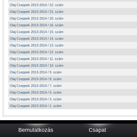
Olaj Cseppek 2013-2014 / 22. szám
Olaj Cseppek 2013-2014 / 21. szám
Olaj Cseppek 2013-2014 / 20. szám
Olaj Cseppek 2013-2014 / 16. szám
Olaj Cseppek 2013-2014 / 15. szám
Olaj Cseppek 2013-2014 / 14. szám
Olaj Cseppek 2013-2014 / 13. szám
Olaj Cseppek 2013-2014 / 12. szám
Olaj Cseppek 2013-2014 / 11. szám
Olaj Cseppek 2013-2014 / 10. szám
Olaj Cseppek 2013-2014 / 9. szám
Olaj Cseppek 2013-2014 / 8. szám
Olaj Cseppek 2013-2014 / 7. szám
Olaj Cseppek 2013-2014 / 5. szám
Olaj Cseppek 2013-2014 / 3. szám
Olaj Cseppek 2013-2014 / 1. szám
Bemutatkozás
Csapat