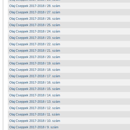
Olaj Cseppek 2017-2018 / 28. szám
Olaj Cseppek 2017-2018 / 27. szám
Olaj Cseppek 2017-2018 / 26. szám
Olaj Cseppek 2017-2018 / 25. szám
Olaj Cseppek 2017-2018 / 24. szám
Olaj Cseppek 2017-2018 / 23. szám
Olaj Cseppek 2017-2018 / 22. szám
Olaj Cseppek 2017-2018 / 21. szám
Olaj Cseppek 2017-2018 / 20. szám
Olaj Cseppek 2017-2018 / 19. szám
Olaj Cseppek 2017-2018 / 18. szám
Olaj Cseppek 2017-2018 / 17. szám
Olaj Cseppek 2017-2018 / 16. szám
Olaj Cseppek 2017-2018 / 15. szám
Olaj Cseppek 2017-2018 / 14. szám
Olaj Cseppek 2017-2018 / 13. szám
Olaj Cseppek 2017-2018 / 12. szám
Olaj Cseppek 2017-2018 / 11. szám
Olaj Cseppek 2017-2018 / 10. szám
Olaj Cseppek 2017-2018 / 9. szám