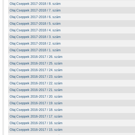
Olaj Cseppek 2017-2018 / 8. szám
Olaj Cseppek 2017-2018 / 7. szám
Olaj Cseppek 2017-2018 / 6. szám
Olaj Cseppek 2017-2018 / 5. szám
Olaj Cseppek 2017-2018 / 4. szám
Olaj Cseppek 2017-2018 / 3. szám
Olaj Cseppek 2017-2018 / 2. szám
Olaj Cseppek 2017-2018 / 1. szám
Olaj Cseppek 2016-2017 / 26. szám
Olaj Cseppek 2016-2017 / 25. szám
Olaj Cseppek 2016-2017 / 24. szám
Olaj Cseppek 2016-2017 / 23. szám
Olaj Cseppek 2016-2017 / 22. szám
Olaj Cseppek 2016-2017 / 21. szám
Olaj Cseppek 2016-2017 / 20. szám
Olaj Cseppek 2016-2017 / 19. szám
Olaj Cseppek 2016-2017 / 18. szám
Olaj Cseppek 2016-2017 / 17. szám
Olaj Cseppek 2016-2017 / 16. szám
Olaj Cseppek 2016-2017 / 15. szám