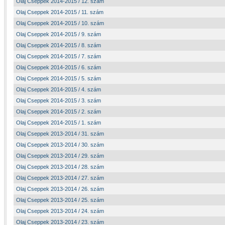
Olaj Cseppek 2014-2015 / 12. szám
Olaj Cseppek 2014-2015 / 11. szám
Olaj Cseppek 2014-2015 / 10. szám
Olaj Cseppek 2014-2015 / 9. szám
Olaj Cseppek 2014-2015 / 8. szám
Olaj Cseppek 2014-2015 / 7. szám
Olaj Cseppek 2014-2015 / 6. szám
Olaj Cseppek 2014-2015 / 5. szám
Olaj Cseppek 2014-2015 / 4. szám
Olaj Cseppek 2014-2015 / 3. szám
Olaj Cseppek 2014-2015 / 2. szám
Olaj Cseppek 2014-2015 / 1. szám
Olaj Cseppek 2013-2014 / 31. szám
Olaj Cseppek 2013-2014 / 30. szám
Olaj Cseppek 2013-2014 / 29. szám
Olaj Cseppek 2013-2014 / 28. szám
Olaj Cseppek 2013-2014 / 27. szám
Olaj Cseppek 2013-2014 / 26. szám
Olaj Cseppek 2013-2014 / 25. szám
Olaj Cseppek 2013-2014 / 24. szám
Olaj Cseppek 2013-2014 / 23. szám