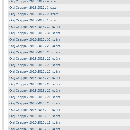
Olaj Cseppek 2016-2017 / 4. szám
Olaj Cseppek 2016-2017 / 3. szám
Olaj Cseppek 2016-2017 / 2. szám
Olaj Cseppek 2016-2017 / 1. szám
Olaj Cseppek 2015-2016 / 32. szám
Olaj Cseppek 2015-2016 / 31. szám
Olaj Cseppek 2015-2016 / 30. szám
Olaj Cseppek 2015-2016 / 29. szám
Olaj Cseppek 2015-2016 / 28. szám
Olaj Cseppek 2015-2016 / 27. szám
Olaj Cseppek 2015-2016 / 26. szám
Olaj Cseppek 2015-2016 / 25. szám
Olaj Cseppek 2015-2016 / 24. szám
Olaj Cseppek 2015-2016 / 23. szám
Olaj Cseppek 2015-2016 / 22. szám
Olaj Cseppek 2015-2016 / 21. szám
Olaj Cseppek 2015-2016 / 20. szám
Olaj Cseppek 2015-2016 / 19. szám
Olaj Cseppek 2015-2016 / 18. szám
Olaj Cseppek 2015-2016 / 17. szám
Olaj Cseppek 2015-2016 / 16. szám