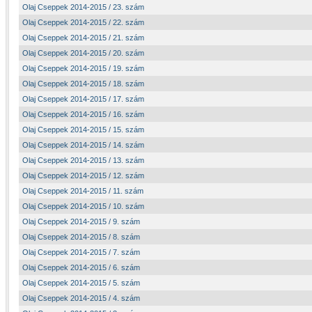
Olaj Cseppek 2014-2015 / 23. szám
Olaj Cseppek 2014-2015 / 22. szám
Olaj Cseppek 2014-2015 / 21. szám
Olaj Cseppek 2014-2015 / 20. szám
Olaj Cseppek 2014-2015 / 19. szám
Olaj Cseppek 2014-2015 / 18. szám
Olaj Cseppek 2014-2015 / 17. szám
Olaj Cseppek 2014-2015 / 16. szám
Olaj Cseppek 2014-2015 / 15. szám
Olaj Cseppek 2014-2015 / 14. szám
Olaj Cseppek 2014-2015 / 13. szám
Olaj Cseppek 2014-2015 / 12. szám
Olaj Cseppek 2014-2015 / 11. szám
Olaj Cseppek 2014-2015 / 10. szám
Olaj Cseppek 2014-2015 / 9. szám
Olaj Cseppek 2014-2015 / 8. szám
Olaj Cseppek 2014-2015 / 7. szám
Olaj Cseppek 2014-2015 / 6. szám
Olaj Cseppek 2014-2015 / 5. szám
Olaj Cseppek 2014-2015 / 4. szám