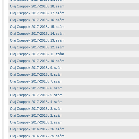
Olaj Cseppek 2017-2018 / 18. szám
Olaj Cseppek 2017-2018 / 17. szám
Olaj Cseppek 2017-2018 / 16. szám
Olaj Cseppek 2017-2018 / 15. szám
Olaj Cseppek 2017-2018 / 14. szám
Olaj Cseppek 2017-2018 / 13. szám
Olaj Cseppek 2017-2018 / 12. szám
Olaj Cseppek 2017-2018 / 11. szám
Olaj Cseppek 2017-2018 / 10. szám
Olaj Cseppek 2017-2018 / 9. szám
Olaj Cseppek 2017-2018 / 8. szám
Olaj Cseppek 2017-2018 / 7. szám
Olaj Cseppek 2017-2018 / 6. szám
Olaj Cseppek 2017-2018 / 5. szám
Olaj Cseppek 2017-2018 / 4. szám
Olaj Cseppek 2017-2018 / 3. szám
Olaj Cseppek 2017-2018 / 2. szám
Olaj Cseppek 2017-2018 / 1. szám
Olaj Cseppek 2016-2017 / 26. szám
Olaj Cseppek 2016-2017 / 25. szám