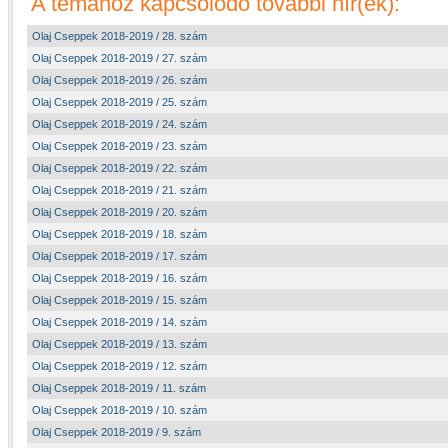
A témához kapcsolódó további hír(ek):
Olaj Cseppek 2018-2019 / 28. szám
Olaj Cseppek 2018-2019 / 27. szám
Olaj Cseppek 2018-2019 / 26. szám
Olaj Cseppek 2018-2019 / 25. szám
Olaj Cseppek 2018-2019 / 24. szám
Olaj Cseppek 2018-2019 / 23. szám
Olaj Cseppek 2018-2019 / 22. szám
Olaj Cseppek 2018-2019 / 21. szám
Olaj Cseppek 2018-2019 / 20. szám
Olaj Cseppek 2018-2019 / 18. szám
Olaj Cseppek 2018-2019 / 17. szám
Olaj Cseppek 2018-2019 / 16. szám
Olaj Cseppek 2018-2019 / 15. szám
Olaj Cseppek 2018-2019 / 14. szám
Olaj Cseppek 2018-2019 / 13. szám
Olaj Cseppek 2018-2019 / 12. szám
Olaj Cseppek 2018-2019 / 11. szám
Olaj Cseppek 2018-2019 / 10. szám
Olaj Cseppek 2018-2019 / 9. szám