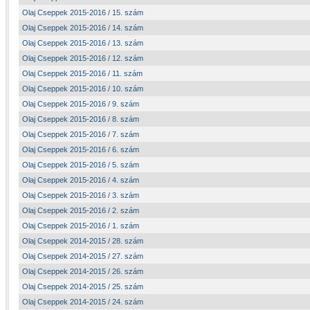
Olaj Cseppek 2015-2016 / 15. szám
Olaj Cseppek 2015-2016 / 14. szám
Olaj Cseppek 2015-2016 / 13. szám
Olaj Cseppek 2015-2016 / 12. szám
Olaj Cseppek 2015-2016 / 11. szám
Olaj Cseppek 2015-2016 / 10. szám
Olaj Cseppek 2015-2016 / 9. szám
Olaj Cseppek 2015-2016 / 8. szám
Olaj Cseppek 2015-2016 / 7. szám
Olaj Cseppek 2015-2016 / 6. szám
Olaj Cseppek 2015-2016 / 5. szám
Olaj Cseppek 2015-2016 / 4. szám
Olaj Cseppek 2015-2016 / 3. szám
Olaj Cseppek 2015-2016 / 2. szám
Olaj Cseppek 2015-2016 / 1. szám
Olaj Cseppek 2014-2015 / 28. szám
Olaj Cseppek 2014-2015 / 27. szám
Olaj Cseppek 2014-2015 / 26. szám
Olaj Cseppek 2014-2015 / 25. szám
Olaj Cseppek 2014-2015 / 24. szám