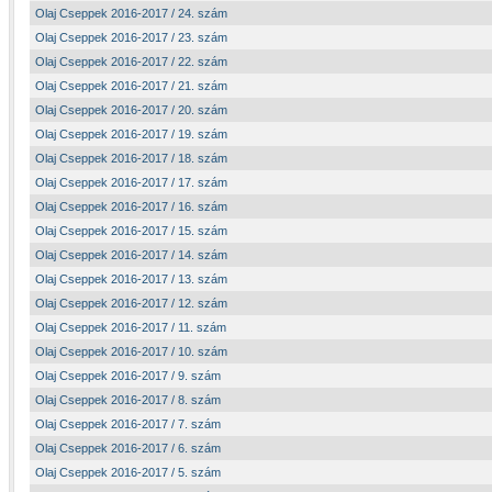
Olaj Cseppek 2016-2017 / 24. szám
Olaj Cseppek 2016-2017 / 23. szám
Olaj Cseppek 2016-2017 / 22. szám
Olaj Cseppek 2016-2017 / 21. szám
Olaj Cseppek 2016-2017 / 20. szám
Olaj Cseppek 2016-2017 / 19. szám
Olaj Cseppek 2016-2017 / 18. szám
Olaj Cseppek 2016-2017 / 17. szám
Olaj Cseppek 2016-2017 / 16. szám
Olaj Cseppek 2016-2017 / 15. szám
Olaj Cseppek 2016-2017 / 14. szám
Olaj Cseppek 2016-2017 / 13. szám
Olaj Cseppek 2016-2017 / 12. szám
Olaj Cseppek 2016-2017 / 11. szám
Olaj Cseppek 2016-2017 / 10. szám
Olaj Cseppek 2016-2017 / 9. szám
Olaj Cseppek 2016-2017 / 8. szám
Olaj Cseppek 2016-2017 / 7. szám
Olaj Cseppek 2016-2017 / 6. szám
Olaj Cseppek 2016-2017 / 5. szám