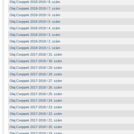
Olaj Cseppek 2018-2019 / 8. szám
Olaj Cseppek 2018-2019 / 7. szám
Olaj Cseppek 2018-2019 / 6. szám
Olaj Cseppek 2018-2019 / 5. szám
Olaj Cseppek 2018-2019 / 4. szám
Olaj Cseppek 2018-2019 / 3. szám
Olaj Cseppek 2018-2019 / 2. szám
Olaj Cseppek 2018-2019 / 1. szám
Olaj Cseppek 2017-2018 / 31. szám
Olaj Cseppek 2017-2018 / 30. szám
Olaj Cseppek 2017-2018 / 29. szám
Olaj Cseppek 2017-2018 / 28. szám
Olaj Cseppek 2017-2018 / 27. szám
Olaj Cseppek 2017-2018 / 26. szám
Olaj Cseppek 2017-2018 / 25. szám
Olaj Cseppek 2017-2018 / 24. szám
Olaj Cseppek 2017-2018 / 23. szám
Olaj Cseppek 2017-2018 / 22. szám
Olaj Cseppek 2017-2018 / 21. szám
Olaj Cseppek 2017-2018 / 20. szám
Olaj Cseppek 2017-2018 / 19. szám