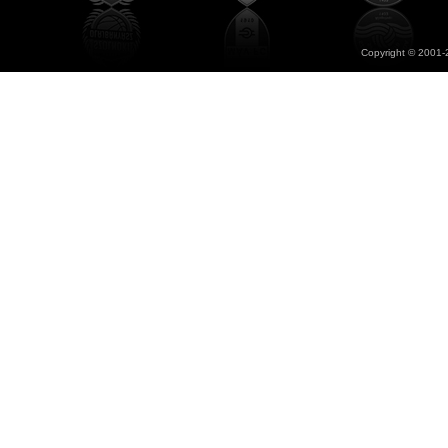
Copyright © 2001-2