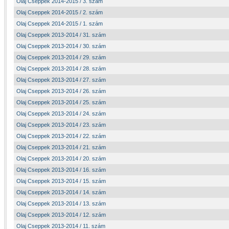
Olaj Cseppek 2014-2015 / 3. szám
Olaj Cseppek 2014-2015 / 2. szám
Olaj Cseppek 2014-2015 / 1. szám
Olaj Cseppek 2013-2014 / 31. szám
Olaj Cseppek 2013-2014 / 30. szám
Olaj Cseppek 2013-2014 / 29. szám
Olaj Cseppek 2013-2014 / 28. szám
Olaj Cseppek 2013-2014 / 27. szám
Olaj Cseppek 2013-2014 / 26. szám
Olaj Cseppek 2013-2014 / 25. szám
Olaj Cseppek 2013-2014 / 24. szám
Olaj Cseppek 2013-2014 / 23. szám
Olaj Cseppek 2013-2014 / 22. szám
Olaj Cseppek 2013-2014 / 21. szám
Olaj Cseppek 2013-2014 / 20. szám
Olaj Cseppek 2013-2014 / 16. szám
Olaj Cseppek 2013-2014 / 15. szám
Olaj Cseppek 2013-2014 / 14. szám
Olaj Cseppek 2013-2014 / 13. szám
Olaj Cseppek 2013-2014 / 12. szám
Olaj Cseppek 2013-2014 / 11. szám