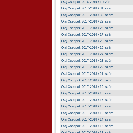
Olaj Cseppek 2018-2019 / 1. szám
Olaj Cseppek 2017-2018 / 31. szám
Olaj Cseppek 2017-2018 / 30. szám
Olaj Cseppek 2017-2018 / 29. szám
Olaj Cseppek 2017-2018 / 28. szám
Olaj Cseppek 2017-2018 / 27. szám
Olaj Cseppek 2017-2018 / 26. szám
Olaj Cseppek 2017-2018 / 25. szám
Olaj Cseppek 2017-2018 / 24. szám
Olaj Cseppek 2017-2018 / 23. szám
Olaj Cseppek 2017-2018 / 22. szám
Olaj Cseppek 2017-2018 / 21. szám
Olaj Cseppek 2017-2018 / 20. szám
Olaj Cseppek 2017-2018 / 19. szám
Olaj Cseppek 2017-2018 / 18. szám
Olaj Cseppek 2017-2018 / 17. szám
Olaj Cseppek 2017-2018 / 16. szám
Olaj Cseppek 2017-2018 / 15. szám
Olaj Cseppek 2017-2018 / 14. szám
Olaj Cseppek 2017-2018 / 13. szám
Olaj Cseppek 2017-2018 / 12. szám