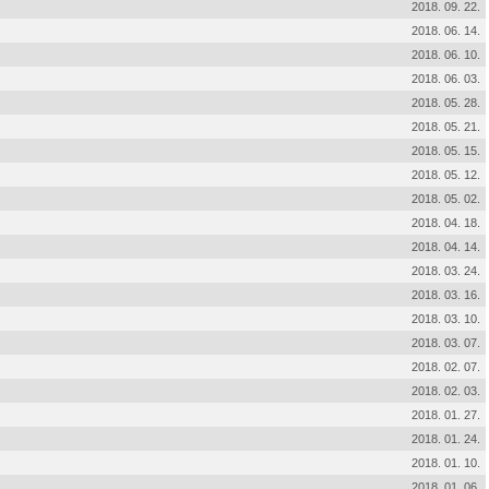
2018. 09. 22.
2018. 06. 14.
2018. 06. 10.
2018. 06. 03.
2018. 05. 28.
2018. 05. 21.
2018. 05. 15.
2018. 05. 12.
2018. 05. 02.
2018. 04. 18.
2018. 04. 14.
2018. 03. 24.
2018. 03. 16.
2018. 03. 10.
2018. 03. 07.
2018. 02. 07.
2018. 02. 03.
2018. 01. 27.
2018. 01. 24.
2018. 01. 10.
2018. 01. 06.