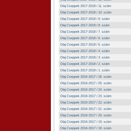
Olaj Cseppek 2017-2018 / 11. szám
Olaj Cseppek 2017-2018 / 10. szám
Olaj Cseppek 2017-2018 / 9. szám
Olaj Cseppek 2017-2018 / 8. szám
Olaj Cseppek 2017-2018 / 7. szám
Olaj Cseppek 2017-2018 / 6. szám
Olaj Cseppek 2017-2018 / 5. szám
Olaj Cseppek 2017-2018 / 4. szám
Olaj Cseppek 2017-2018 / 3. szám
Olaj Cseppek 2017-2018 / 2. szám
Olaj Cseppek 2017-2018 / 1. szám
Olaj Cseppek 2016-2017 / 26. szám
Olaj Cseppek 2016-2017 / 25. szám
Olaj Cseppek 2016-2017 / 24. szám
Olaj Cseppek 2016-2017 / 23. szám
Olaj Cseppek 2016-2017 / 22. szám
Olaj Cseppek 2016-2017 / 21. szám
Olaj Cseppek 2016-2017 / 20. szám
Olaj Cseppek 2016-2017 / 19. szám
Olaj Cseppek 2016-2017 / 18. szám