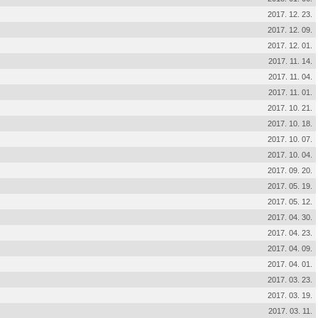
2017. 12. 23.
2017. 12. 09.
2017. 12. 01.
2017. 11. 14.
2017. 11. 04.
2017. 11. 01.
2017. 10. 21.
2017. 10. 18.
2017. 10. 07.
2017. 10. 04.
2017. 09. 20.
2017. 05. 19.
2017. 05. 12.
2017. 04. 30.
2017. 04. 23.
2017. 04. 09.
2017. 04. 01.
2017. 03. 23.
2017. 03. 19.
2017. 03. 11.