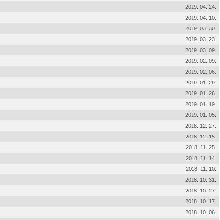
2019. 04. 24.
2019. 04. 10.
2019. 03. 30.
2019. 03. 23.
2019. 03. 09.
2019. 02. 09.
2019. 02. 06.
2019. 01. 29.
2019. 01. 26.
2019. 01. 19.
2019. 01. 05.
2018. 12. 27.
2018. 12. 15.
2018. 11. 25.
2018. 11. 14.
2018. 11. 10.
2018. 10. 31.
2018. 10. 27.
2018. 10. 17.
2018. 10. 06.