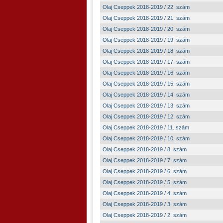
Olaj Cseppek 2018-2019 / 22. szám
Olaj Cseppek 2018-2019 / 21. szám
Olaj Cseppek 2018-2019 / 20. szám
Olaj Cseppek 2018-2019 / 19. szám
Olaj Cseppek 2018-2019 / 18. szám
Olaj Cseppek 2018-2019 / 17. szám
Olaj Cseppek 2018-2019 / 16. szám
Olaj Cseppek 2018-2019 / 15. szám
Olaj Cseppek 2018-2019 / 14. szám
Olaj Cseppek 2018-2019 / 13. szám
Olaj Cseppek 2018-2019 / 12. szám
Olaj Cseppek 2018-2019 / 11. szám
Olaj Cseppek 2018-2019 / 10. szám
Olaj Cseppek 2018-2019 / 8. szám
Olaj Cseppek 2018-2019 / 7. szám
Olaj Cseppek 2018-2019 / 6. szám
Olaj Cseppek 2018-2019 / 5. szám
Olaj Cseppek 2018-2019 / 4. szám
Olaj Cseppek 2018-2019 / 3. szám
Olaj Cseppek 2018-2019 / 2. szám