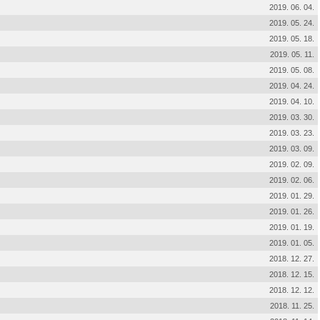
2019. 06. 04.
2019. 05. 24.
2019. 05. 18.
2019. 05. 11.
2019. 05. 08.
2019. 04. 24.
2019. 04. 10.
2019. 03. 30.
2019. 03. 23.
2019. 03. 09.
2019. 02. 09.
2019. 02. 06.
2019. 01. 29.
2019. 01. 26.
2019. 01. 19.
2019. 01. 05.
2018. 12. 27.
2018. 12. 15.
2018. 12. 12.
2018. 11. 25.