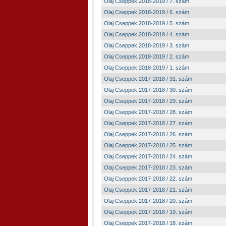
Olaj Cseppek 2018-2019 / 7. szám
Olaj Cseppek 2018-2019 / 6. szám
Olaj Cseppek 2018-2019 / 5. szám
Olaj Cseppek 2018-2019 / 4. szám
Olaj Cseppek 2018-2019 / 3. szám
Olaj Cseppek 2018-2019 / 2. szám
Olaj Cseppek 2018-2019 / 1. szám
Olaj Cseppek 2017-2018 / 31. szám
Olaj Cseppek 2017-2018 / 30. szám
Olaj Cseppek 2017-2018 / 29. szám
Olaj Cseppek 2017-2018 / 28. szám
Olaj Cseppek 2017-2018 / 27. szám
Olaj Cseppek 2017-2018 / 26. szám
Olaj Cseppek 2017-2018 / 25. szám
Olaj Cseppek 2017-2018 / 24. szám
Olaj Cseppek 2017-2018 / 23. szám
Olaj Cseppek 2017-2018 / 22. szám
Olaj Cseppek 2017-2018 / 21. szám
Olaj Cseppek 2017-2018 / 20. szám
Olaj Cseppek 2017-2018 / 19. szám
Olaj Cseppek 2017-2018 / 18. szám