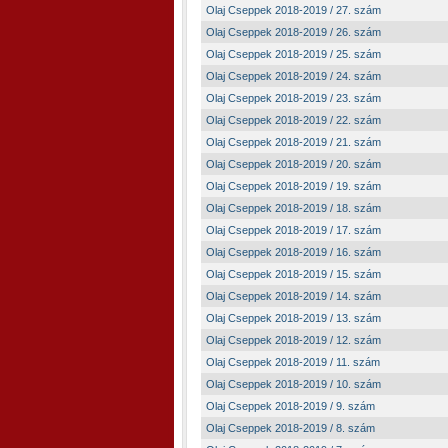
Olaj Cseppek 2018-2019 / 27. szám
Olaj Cseppek 2018-2019 / 26. szám
Olaj Cseppek 2018-2019 / 25. szám
Olaj Cseppek 2018-2019 / 24. szám
Olaj Cseppek 2018-2019 / 23. szám
Olaj Cseppek 2018-2019 / 22. szám
Olaj Cseppek 2018-2019 / 21. szám
Olaj Cseppek 2018-2019 / 20. szám
Olaj Cseppek 2018-2019 / 19. szám
Olaj Cseppek 2018-2019 / 18. szám
Olaj Cseppek 2018-2019 / 17. szám
Olaj Cseppek 2018-2019 / 16. szám
Olaj Cseppek 2018-2019 / 15. szám
Olaj Cseppek 2018-2019 / 14. szám
Olaj Cseppek 2018-2019 / 13. szám
Olaj Cseppek 2018-2019 / 12. szám
Olaj Cseppek 2018-2019 / 11. szám
Olaj Cseppek 2018-2019 / 10. szám
Olaj Cseppek 2018-2019 / 9. szám
Olaj Cseppek 2018-2019 / 8. szám