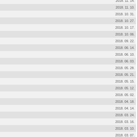
2018. 11. 14.
2018. 11. 10.
2018. 10. 31.
2018. 10. 27.
2018. 10. 17.
2018. 10. 06.
2018. 09. 22.
2018. 06. 14.
2018. 06. 10.
2018. 06. 03.
2018. 05. 28.
2018. 05. 21.
2018. 05. 15.
2018. 05. 12.
2018. 05. 02.
2018. 04. 18.
2018. 04. 14.
2018. 03. 24.
2018. 03. 16.
2018. 03. 10.
2018. 03. 07.