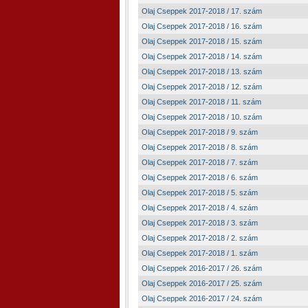
Olaj Cseppek 2017-2018 / 17. szám
Olaj Cseppek 2017-2018 / 16. szám
Olaj Cseppek 2017-2018 / 15. szám
Olaj Cseppek 2017-2018 / 14. szám
Olaj Cseppek 2017-2018 / 13. szám
Olaj Cseppek 2017-2018 / 12. szám
Olaj Cseppek 2017-2018 / 11. szám
Olaj Cseppek 2017-2018 / 10. szám
Olaj Cseppek 2017-2018 / 9. szám
Olaj Cseppek 2017-2018 / 8. szám
Olaj Cseppek 2017-2018 / 7. szám
Olaj Cseppek 2017-2018 / 6. szám
Olaj Cseppek 2017-2018 / 5. szám
Olaj Cseppek 2017-2018 / 4. szám
Olaj Cseppek 2017-2018 / 3. szám
Olaj Cseppek 2017-2018 / 2. szám
Olaj Cseppek 2017-2018 / 1. szám
Olaj Cseppek 2016-2017 / 26. szám
Olaj Cseppek 2016-2017 / 25. szám
Olaj Cseppek 2016-2017 / 24. szám