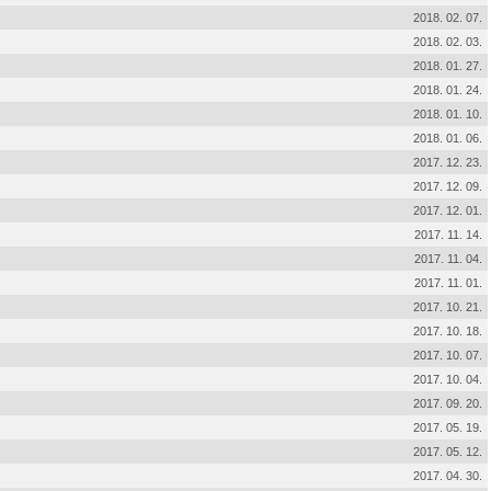
2018. 02. 07.
2018. 02. 03.
2018. 01. 27.
2018. 01. 24.
2018. 01. 10.
2018. 01. 06.
2017. 12. 23.
2017. 12. 09.
2017. 12. 01.
2017. 11. 14.
2017. 11. 04.
2017. 11. 01.
2017. 10. 21.
2017. 10. 18.
2017. 10. 07.
2017. 10. 04.
2017. 09. 20.
2017. 05. 19.
2017. 05. 12.
2017. 04. 30.