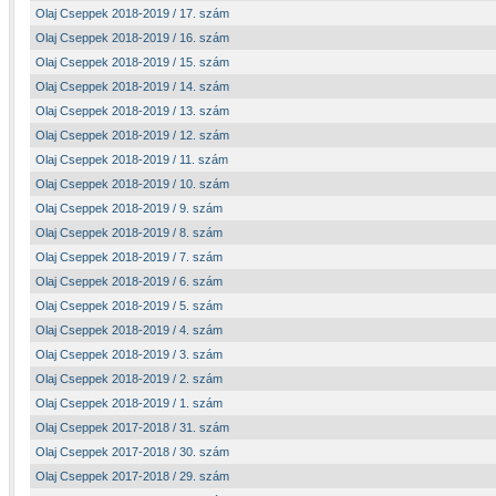
Olaj Cseppek 2018-2019 / 17. szám
Olaj Cseppek 2018-2019 / 16. szám
Olaj Cseppek 2018-2019 / 15. szám
Olaj Cseppek 2018-2019 / 14. szám
Olaj Cseppek 2018-2019 / 13. szám
Olaj Cseppek 2018-2019 / 12. szám
Olaj Cseppek 2018-2019 / 11. szám
Olaj Cseppek 2018-2019 / 10. szám
Olaj Cseppek 2018-2019 / 9. szám
Olaj Cseppek 2018-2019 / 8. szám
Olaj Cseppek 2018-2019 / 7. szám
Olaj Cseppek 2018-2019 / 6. szám
Olaj Cseppek 2018-2019 / 5. szám
Olaj Cseppek 2018-2019 / 4. szám
Olaj Cseppek 2018-2019 / 3. szám
Olaj Cseppek 2018-2019 / 2. szám
Olaj Cseppek 2018-2019 / 1. szám
Olaj Cseppek 2017-2018 / 31. szám
Olaj Cseppek 2017-2018 / 30. szám
Olaj Cseppek 2017-2018 / 29. szám