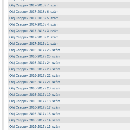
Olaj Cseppek 2017-2018 / 7. szám
Olaj Cseppek 2017-2018 / 6. szám
Olaj Cseppek 2017-2018 / 5. szám
Olaj Cseppek 2017-2018 / 4. szám
Olaj Cseppek 2017-2018 / 3. szám
Olaj Cseppek 2017-2018 / 2. szám
Olaj Cseppek 2017-2018 / 1. szám
Olaj Cseppek 2016-2017 / 26. szám
Olaj Cseppek 2016-2017 / 25. szám
Olaj Cseppek 2016-2017 / 24. szám
Olaj Cseppek 2016-2017 / 23. szám
Olaj Cseppek 2016-2017 / 22. szám
Olaj Cseppek 2016-2017 / 21. szám
Olaj Cseppek 2016-2017 / 20. szám
Olaj Cseppek 2016-2017 / 19. szám
Olaj Cseppek 2016-2017 / 18. szám
Olaj Cseppek 2016-2017 / 17. szám
Olaj Cseppek 2016-2017 / 15. szám
Olaj Cseppek 2016-2017 / 14. szám
Olaj Cseppek 2016-2017 / 13. szám