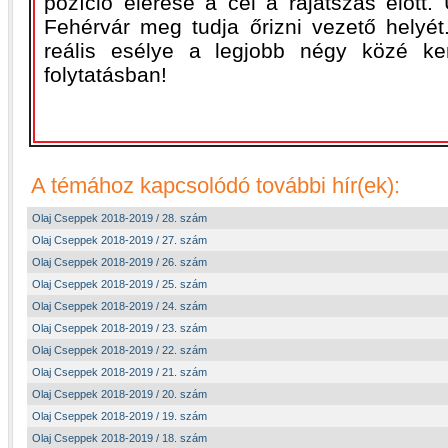
pozíció elérése a cél a rájátszás előtt
Fehérvár meg tudja őrizni vezető helyét
reális esélye a legjobb négy közé ke
folytatásban!
A témához kapcsolódó további hír(ek):
Olaj Cseppek 2018-2019 / 28. szám
Olaj Cseppek 2018-2019 / 27. szám
Olaj Cseppek 2018-2019 / 26. szám
Olaj Cseppek 2018-2019 / 25. szám
Olaj Cseppek 2018-2019 / 24. szám
Olaj Cseppek 2018-2019 / 23. szám
Olaj Cseppek 2018-2019 / 22. szám
Olaj Cseppek 2018-2019 / 21. szám
Olaj Cseppek 2018-2019 / 20. szám
Olaj Cseppek 2018-2019 / 19. szám
Olaj Cseppek 2018-2019 / 18. szám