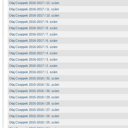
Olaj Cseppek 2016-2017 / 12. szám
Olaj Cseppek 2016-2017 / 11. szám
Olaj Cseppek 2016-2017 / 10. szám
Olaj Cseppek 2016-2017 / 9. szám
Olaj Cseppek 2016-2017 / 8. szám
Olaj Cseppek 2016-2017 / 7. szám
Olaj Cseppek 2016-2017 / 6. szám
Olaj Cseppek 2016-2017 / 5. szám
Olaj Cseppek 2016-2017 / 4. szám
Olaj Cseppek 2016-2017 / 3. szám
Olaj Cseppek 2016-2017 / 2. szám
Olaj Cseppek 2016-2017 / 1. szám
Olaj Cseppek 2015-2016 / 32. szám
Olaj Cseppek 2015-2016 / 31. szám
Olaj Cseppek 2015-2016 / 30. szám
Olaj Cseppek 2015-2016 / 29. szám
Olaj Cseppek 2015-2016 / 28. szám
Olaj Cseppek 2015-2016 / 27. szám
Olaj Cseppek 2015-2016 / 26. szám
Olaj Cseppek 2015-2016 / 25. szám