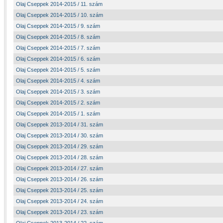
Olaj Cseppek 2014-2015 / 11. szám
Olaj Cseppek 2014-2015 / 10. szám
Olaj Cseppek 2014-2015 / 9. szám
Olaj Cseppek 2014-2015 / 8. szám
Olaj Cseppek 2014-2015 / 7. szám
Olaj Cseppek 2014-2015 / 6. szám
Olaj Cseppek 2014-2015 / 5. szám
Olaj Cseppek 2014-2015 / 4. szám
Olaj Cseppek 2014-2015 / 3. szám
Olaj Cseppek 2014-2015 / 2. szám
Olaj Cseppek 2014-2015 / 1. szám
Olaj Cseppek 2013-2014 / 31. szám
Olaj Cseppek 2013-2014 / 30. szám
Olaj Cseppek 2013-2014 / 29. szám
Olaj Cseppek 2013-2014 / 28. szám
Olaj Cseppek 2013-2014 / 27. szám
Olaj Cseppek 2013-2014 / 26. szám
Olaj Cseppek 2013-2014 / 25. szám
Olaj Cseppek 2013-2014 / 24. szám
Olaj Cseppek 2013-2014 / 23. szám