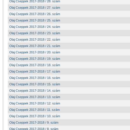
Olaj Cseppek 2017-2018 / 28. szám
Olaj Cseppek 2017-2018 / 27. szám
Olaj Cseppek 2017-2018 / 26. szám
Olaj Cseppek 2017-2018 / 25. szám
Olaj Cseppek 2017-2018 / 24. szám
Olaj Cseppek 2017-2018 / 23. szám
Olaj Cseppek 2017-2018 / 22. szám
Olaj Cseppek 2017-2018 / 21. szám
Olaj Cseppek 2017-2018 / 20. szám
Olaj Cseppek 2017-2018 / 19. szám
Olaj Cseppek 2017-2018 / 18. szám
Olaj Cseppek 2017-2018 / 17. szám
Olaj Cseppek 2017-2018 / 16. szám
Olaj Cseppek 2017-2018 / 15. szám
Olaj Cseppek 2017-2018 / 14. szám
Olaj Cseppek 2017-2018 / 13. szám
Olaj Cseppek 2017-2018 / 12. szám
Olaj Cseppek 2017-2018 / 11. szám
Olaj Cseppek 2017-2018 / 10. szám
Olaj Cseppek 2017-2018 / 9. szám
Olaj Cseppek 2017-2018 / 8. szám