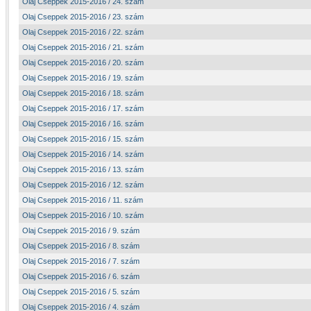
Olaj Cseppek 2015-2016 / 24. szám
Olaj Cseppek 2015-2016 / 23. szám
Olaj Cseppek 2015-2016 / 22. szám
Olaj Cseppek 2015-2016 / 21. szám
Olaj Cseppek 2015-2016 / 20. szám
Olaj Cseppek 2015-2016 / 19. szám
Olaj Cseppek 2015-2016 / 18. szám
Olaj Cseppek 2015-2016 / 17. szám
Olaj Cseppek 2015-2016 / 16. szám
Olaj Cseppek 2015-2016 / 15. szám
Olaj Cseppek 2015-2016 / 14. szám
Olaj Cseppek 2015-2016 / 13. szám
Olaj Cseppek 2015-2016 / 12. szám
Olaj Cseppek 2015-2016 / 11. szám
Olaj Cseppek 2015-2016 / 10. szám
Olaj Cseppek 2015-2016 / 9. szám
Olaj Cseppek 2015-2016 / 8. szám
Olaj Cseppek 2015-2016 / 7. szám
Olaj Cseppek 2015-2016 / 6. szám
Olaj Cseppek 2015-2016 / 5. szám
Olaj Cseppek 2015-2016 / 4. szám