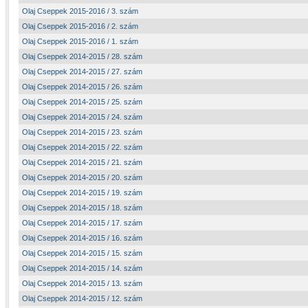
Olaj Cseppek 2015-2016 / 3. szám
Olaj Cseppek 2015-2016 / 2. szám
Olaj Cseppek 2015-2016 / 1. szám
Olaj Cseppek 2014-2015 / 28. szám
Olaj Cseppek 2014-2015 / 27. szám
Olaj Cseppek 2014-2015 / 26. szám
Olaj Cseppek 2014-2015 / 25. szám
Olaj Cseppek 2014-2015 / 24. szám
Olaj Cseppek 2014-2015 / 23. szám
Olaj Cseppek 2014-2015 / 22. szám
Olaj Cseppek 2014-2015 / 21. szám
Olaj Cseppek 2014-2015 / 20. szám
Olaj Cseppek 2014-2015 / 19. szám
Olaj Cseppek 2014-2015 / 18. szám
Olaj Cseppek 2014-2015 / 17. szám
Olaj Cseppek 2014-2015 / 16. szám
Olaj Cseppek 2014-2015 / 15. szám
Olaj Cseppek 2014-2015 / 14. szám
Olaj Cseppek 2014-2015 / 13. szám
Olaj Cseppek 2014-2015 / 12. szám