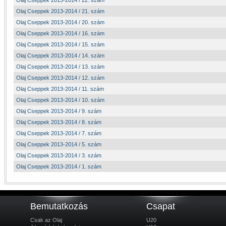
Olaj Cseppek 2013-2014 / 22. szám
Olaj Cseppek 2013-2014 / 21. szám
Olaj Cseppek 2013-2014 / 20. szám
Olaj Cseppek 2013-2014 / 16. szám
Olaj Cseppek 2013-2014 / 15. szám
Olaj Cseppek 2013-2014 / 14. szám
Olaj Cseppek 2013-2014 / 13. szám
Olaj Cseppek 2013-2014 / 12. szám
Olaj Cseppek 2013-2014 / 11. szám
Olaj Cseppek 2013-2014 / 10. szám
Olaj Cseppek 2013-2014 / 9. szám
Olaj Cseppek 2013-2014 / 8. szám
Olaj Cseppek 2013-2014 / 7. szám
Olaj Cseppek 2013-2014 / 5. szám
Olaj Cseppek 2013-2014 / 3. szám
Olaj Cseppek 2013-2014 / 1. szám
Bemutatkozás
Csapat
Csak az Olaj
U20