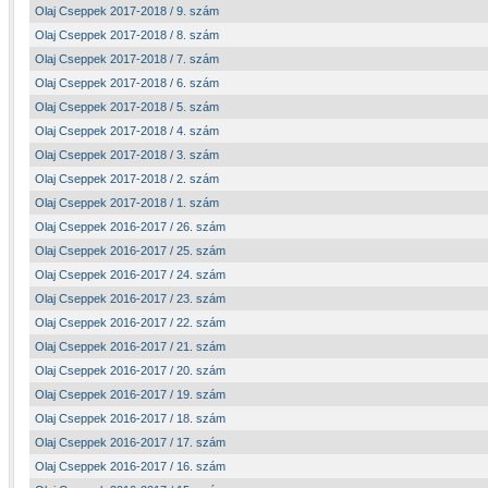
Olaj Cseppek 2017-2018 / 9. szám
Olaj Cseppek 2017-2018 / 8. szám
Olaj Cseppek 2017-2018 / 7. szám
Olaj Cseppek 2017-2018 / 6. szám
Olaj Cseppek 2017-2018 / 5. szám
Olaj Cseppek 2017-2018 / 4. szám
Olaj Cseppek 2017-2018 / 3. szám
Olaj Cseppek 2017-2018 / 2. szám
Olaj Cseppek 2017-2018 / 1. szám
Olaj Cseppek 2016-2017 / 26. szám
Olaj Cseppek 2016-2017 / 25. szám
Olaj Cseppek 2016-2017 / 24. szám
Olaj Cseppek 2016-2017 / 23. szám
Olaj Cseppek 2016-2017 / 22. szám
Olaj Cseppek 2016-2017 / 21. szám
Olaj Cseppek 2016-2017 / 20. szám
Olaj Cseppek 2016-2017 / 19. szám
Olaj Cseppek 2016-2017 / 18. szám
Olaj Cseppek 2016-2017 / 17. szám
Olaj Cseppek 2016-2017 / 16. szám