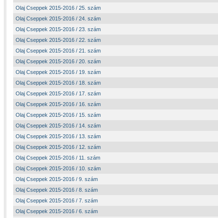
Olaj Cseppek 2015-2016 / 25. szám
Olaj Cseppek 2015-2016 / 24. szám
Olaj Cseppek 2015-2016 / 23. szám
Olaj Cseppek 2015-2016 / 22. szám
Olaj Cseppek 2015-2016 / 21. szám
Olaj Cseppek 2015-2016 / 20. szám
Olaj Cseppek 2015-2016 / 19. szám
Olaj Cseppek 2015-2016 / 18. szám
Olaj Cseppek 2015-2016 / 17. szám
Olaj Cseppek 2015-2016 / 16. szám
Olaj Cseppek 2015-2016 / 15. szám
Olaj Cseppek 2015-2016 / 14. szám
Olaj Cseppek 2015-2016 / 13. szám
Olaj Cseppek 2015-2016 / 12. szám
Olaj Cseppek 2015-2016 / 11. szám
Olaj Cseppek 2015-2016 / 10. szám
Olaj Cseppek 2015-2016 / 9. szám
Olaj Cseppek 2015-2016 / 8. szám
Olaj Cseppek 2015-2016 / 7. szám
Olaj Cseppek 2015-2016 / 6. szám