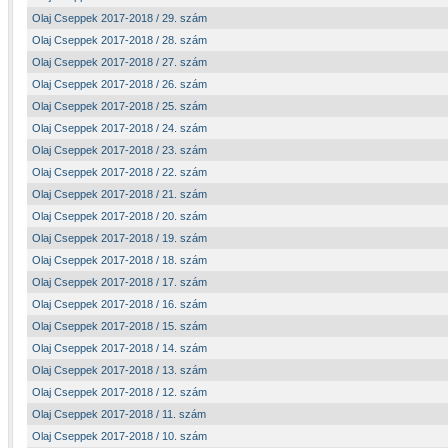
Olaj Cseppek 2017-2018 / 29. szám
Olaj Cseppek 2017-2018 / 28. szám
Olaj Cseppek 2017-2018 / 27. szám
Olaj Cseppek 2017-2018 / 26. szám
Olaj Cseppek 2017-2018 / 25. szám
Olaj Cseppek 2017-2018 / 24. szám
Olaj Cseppek 2017-2018 / 23. szám
Olaj Cseppek 2017-2018 / 22. szám
Olaj Cseppek 2017-2018 / 21. szám
Olaj Cseppek 2017-2018 / 20. szám
Olaj Cseppek 2017-2018 / 19. szám
Olaj Cseppek 2017-2018 / 18. szám
Olaj Cseppek 2017-2018 / 17. szám
Olaj Cseppek 2017-2018 / 16. szám
Olaj Cseppek 2017-2018 / 15. szám
Olaj Cseppek 2017-2018 / 14. szám
Olaj Cseppek 2017-2018 / 13. szám
Olaj Cseppek 2017-2018 / 12. szám
Olaj Cseppek 2017-2018 / 11. szám
Olaj Cseppek 2017-2018 / 10. szám