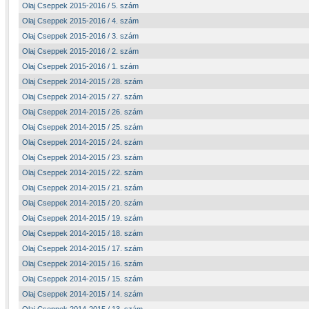
Olaj Cseppek 2015-2016 / 5. szám
Olaj Cseppek 2015-2016 / 4. szám
Olaj Cseppek 2015-2016 / 3. szám
Olaj Cseppek 2015-2016 / 2. szám
Olaj Cseppek 2015-2016 / 1. szám
Olaj Cseppek 2014-2015 / 28. szám
Olaj Cseppek 2014-2015 / 27. szám
Olaj Cseppek 2014-2015 / 26. szám
Olaj Cseppek 2014-2015 / 25. szám
Olaj Cseppek 2014-2015 / 24. szám
Olaj Cseppek 2014-2015 / 23. szám
Olaj Cseppek 2014-2015 / 22. szám
Olaj Cseppek 2014-2015 / 21. szám
Olaj Cseppek 2014-2015 / 20. szám
Olaj Cseppek 2014-2015 / 19. szám
Olaj Cseppek 2014-2015 / 18. szám
Olaj Cseppek 2014-2015 / 17. szám
Olaj Cseppek 2014-2015 / 16. szám
Olaj Cseppek 2014-2015 / 15. szám
Olaj Cseppek 2014-2015 / 14. szám