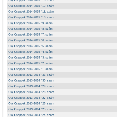
Olaj Cseppek 2014-2015 / 13. szám
Olaj Cseppek 2014-2015 / 12. szám
Olaj Cseppek 2014-2015 / 11. szám
Olaj Cseppek 2014-2015 / 10. szám
Olaj Cseppek 2014-2015 / 9. szám
Olaj Cseppek 2014-2015 / 8. szám
Olaj Cseppek 2014-2015 / 7. szám
Olaj Cseppek 2014-2015 / 6. szám
Olaj Cseppek 2014-2015 / 5. szám
Olaj Cseppek 2014-2015 / 4. szám
Olaj Cseppek 2014-2015 / 3. szám
Olaj Cseppek 2014-2015 / 2. szám
Olaj Cseppek 2014-2015 / 1. szám
Olaj Cseppek 2013-2014 / 31. szám
Olaj Cseppek 2013-2014 / 30. szám
Olaj Cseppek 2013-2014 / 29. szám
Olaj Cseppek 2013-2014 / 28. szám
Olaj Cseppek 2013-2014 / 27. szám
Olaj Cseppek 2013-2014 / 26. szám
Olaj Cseppek 2013-2014 / 25. szám
Olaj Cseppek 2013-2014 / 24. szám