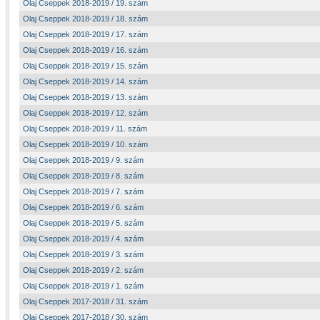
Olaj Cseppek 2018-2019 / 19. szám
Olaj Cseppek 2018-2019 / 18. szám
Olaj Cseppek 2018-2019 / 17. szám
Olaj Cseppek 2018-2019 / 16. szám
Olaj Cseppek 2018-2019 / 15. szám
Olaj Cseppek 2018-2019 / 14. szám
Olaj Cseppek 2018-2019 / 13. szám
Olaj Cseppek 2018-2019 / 12. szám
Olaj Cseppek 2018-2019 / 11. szám
Olaj Cseppek 2018-2019 / 10. szám
Olaj Cseppek 2018-2019 / 9. szám
Olaj Cseppek 2018-2019 / 8. szám
Olaj Cseppek 2018-2019 / 7. szám
Olaj Cseppek 2018-2019 / 6. szám
Olaj Cseppek 2018-2019 / 5. szám
Olaj Cseppek 2018-2019 / 4. szám
Olaj Cseppek 2018-2019 / 3. szám
Olaj Cseppek 2018-2019 / 2. szám
Olaj Cseppek 2018-2019 / 1. szám
Olaj Cseppek 2017-2018 / 31. szám
Olaj Cseppek 2017-2018 / 30. szám