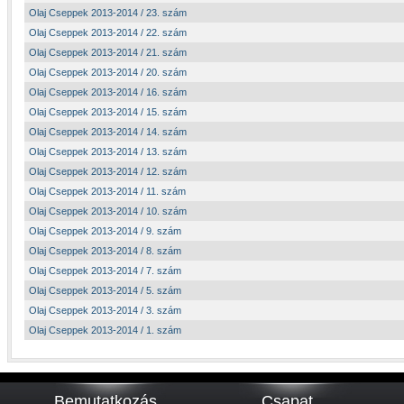
Olaj Cseppek 2013-2014 / 23. szám
Olaj Cseppek 2013-2014 / 22. szám
Olaj Cseppek 2013-2014 / 21. szám
Olaj Cseppek 2013-2014 / 20. szám
Olaj Cseppek 2013-2014 / 16. szám
Olaj Cseppek 2013-2014 / 15. szám
Olaj Cseppek 2013-2014 / 14. szám
Olaj Cseppek 2013-2014 / 13. szám
Olaj Cseppek 2013-2014 / 12. szám
Olaj Cseppek 2013-2014 / 11. szám
Olaj Cseppek 2013-2014 / 10. szám
Olaj Cseppek 2013-2014 / 9. szám
Olaj Cseppek 2013-2014 / 8. szám
Olaj Cseppek 2013-2014 / 7. szám
Olaj Cseppek 2013-2014 / 5. szám
Olaj Cseppek 2013-2014 / 3. szám
Olaj Cseppek 2013-2014 / 1. szám
Bemutatkozás
Csapat