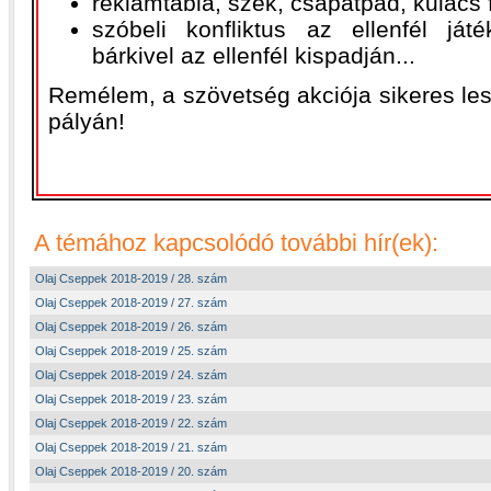
reklámtábla, szék, csapatpad, kulacs 
szóbeli konfliktus az ellenfél ját
bárkivel az ellenfél kispadján...
Remélem, a szövetség akciója sikeres les
pályán!
A témához kapcsolódó további hír(ek):
Olaj Cseppek 2018-2019 / 28. szám
Olaj Cseppek 2018-2019 / 27. szám
Olaj Cseppek 2018-2019 / 26. szám
Olaj Cseppek 2018-2019 / 25. szám
Olaj Cseppek 2018-2019 / 24. szám
Olaj Cseppek 2018-2019 / 23. szám
Olaj Cseppek 2018-2019 / 22. szám
Olaj Cseppek 2018-2019 / 21. szám
Olaj Cseppek 2018-2019 / 20. szám