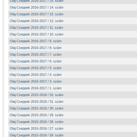
Olaj Cseppek 2016-2017 / 15. szám
Olaj Cseppek 2016-2017 / 14. szám
Olaj Cseppek 2016-2017 / 13. szám
Olaj Cseppek 2016-2017 / 12. szám
Olaj Cseppek 2016-2017 / 11. szám
Olaj Cseppek 2016-2017 / 10. szám
Olaj Cseppek 2016-2017 / 9. szám
Olaj Cseppek 2016-2017 / 8. szám
Olaj Cseppek 2016-2017 / 7. szám
Olaj Cseppek 2016-2017 / 6. szám
Olaj Cseppek 2016-2017 / 5. szám
Olaj Cseppek 2016-2017 / 4. szám
Olaj Cseppek 2016-2017 / 3. szám
Olaj Cseppek 2016-2017 / 1. szám
Olaj Cseppek 2015-2016 / 32. szám
Olaj Cseppek 2015-2016 / 31. szám
Olaj Cseppek 2015-2016 / 30. szám
Olaj Cseppek 2015-2016 / 29. szám
Olaj Cseppek 2015-2016 / 28. szám
Olaj Cseppek 2015-2016 / 27. szám
Olaj Cseppek 2015-2016 / 26. szám