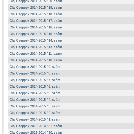
Olaj Cseppek 2014-2015 / 20. szám
Olaj Cseppek 2014-2015 / 19. szám
Olaj Cseppek 2014-2015 / 18. szám
Olaj Cseppek 2014-2015 / 17. szám
Olaj Cseppek 2014-2015 / 16. szám
Olaj Cseppek 2014-2015 / 15. szám
Olaj Cseppek 2014-2015 / 14. szám
Olaj Cseppek 2014-2015 / 13. szám
Olaj Cseppek 2014-2015 / 11. szám
Olaj Cseppek 2014-2015 / 10. szám
Olaj Cseppek 2014-2015 / 9. szám
Olaj Cseppek 2014-2015 / 8. szám
Olaj Cseppek 2014-2015 / 7. szám
Olaj Cseppek 2014-2015 / 6. szám
Olaj Cseppek 2014-2015 / 5. szám
Olaj Cseppek 2014-2015 / 4. szám
Olaj Cseppek 2014-2015 / 3. szám
Olaj Cseppek 2014-2015 / 2. szám
Olaj Cseppek 2014-2015 / 1. szám
Olaj Cseppek 2013-2014 / 31. szám
Olaj Cseppek 2013-2014 / 30. szám