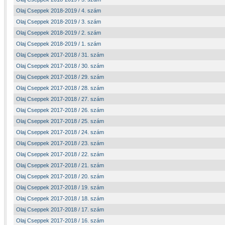
Olaj Cseppek 2018-2019 / 4. szám
Olaj Cseppek 2018-2019 / 3. szám
Olaj Cseppek 2018-2019 / 2. szám
Olaj Cseppek 2018-2019 / 1. szám
Olaj Cseppek 2017-2018 / 31. szám
Olaj Cseppek 2017-2018 / 30. szám
Olaj Cseppek 2017-2018 / 29. szám
Olaj Cseppek 2017-2018 / 28. szám
Olaj Cseppek 2017-2018 / 27. szám
Olaj Cseppek 2017-2018 / 26. szám
Olaj Cseppek 2017-2018 / 25. szám
Olaj Cseppek 2017-2018 / 24. szám
Olaj Cseppek 2017-2018 / 23. szám
Olaj Cseppek 2017-2018 / 22. szám
Olaj Cseppek 2017-2018 / 21. szám
Olaj Cseppek 2017-2018 / 20. szám
Olaj Cseppek 2017-2018 / 19. szám
Olaj Cseppek 2017-2018 / 18. szám
Olaj Cseppek 2017-2018 / 17. szám
Olaj Cseppek 2017-2018 / 16. szám