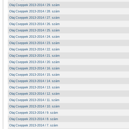
Olaj Cseppek 2013-2014 / 29. szám
Olaj Cseppek 2013-2014 / 28. szám
Olaj Cseppek 2013-2014 / 27. szám
Olaj Cseppek 2013-2014 / 26. szám
Olaj Cseppek 2013-2014 / 25. szám
Olaj Cseppek 2013-2014 / 24. szám
Olaj Cseppek 2013-2014 / 23. szám
Olaj Cseppek 2013-2014 / 22. szám
Olaj Cseppek 2013-2014 / 21. szám
Olaj Cseppek 2013-2014 / 20. szám
Olaj Cseppek 2013-2014 / 16. szám
Olaj Cseppek 2013-2014 / 15. szám
Olaj Cseppek 2013-2014 / 14. szám
Olaj Cseppek 2013-2014 / 13. szám
Olaj Cseppek 2013-2014 / 12. szám
Olaj Cseppek 2013-2014 / 11. szám
Olaj Cseppek 2013-2014 / 10. szám
Olaj Cseppek 2013-2014 / 9. szám
Olaj Cseppek 2013-2014 / 8. szám
Olaj Cseppek 2013-2014 / 7. szám