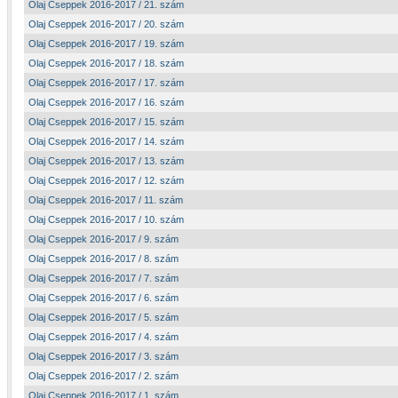
Olaj Cseppek 2016-2017 / 21. szám
Olaj Cseppek 2016-2017 / 20. szám
Olaj Cseppek 2016-2017 / 19. szám
Olaj Cseppek 2016-2017 / 18. szám
Olaj Cseppek 2016-2017 / 17. szám
Olaj Cseppek 2016-2017 / 16. szám
Olaj Cseppek 2016-2017 / 15. szám
Olaj Cseppek 2016-2017 / 14. szám
Olaj Cseppek 2016-2017 / 13. szám
Olaj Cseppek 2016-2017 / 12. szám
Olaj Cseppek 2016-2017 / 11. szám
Olaj Cseppek 2016-2017 / 10. szám
Olaj Cseppek 2016-2017 / 9. szám
Olaj Cseppek 2016-2017 / 8. szám
Olaj Cseppek 2016-2017 / 7. szám
Olaj Cseppek 2016-2017 / 6. szám
Olaj Cseppek 2016-2017 / 5. szám
Olaj Cseppek 2016-2017 / 4. szám
Olaj Cseppek 2016-2017 / 3. szám
Olaj Cseppek 2016-2017 / 2. szám
Olaj Cseppek 2016-2017 / 1. szám