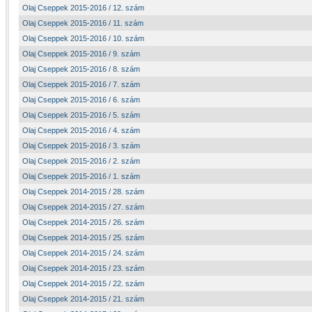
Olaj Cseppek 2015-2016 / 12. szám
Olaj Cseppek 2015-2016 / 11. szám
Olaj Cseppek 2015-2016 / 10. szám
Olaj Cseppek 2015-2016 / 9. szám
Olaj Cseppek 2015-2016 / 8. szám
Olaj Cseppek 2015-2016 / 7. szám
Olaj Cseppek 2015-2016 / 6. szám
Olaj Cseppek 2015-2016 / 5. szám
Olaj Cseppek 2015-2016 / 4. szám
Olaj Cseppek 2015-2016 / 3. szám
Olaj Cseppek 2015-2016 / 2. szám
Olaj Cseppek 2015-2016 / 1. szám
Olaj Cseppek 2014-2015 / 28. szám
Olaj Cseppek 2014-2015 / 27. szám
Olaj Cseppek 2014-2015 / 26. szám
Olaj Cseppek 2014-2015 / 25. szám
Olaj Cseppek 2014-2015 / 24. szám
Olaj Cseppek 2014-2015 / 23. szám
Olaj Cseppek 2014-2015 / 22. szám
Olaj Cseppek 2014-2015 / 21. szám