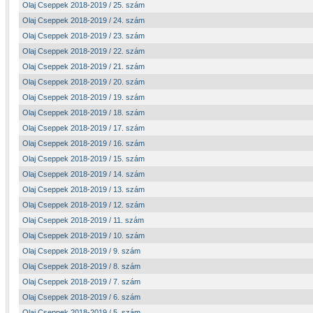
Olaj Cseppek 2018-2019 / 25. szám
Olaj Cseppek 2018-2019 / 24. szám
Olaj Cseppek 2018-2019 / 23. szám
Olaj Cseppek 2018-2019 / 22. szám
Olaj Cseppek 2018-2019 / 21. szám
Olaj Cseppek 2018-2019 / 20. szám
Olaj Cseppek 2018-2019 / 19. szám
Olaj Cseppek 2018-2019 / 18. szám
Olaj Cseppek 2018-2019 / 17. szám
Olaj Cseppek 2018-2019 / 16. szám
Olaj Cseppek 2018-2019 / 15. szám
Olaj Cseppek 2018-2019 / 14. szám
Olaj Cseppek 2018-2019 / 13. szám
Olaj Cseppek 2018-2019 / 12. szám
Olaj Cseppek 2018-2019 / 11. szám
Olaj Cseppek 2018-2019 / 10. szám
Olaj Cseppek 2018-2019 / 9. szám
Olaj Cseppek 2018-2019 / 8. szám
Olaj Cseppek 2018-2019 / 7. szám
Olaj Cseppek 2018-2019 / 6. szám
Olaj Cseppek 2018-2019 / 5. szám