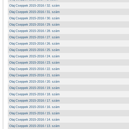
Olaj Cseppek 2015-2016 / 32. szám
Olaj Cseppek 2015-2016 / 31. szám
Olaj Cseppek 2015-2016 / 30. szám
Olaj Cseppek 2015-2016 / 29. szám
Olaj Cseppek 2015-2016 / 28. szám
Olaj Cseppek 2015-2016 / 27. szám
Olaj Cseppek 2015-2016 / 26. szám
Olaj Cseppek 2015-2016 / 25. szám
Olaj Cseppek 2015-2016 / 24. szám
Olaj Cseppek 2015-2016 / 23. szám
Olaj Cseppek 2015-2016 / 22. szám
Olaj Cseppek 2015-2016 / 21. szám
Olaj Cseppek 2015-2016 / 20. szám
Olaj Cseppek 2015-2016 / 19. szám
Olaj Cseppek 2015-2016 / 18. szám
Olaj Cseppek 2015-2016 / 17. szám
Olaj Cseppek 2015-2016 / 16. szám
Olaj Cseppek 2015-2016 / 15. szám
Olaj Cseppek 2015-2016 / 14. szám
Olaj Cseppek 2015-2016 / 13. szám