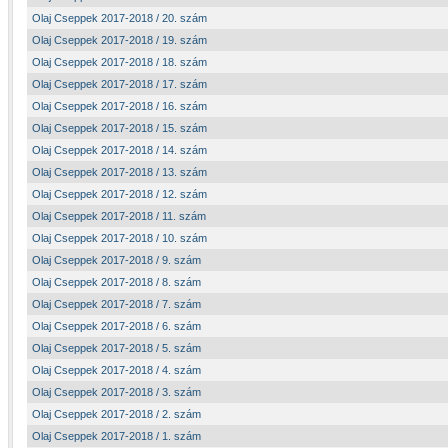
Olaj Cseppek 2017-2018 / 20. szám
Olaj Cseppek 2017-2018 / 19. szám
Olaj Cseppek 2017-2018 / 18. szám
Olaj Cseppek 2017-2018 / 17. szám
Olaj Cseppek 2017-2018 / 16. szám
Olaj Cseppek 2017-2018 / 15. szám
Olaj Cseppek 2017-2018 / 14. szám
Olaj Cseppek 2017-2018 / 13. szám
Olaj Cseppek 2017-2018 / 12. szám
Olaj Cseppek 2017-2018 / 11. szám
Olaj Cseppek 2017-2018 / 10. szám
Olaj Cseppek 2017-2018 / 9. szám
Olaj Cseppek 2017-2018 / 8. szám
Olaj Cseppek 2017-2018 / 7. szám
Olaj Cseppek 2017-2018 / 6. szám
Olaj Cseppek 2017-2018 / 5. szám
Olaj Cseppek 2017-2018 / 4. szám
Olaj Cseppek 2017-2018 / 3. szám
Olaj Cseppek 2017-2018 / 2. szám
Olaj Cseppek 2017-2018 / 1. szám