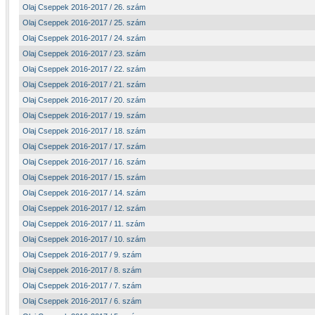
Olaj Cseppek 2016-2017 / 26. szám
Olaj Cseppek 2016-2017 / 25. szám
Olaj Cseppek 2016-2017 / 24. szám
Olaj Cseppek 2016-2017 / 23. szám
Olaj Cseppek 2016-2017 / 22. szám
Olaj Cseppek 2016-2017 / 21. szám
Olaj Cseppek 2016-2017 / 20. szám
Olaj Cseppek 2016-2017 / 19. szám
Olaj Cseppek 2016-2017 / 18. szám
Olaj Cseppek 2016-2017 / 17. szám
Olaj Cseppek 2016-2017 / 16. szám
Olaj Cseppek 2016-2017 / 15. szám
Olaj Cseppek 2016-2017 / 14. szám
Olaj Cseppek 2016-2017 / 12. szám
Olaj Cseppek 2016-2017 / 11. szám
Olaj Cseppek 2016-2017 / 10. szám
Olaj Cseppek 2016-2017 / 9. szám
Olaj Cseppek 2016-2017 / 8. szám
Olaj Cseppek 2016-2017 / 7. szám
Olaj Cseppek 2016-2017 / 6. szám