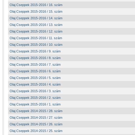
Olaj Cseppek 2015-2016 / 16. szám
Olaj Cseppek 2015-2016 / 15. szám
Olaj Cseppek 2015-2016 / 14. szám
Olaj Cseppek 2015-2016 / 13. szám
Olaj Cseppek 2015-2016 / 12. szám
Olaj Cseppek 2015-2016 / 11. szám
Olaj Cseppek 2015-2016 / 10. szám
Olaj Cseppek 2015-2016 / 9. szám
Olaj Cseppek 2015-2016 / 8. szám
Olaj Cseppek 2015-2016 / 7. szám
Olaj Cseppek 2015-2016 / 6. szám
Olaj Cseppek 2015-2016 / 5. szám
Olaj Cseppek 2015-2016 / 4. szám
Olaj Cseppek 2015-2016 / 3. szám
Olaj Cseppek 2015-2016 / 2. szám
Olaj Cseppek 2015-2016 / 1. szám
Olaj Cseppek 2014-2015 / 28. szám
Olaj Cseppek 2014-2015 / 27. szám
Olaj Cseppek 2014-2015 / 26. szám
Olaj Cseppek 2014-2015 / 25. szám