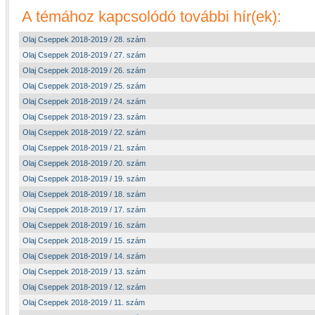
A témához kapcsolódó további hír(ek):
Olaj Cseppek 2018-2019 / 28. szám
Olaj Cseppek 2018-2019 / 27. szám
Olaj Cseppek 2018-2019 / 26. szám
Olaj Cseppek 2018-2019 / 25. szám
Olaj Cseppek 2018-2019 / 24. szám
Olaj Cseppek 2018-2019 / 23. szám
Olaj Cseppek 2018-2019 / 22. szám
Olaj Cseppek 2018-2019 / 21. szám
Olaj Cseppek 2018-2019 / 20. szám
Olaj Cseppek 2018-2019 / 19. szám
Olaj Cseppek 2018-2019 / 18. szám
Olaj Cseppek 2018-2019 / 17. szám
Olaj Cseppek 2018-2019 / 16. szám
Olaj Cseppek 2018-2019 / 15. szám
Olaj Cseppek 2018-2019 / 14. szám
Olaj Cseppek 2018-2019 / 13. szám
Olaj Cseppek 2018-2019 / 12. szám
Olaj Cseppek 2018-2019 / 11. szám