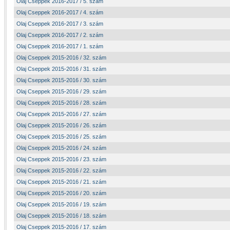
Olaj Cseppek 2016-2017 / 5. szám
Olaj Cseppek 2016-2017 / 4. szám
Olaj Cseppek 2016-2017 / 3. szám
Olaj Cseppek 2016-2017 / 2. szám
Olaj Cseppek 2016-2017 / 1. szám
Olaj Cseppek 2015-2016 / 32. szám
Olaj Cseppek 2015-2016 / 31. szám
Olaj Cseppek 2015-2016 / 30. szám
Olaj Cseppek 2015-2016 / 29. szám
Olaj Cseppek 2015-2016 / 28. szám
Olaj Cseppek 2015-2016 / 27. szám
Olaj Cseppek 2015-2016 / 26. szám
Olaj Cseppek 2015-2016 / 25. szám
Olaj Cseppek 2015-2016 / 24. szám
Olaj Cseppek 2015-2016 / 23. szám
Olaj Cseppek 2015-2016 / 22. szám
Olaj Cseppek 2015-2016 / 21. szám
Olaj Cseppek 2015-2016 / 20. szám
Olaj Cseppek 2015-2016 / 19. szám
Olaj Cseppek 2015-2016 / 18. szám
Olaj Cseppek 2015-2016 / 17. szám