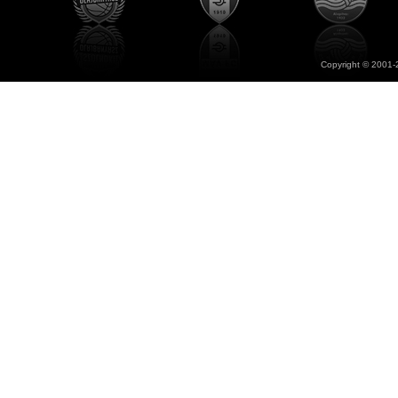
Copyright © 2001-2