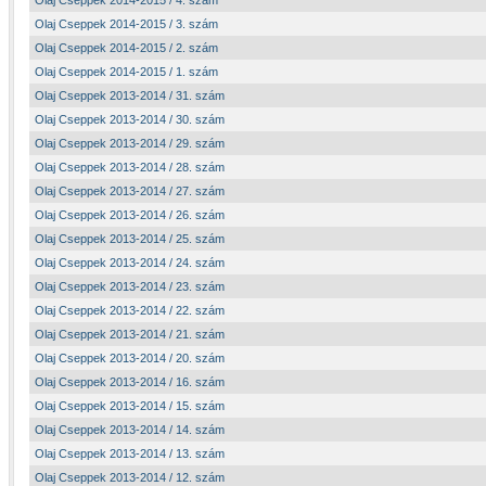
Olaj Cseppek 2014-2015 / 4. szám
Olaj Cseppek 2014-2015 / 3. szám
Olaj Cseppek 2014-2015 / 2. szám
Olaj Cseppek 2014-2015 / 1. szám
Olaj Cseppek 2013-2014 / 31. szám
Olaj Cseppek 2013-2014 / 30. szám
Olaj Cseppek 2013-2014 / 29. szám
Olaj Cseppek 2013-2014 / 28. szám
Olaj Cseppek 2013-2014 / 27. szám
Olaj Cseppek 2013-2014 / 26. szám
Olaj Cseppek 2013-2014 / 25. szám
Olaj Cseppek 2013-2014 / 24. szám
Olaj Cseppek 2013-2014 / 23. szám
Olaj Cseppek 2013-2014 / 22. szám
Olaj Cseppek 2013-2014 / 21. szám
Olaj Cseppek 2013-2014 / 20. szám
Olaj Cseppek 2013-2014 / 16. szám
Olaj Cseppek 2013-2014 / 15. szám
Olaj Cseppek 2013-2014 / 14. szám
Olaj Cseppek 2013-2014 / 13. szám
Olaj Cseppek 2013-2014 / 12. szám