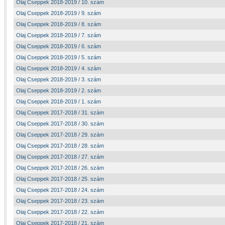
Olaj Cseppek 2018-2019 / 10. szám
Olaj Cseppek 2018-2019 / 9. szám
Olaj Cseppek 2018-2019 / 8. szám
Olaj Cseppek 2018-2019 / 7. szám
Olaj Cseppek 2018-2019 / 6. szám
Olaj Cseppek 2018-2019 / 5. szám
Olaj Cseppek 2018-2019 / 4. szám
Olaj Cseppek 2018-2019 / 3. szám
Olaj Cseppek 2018-2019 / 2. szám
Olaj Cseppek 2018-2019 / 1. szám
Olaj Cseppek 2017-2018 / 31. szám
Olaj Cseppek 2017-2018 / 30. szám
Olaj Cseppek 2017-2018 / 29. szám
Olaj Cseppek 2017-2018 / 28. szám
Olaj Cseppek 2017-2018 / 27. szám
Olaj Cseppek 2017-2018 / 26. szám
Olaj Cseppek 2017-2018 / 25. szám
Olaj Cseppek 2017-2018 / 24. szám
Olaj Cseppek 2017-2018 / 23. szám
Olaj Cseppek 2017-2018 / 22. szám
Olaj Cseppek 2017-2018 / 21. szám