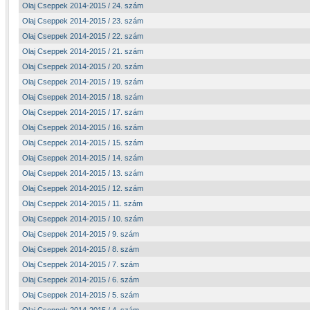
Olaj Cseppek 2014-2015 / 24. szám
Olaj Cseppek 2014-2015 / 23. szám
Olaj Cseppek 2014-2015 / 22. szám
Olaj Cseppek 2014-2015 / 21. szám
Olaj Cseppek 2014-2015 / 20. szám
Olaj Cseppek 2014-2015 / 19. szám
Olaj Cseppek 2014-2015 / 18. szám
Olaj Cseppek 2014-2015 / 17. szám
Olaj Cseppek 2014-2015 / 16. szám
Olaj Cseppek 2014-2015 / 15. szám
Olaj Cseppek 2014-2015 / 14. szám
Olaj Cseppek 2014-2015 / 13. szám
Olaj Cseppek 2014-2015 / 12. szám
Olaj Cseppek 2014-2015 / 11. szám
Olaj Cseppek 2014-2015 / 10. szám
Olaj Cseppek 2014-2015 / 9. szám
Olaj Cseppek 2014-2015 / 8. szám
Olaj Cseppek 2014-2015 / 7. szám
Olaj Cseppek 2014-2015 / 6. szám
Olaj Cseppek 2014-2015 / 5. szám