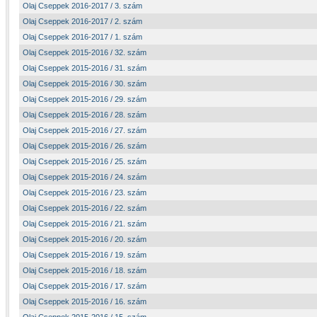
Olaj Cseppek 2016-2017 / 3. szám
Olaj Cseppek 2016-2017 / 2. szám
Olaj Cseppek 2016-2017 / 1. szám
Olaj Cseppek 2015-2016 / 32. szám
Olaj Cseppek 2015-2016 / 31. szám
Olaj Cseppek 2015-2016 / 30. szám
Olaj Cseppek 2015-2016 / 29. szám
Olaj Cseppek 2015-2016 / 28. szám
Olaj Cseppek 2015-2016 / 27. szám
Olaj Cseppek 2015-2016 / 26. szám
Olaj Cseppek 2015-2016 / 25. szám
Olaj Cseppek 2015-2016 / 24. szám
Olaj Cseppek 2015-2016 / 23. szám
Olaj Cseppek 2015-2016 / 22. szám
Olaj Cseppek 2015-2016 / 21. szám
Olaj Cseppek 2015-2016 / 20. szám
Olaj Cseppek 2015-2016 / 19. szám
Olaj Cseppek 2015-2016 / 18. szám
Olaj Cseppek 2015-2016 / 17. szám
Olaj Cseppek 2015-2016 / 16. szám