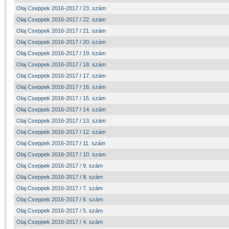
Olaj Cseppek 2016-2017 / 23. szám
Olaj Cseppek 2016-2017 / 22. szám
Olaj Cseppek 2016-2017 / 21. szám
Olaj Cseppek 2016-2017 / 20. szám
Olaj Cseppek 2016-2017 / 19. szám
Olaj Cseppek 2016-2017 / 18. szám
Olaj Cseppek 2016-2017 / 17. szám
Olaj Cseppek 2016-2017 / 16. szám
Olaj Cseppek 2016-2017 / 15. szám
Olaj Cseppek 2016-2017 / 14. szám
Olaj Cseppek 2016-2017 / 13. szám
Olaj Cseppek 2016-2017 / 12. szám
Olaj Cseppek 2016-2017 / 11. szám
Olaj Cseppek 2016-2017 / 10. szám
Olaj Cseppek 2016-2017 / 9. szám
Olaj Cseppek 2016-2017 / 8. szám
Olaj Cseppek 2016-2017 / 7. szám
Olaj Cseppek 2016-2017 / 6. szám
Olaj Cseppek 2016-2017 / 5. szám
Olaj Cseppek 2016-2017 / 4. szám