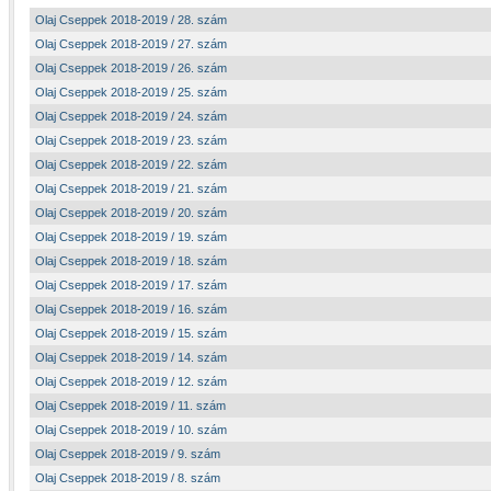
Olaj Cseppek 2018-2019 / 28. szám
Olaj Cseppek 2018-2019 / 27. szám
Olaj Cseppek 2018-2019 / 26. szám
Olaj Cseppek 2018-2019 / 25. szám
Olaj Cseppek 2018-2019 / 24. szám
Olaj Cseppek 2018-2019 / 23. szám
Olaj Cseppek 2018-2019 / 22. szám
Olaj Cseppek 2018-2019 / 21. szám
Olaj Cseppek 2018-2019 / 20. szám
Olaj Cseppek 2018-2019 / 19. szám
Olaj Cseppek 2018-2019 / 18. szám
Olaj Cseppek 2018-2019 / 17. szám
Olaj Cseppek 2018-2019 / 16. szám
Olaj Cseppek 2018-2019 / 15. szám
Olaj Cseppek 2018-2019 / 14. szám
Olaj Cseppek 2018-2019 / 12. szám
Olaj Cseppek 2018-2019 / 11. szám
Olaj Cseppek 2018-2019 / 10. szám
Olaj Cseppek 2018-2019 / 9. szám
Olaj Cseppek 2018-2019 / 8. szám