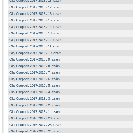
Olaj Cseppek 2017-2018 / 18. szám
Olaj Cseppek 2017-2018 / 17. szám
Olaj Cseppek 2017-2018 / 16. szám
Olaj Cseppek 2017-2018 / 15. szám
Olaj Cseppek 2017-2018 / 14. szám
Olaj Cseppek 2017-2018 / 13. szám
Olaj Cseppek 2017-2018 / 12. szám
Olaj Cseppek 2017-2018 / 11. szám
Olaj Cseppek 2017-2018 / 10. szám
Olaj Cseppek 2017-2018 / 9. szám
Olaj Cseppek 2017-2018 / 8. szám
Olaj Cseppek 2017-2018 / 7. szám
Olaj Cseppek 2017-2018 / 6. szám
Olaj Cseppek 2017-2018 / 5. szám
Olaj Cseppek 2017-2018 / 4. szám
Olaj Cseppek 2017-2018 / 3. szám
Olaj Cseppek 2017-2018 / 2. szám
Olaj Cseppek 2017-2018 / 1. szám
Olaj Cseppek 2016-2017 / 26. szám
Olaj Cseppek 2016-2017 / 25. szám
Olaj Cseppek 2016-2017 / 24. szám