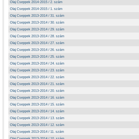
Olaj Cseppek 2014-2015 / 2. szám
Olaj Cseppek 2014-2015 / 1. szám
Olaj Cseppek 2013-2014 / 31. szám
Olaj Cseppek 2013-2014 / 30. szám
Olaj Cseppek 2013-2014 / 29. szám
Olaj Cseppek 2013-2014 / 28. szám
Olaj Cseppek 2013-2014 / 27. szám
Olaj Cseppek 2013-2014 / 26. szám
Olaj Cseppek 2013-2014 / 25. szám
Olaj Cseppek 2013-2014 / 24. szám
Olaj Cseppek 2013-2014 / 23. szám
Olaj Cseppek 2013-2014 / 22. szám
Olaj Cseppek 2013-2014 / 21. szám
Olaj Cseppek 2013-2014 / 20. szám
Olaj Cseppek 2013-2014 / 16. szám
Olaj Cseppek 2013-2014 / 15. szám
Olaj Cseppek 2013-2014 / 14. szám
Olaj Cseppek 2013-2014 / 13. szám
Olaj Cseppek 2013-2014 / 12. szám
Olaj Cseppek 2013-2014 / 11. szám
Olaj Cseppek 2013-2014 / 10. szám