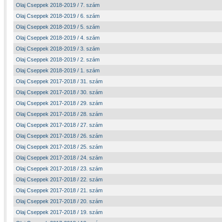
Olaj Cseppek 2018-2019 / 7. szám
Olaj Cseppek 2018-2019 / 6. szám
Olaj Cseppek 2018-2019 / 5. szám
Olaj Cseppek 2018-2019 / 4. szám
Olaj Cseppek 2018-2019 / 3. szám
Olaj Cseppek 2018-2019 / 2. szám
Olaj Cseppek 2018-2019 / 1. szám
Olaj Cseppek 2017-2018 / 31. szám
Olaj Cseppek 2017-2018 / 30. szám
Olaj Cseppek 2017-2018 / 29. szám
Olaj Cseppek 2017-2018 / 28. szám
Olaj Cseppek 2017-2018 / 27. szám
Olaj Cseppek 2017-2018 / 26. szám
Olaj Cseppek 2017-2018 / 25. szám
Olaj Cseppek 2017-2018 / 24. szám
Olaj Cseppek 2017-2018 / 23. szám
Olaj Cseppek 2017-2018 / 22. szám
Olaj Cseppek 2017-2018 / 21. szám
Olaj Cseppek 2017-2018 / 20. szám
Olaj Cseppek 2017-2018 / 19. szám