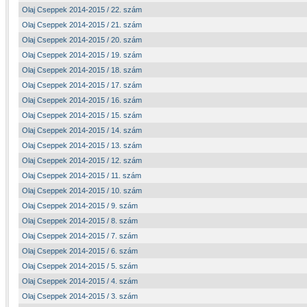
Olaj Cseppek 2014-2015 / 22. szám
Olaj Cseppek 2014-2015 / 21. szám
Olaj Cseppek 2014-2015 / 20. szám
Olaj Cseppek 2014-2015 / 19. szám
Olaj Cseppek 2014-2015 / 18. szám
Olaj Cseppek 2014-2015 / 17. szám
Olaj Cseppek 2014-2015 / 16. szám
Olaj Cseppek 2014-2015 / 15. szám
Olaj Cseppek 2014-2015 / 14. szám
Olaj Cseppek 2014-2015 / 13. szám
Olaj Cseppek 2014-2015 / 12. szám
Olaj Cseppek 2014-2015 / 11. szám
Olaj Cseppek 2014-2015 / 10. szám
Olaj Cseppek 2014-2015 / 9. szám
Olaj Cseppek 2014-2015 / 8. szám
Olaj Cseppek 2014-2015 / 7. szám
Olaj Cseppek 2014-2015 / 6. szám
Olaj Cseppek 2014-2015 / 5. szám
Olaj Cseppek 2014-2015 / 4. szám
Olaj Cseppek 2014-2015 / 3. szám