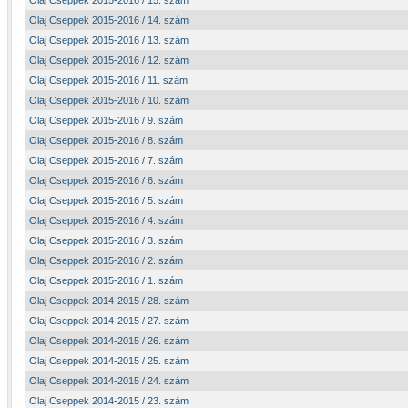
Olaj Cseppek 2015-2016 / 15. szám
Olaj Cseppek 2015-2016 / 14. szám
Olaj Cseppek 2015-2016 / 13. szám
Olaj Cseppek 2015-2016 / 12. szám
Olaj Cseppek 2015-2016 / 11. szám
Olaj Cseppek 2015-2016 / 10. szám
Olaj Cseppek 2015-2016 / 9. szám
Olaj Cseppek 2015-2016 / 8. szám
Olaj Cseppek 2015-2016 / 7. szám
Olaj Cseppek 2015-2016 / 6. szám
Olaj Cseppek 2015-2016 / 5. szám
Olaj Cseppek 2015-2016 / 4. szám
Olaj Cseppek 2015-2016 / 3. szám
Olaj Cseppek 2015-2016 / 2. szám
Olaj Cseppek 2015-2016 / 1. szám
Olaj Cseppek 2014-2015 / 28. szám
Olaj Cseppek 2014-2015 / 27. szám
Olaj Cseppek 2014-2015 / 26. szám
Olaj Cseppek 2014-2015 / 25. szám
Olaj Cseppek 2014-2015 / 24. szám
Olaj Cseppek 2014-2015 / 23. szám