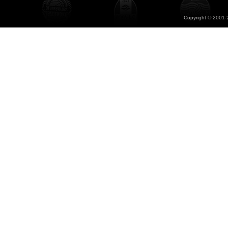
Copyright © 2001-2