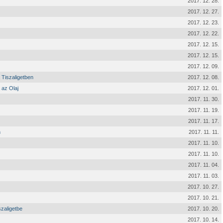
2017. 12. 28.
2017. 12. 27.
2017. 12. 23.
2017. 12. 22.
2017. 12. 15.
2017. 12. 15.
2017. 12. 09.
Tiszaligetben
2017. 12. 08.
 az Olaj
2017. 12. 01.
2017. 11. 30.
2017. 11. 19.
2017. 11. 17.
n
2017. 11. 11.
2017. 11. 10.
2017. 11. 10.
2017. 11. 04.
2017. 11. 03.
2017. 10. 27.
2017. 10. 21.
szaligetbe
2017. 10. 20.
2017. 10. 14.