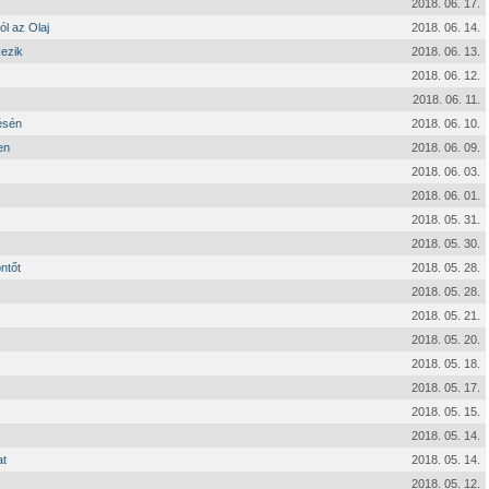
2018. 06. 17.
ól az Olaj
2018. 06. 14.
kezik
2018. 06. 13.
2018. 06. 12.
2018. 06. 11.
ésén
2018. 06. 10.
en
2018. 06. 09.
2018. 06. 03.
2018. 06. 01.
2018. 05. 31.
2018. 05. 30.
ntőt
2018. 05. 28.
2018. 05. 28.
2018. 05. 21.
2018. 05. 20.
2018. 05. 18.
2018. 05. 17.
2018. 05. 15.
2018. 05. 14.
at
2018. 05. 14.
2018. 05. 12.