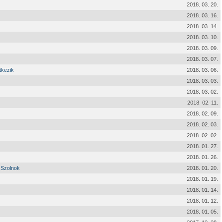
2018. 03. 20.
2018. 03. 16.
2018. 03. 14.
2018. 03. 10.
2018. 03. 09.
2018. 03. 07.
tkezik
2018. 03. 06.
2018. 03. 03.
2018. 03. 02.
2018. 02. 11.
2018. 02. 09.
2018. 02. 03.
2018. 02. 02.
2018. 01. 27.
2018. 01. 26.
 Szolnok
2018. 01. 20.
2018. 01. 19.
2018. 01. 14.
2018. 01. 12.
2018. 01. 05.