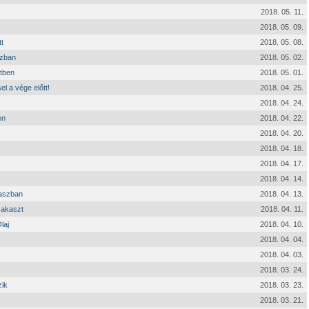
2018. 05. 11.
2018. 05. 09.
t
2018. 05. 08.
szban
2018. 05. 02.
tben
2018. 05. 01.
 a vége előtt!
2018. 04. 25.
2018. 04. 24.
en
2018. 04. 22.
2018. 04. 20.
2018. 04. 18.
2018. 04. 17.
2018. 04. 14.
kaszban
2018. 04. 13.
zakaszt
2018. 04. 11.
laj
2018. 04. 10.
2018. 04. 04.
2018. 04. 03.
2018. 03. 24.
zik
2018. 03. 23.
2018. 03. 21.