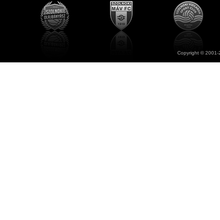
Copyright © 2001-2