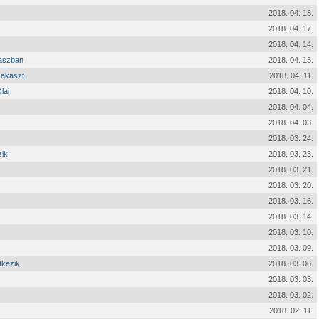
2018. 04. 18.
2018. 04. 17.
2018. 04. 14.
kaszban
2018. 04. 13.
zakaszt
2018. 04. 11.
laj
2018. 04. 10.
2018. 04. 04.
2018. 04. 03.
2018. 03. 24.
zik
2018. 03. 23.
2018. 03. 21.
2018. 03. 20.
2018. 03. 16.
2018. 03. 14.
2018. 03. 10.
2018. 03. 09.
tkezik
2018. 03. 06.
2018. 03. 03.
2018. 03. 02.
2018. 02. 11.