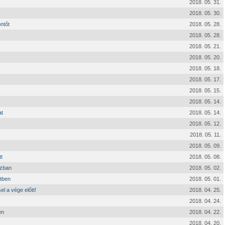
2018. 05. 31.
2018. 05. 30.
ntőt
2018. 05. 28.
2018. 05. 28.
2018. 05. 21.
2018. 05. 20.
2018. 05. 18.
2018. 05. 17.
2018. 05. 15.
2018. 05. 14.
at
2018. 05. 14.
2018. 05. 12.
2018. 05. 11.
2018. 05. 09.
t
2018. 05. 08.
szban
2018. 05. 02.
tben
2018. 05. 01.
 a vége előtt!
2018. 04. 25.
2018. 04. 24.
en
2018. 04. 22.
2018. 04. 20.