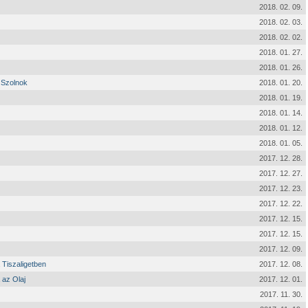
2018. 02. 09.
2018. 02. 03.
2018. 02. 02.
2018. 01. 27.
2018. 01. 26.
 Szolnok
2018. 01. 20.
2018. 01. 19.
2018. 01. 14.
2018. 01. 12.
2018. 01. 05.
2017. 12. 28.
2017. 12. 27.
2017. 12. 23.
2017. 12. 22.
2017. 12. 15.
2017. 12. 15.
2017. 12. 09.
Tiszaligetben
2017. 12. 08.
 az Olaj
2017. 12. 01.
2017. 11. 30.