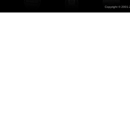
Copyright © 2001-2