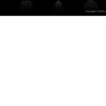
Copyright © 2001-2