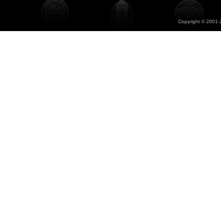
Copyright © 2001-2