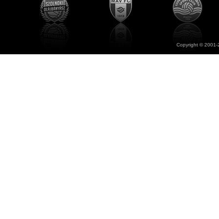
Copyright © 2001-2