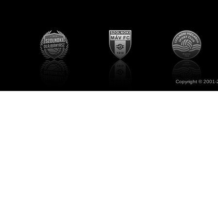
Copyright © 2001-2