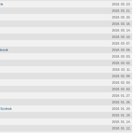
zik
2018. 03. 23.
2018. 03. 21.
2018. 03. 20.
2018. 03. 16.
2018. 03. 14.
2018. 03. 10.
2018. 03. 07.
tkezik
2018. 03. 06.
2018. 03. 03.
2018. 03. 02.
2018. 02. 11.
2018. 02. 09.
2018. 02. 03.
2018. 02. 02.
2018. 01. 27.
2018. 01. 26.
 Szolnok
2018. 01. 20.
2018. 01. 19.
2018. 01. 14.
2018. 01. 12.