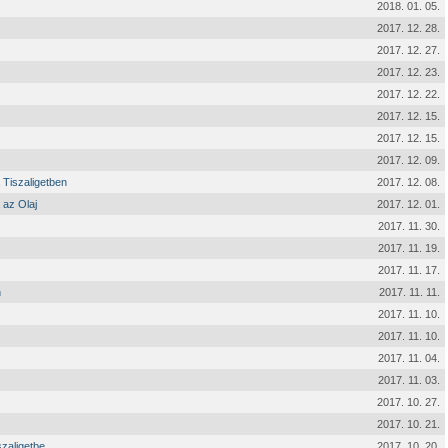
2018. 01. 05.
2017. 12. 28.
2017. 12. 27.
2017. 12. 23.
2017. 12. 22.
2017. 12. 15.
2017. 12. 15.
2017. 12. 09.
Tiszaligetben
2017. 12. 08.
 az Olaj
2017. 12. 01.
2017. 11. 30.
2017. 11. 19.
2017. 11. 17.
n
2017. 11. 11.
2017. 11. 10.
2017. 11. 10.
2017. 11. 04.
2017. 11. 03.
2017. 10. 27.
2017. 10. 21.
szaligetbe
2017. 10. 20.