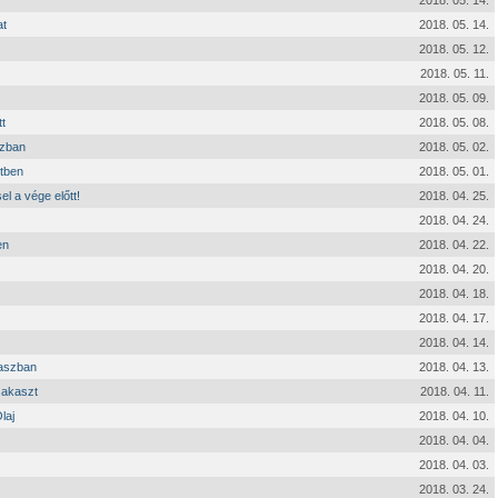
2018. 05. 14.
at
2018. 05. 14.
2018. 05. 12.
2018. 05. 11.
2018. 05. 09.
t
2018. 05. 08.
szban
2018. 05. 02.
tben
2018. 05. 01.
 a vége előtt!
2018. 04. 25.
2018. 04. 24.
en
2018. 04. 22.
2018. 04. 20.
2018. 04. 18.
2018. 04. 17.
2018. 04. 14.
kaszban
2018. 04. 13.
zakaszt
2018. 04. 11.
laj
2018. 04. 10.
2018. 04. 04.
2018. 04. 03.
2018. 03. 24.