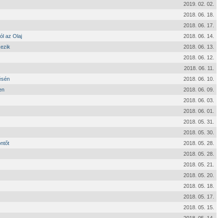
2019. 02. 02.
2018. 06. 18.
2018. 06. 17.
ól az Olaj
2018. 06. 14.
kezik
2018. 06. 13.
2018. 06. 12.
2018. 06. 11.
ésén
2018. 06. 10.
en
2018. 06. 09.
2018. 06. 03.
2018. 06. 01.
2018. 05. 31.
2018. 05. 30.
ntőt
2018. 05. 28.
2018. 05. 28.
2018. 05. 21.
2018. 05. 20.
2018. 05. 18.
2018. 05. 17.
2018. 05. 15.