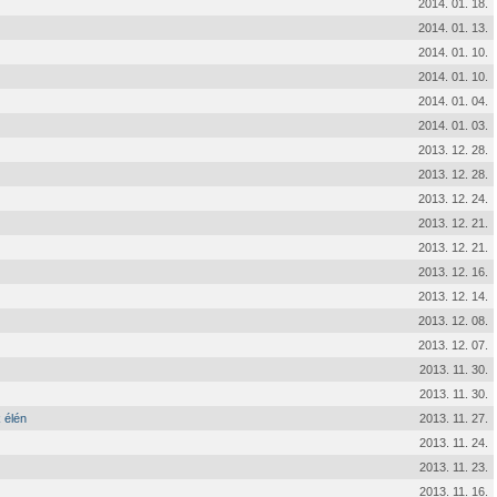
2014. 01. 18.
2014. 01. 13.
2014. 01. 10.
2014. 01. 10.
2014. 01. 04.
2014. 01. 03.
2013. 12. 28.
2013. 12. 28.
2013. 12. 24.
2013. 12. 21.
2013. 12. 21.
2013. 12. 16.
2013. 12. 14.
2013. 12. 08.
2013. 12. 07.
2013. 11. 30.
2013. 11. 30.
 élén
2013. 11. 27.
2013. 11. 24.
2013. 11. 23.
2013. 11. 16.