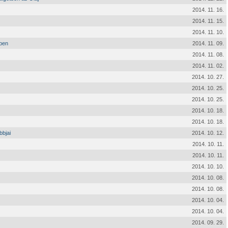
2014. 11. 16.
2014. 11. 15.
2014. 11. 10.
őben
2014. 11. 09.
2014. 11. 08.
2014. 11. 02.
2014. 10. 27.
2014. 10. 25.
2014. 10. 25.
2014. 10. 18.
2014. 10. 18.
bbjai
2014. 10. 12.
2014. 10. 11.
2014. 10. 11.
2014. 10. 10.
2014. 10. 08.
2014. 10. 08.
2014. 10. 04.
2014. 10. 04.
2014. 09. 29.