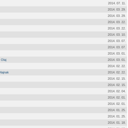
2014. 07. 11.
2014. 03. 29.
2014. 03. 29.
2014. 03. 22.
2014. 03. 22.
2014. 03. 10.
2014. 03. 07.
2014. 03. 07.
2014. 03. 01.
 Olaj
2014. 03. 01.
2014. 02. 22.
Olajnak
2014. 02. 22.
2014. 02. 15.
2014. 02. 15.
2014. 02. 04.
2014. 02. 01.
2014. 02. 01.
2014. 01. 25.
2014. 01. 25.
2014. 01. 18.