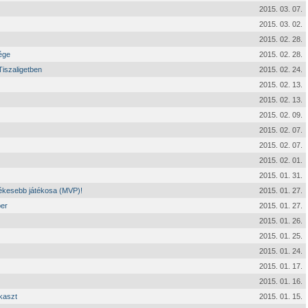
2015. 03. 07.
2015. 03. 02.
2015. 02. 28.
ége
2015. 02. 28.
iszaligetben
2015. 02. 24.
2015. 02. 13.
2015. 02. 13.
2015. 02. 09.
2015. 02. 07.
2015. 02. 07.
2015. 02. 01.
2015. 01. 31.
tékesebb játékosa (MVP)!
2015. 01. 27.
ber
2015. 01. 27.
2015. 01. 26.
2015. 01. 25.
2015. 01. 24.
2015. 01. 17.
2015. 01. 16.
kaszt
2015. 01. 15.