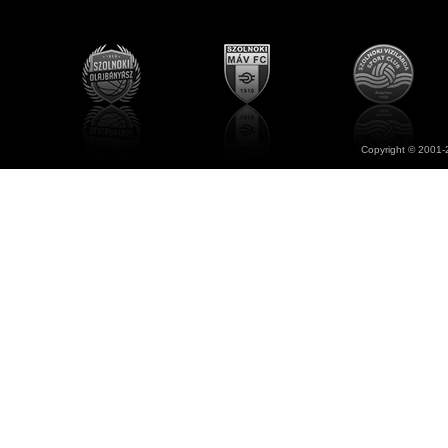
Copyright © 2001-2