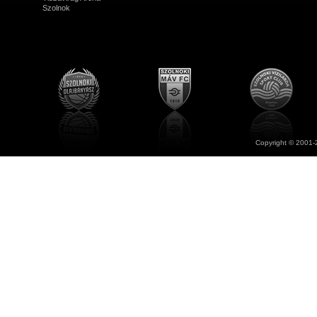
Szolnok
Copyright © 2001-2