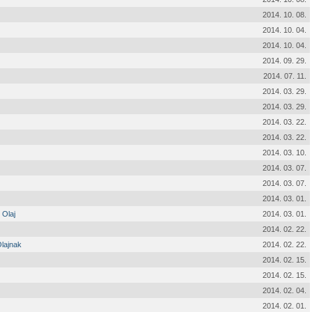
2014. 10. 08.
2014. 10. 04.
2014. 10. 04.
2014. 09. 29.
2014. 07. 11.
2014. 03. 29.
2014. 03. 29.
2014. 03. 22.
2014. 03. 22.
2014. 03. 10.
2014. 03. 07.
2014. 03. 07.
2014. 03. 01.
 Olaj
2014. 03. 01.
2014. 02. 22.
Olajnak
2014. 02. 22.
2014. 02. 15.
2014. 02. 15.
2014. 02. 04.
2014. 02. 01.