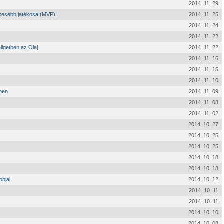
2014. 11. 29.
ékesebb játékosa (MVP)!
2014. 11. 25.
2014. 11. 24.
2014. 11. 22.
ligetben az Olaj
2014. 11. 22.
2014. 11. 16.
2014. 11. 15.
2014. 11. 10.
őben
2014. 11. 09.
2014. 11. 08.
2014. 11. 02.
2014. 10. 27.
2014. 10. 25.
2014. 10. 25.
2014. 10. 18.
2014. 10. 18.
bbjai
2014. 10. 12.
2014. 10. 11.
2014. 10. 11.
2014. 10. 10.
2014. 10. 08.