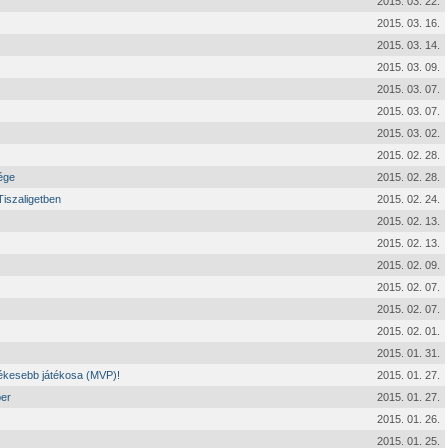
2015. 03. 22.
2015. 03. 16.
2015. 03. 14.
2015. 03. 09.
2015. 03. 07.
2015. 03. 07.
2015. 03. 02.
2015. 02. 28.
ége
2015. 02. 28.
iszaligetben
2015. 02. 24.
2015. 02. 13.
2015. 02. 13.
2015. 02. 09.
2015. 02. 07.
2015. 02. 07.
2015. 02. 01.
2015. 01. 31.
tékesebb játékosa (MVP)!
2015. 01. 27.
ber
2015. 01. 27.
2015. 01. 26.
2015. 01. 25.