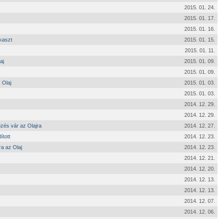
2015. 01. 24.
2015. 01. 17.
2015. 01. 16.
kaszt
2015. 01. 15.
2015. 01. 11.
aj
2015. 01. 09.
2015. 01. 09.
 Olaj
2015. 01. 03.
2015. 01. 03.
2014. 12. 29.
2014. 12. 29.
őzés vár az Olajra
2014. 12. 27.
ított
2014. 12. 23.
ra az Olaj
2014. 12. 23.
2014. 12. 21.
2014. 12. 20.
2014. 12. 13.
2014. 12. 13.
2014. 12. 07.
2014. 12. 06.