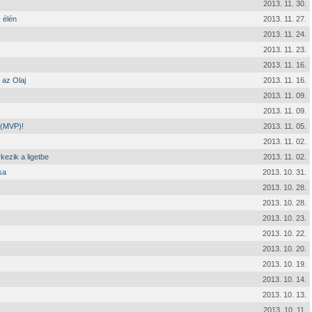
2013. 11. 30.
 élén
2013. 11. 27.
2013. 11. 24.
2013. 11. 23.
2013. 11. 16.
 az Olaj
2013. 11. 16.
2013. 11. 09.
2013. 11. 09.
 (MVP)!
2013. 11. 05.
2013. 11. 02.
ezik a ligetbe
2013. 11. 02.
sa
2013. 10. 31.
2013. 10. 28.
2013. 10. 28.
2013. 10. 23.
2013. 10. 22.
2013. 10. 20.
2013. 10. 19.
2013. 10. 14.
2013. 10. 13.
2013. 10. 11.