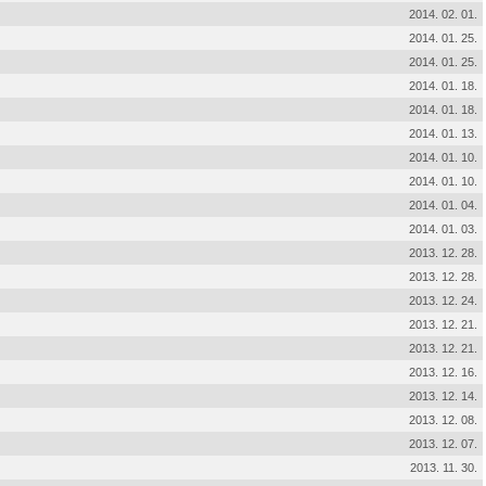
2014. 02. 01.
2014. 01. 25.
2014. 01. 25.
2014. 01. 18.
2014. 01. 18.
2014. 01. 13.
2014. 01. 10.
2014. 01. 10.
2014. 01. 04.
2014. 01. 03.
2013. 12. 28.
2013. 12. 28.
2013. 12. 24.
2013. 12. 21.
2013. 12. 21.
2013. 12. 16.
2013. 12. 14.
2013. 12. 08.
2013. 12. 07.
2013. 11. 30.