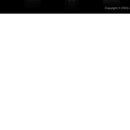
Copyright © 2001-2