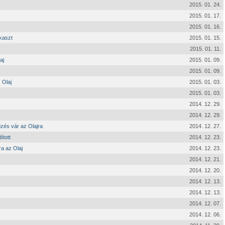
2015. 01. 24.
2015. 01. 17.
2015. 01. 16.
kaszt
2015. 01. 15.
2015. 01. 11.
aj
2015. 01. 09.
2015. 01. 09.
 Olaj
2015. 01. 03.
2015. 01. 03.
2014. 12. 29.
2014. 12. 29.
őzés vár az Olajra
2014. 12. 27.
ított
2014. 12. 23.
ra az Olaj
2014. 12. 23.
2014. 12. 21.
2014. 12. 20.
2014. 12. 13.
2014. 12. 13.
2014. 12. 07.
2014. 12. 06.