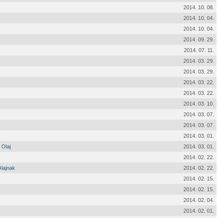
2014. 10. 08.
2014. 10. 04.
2014. 10. 04.
2014. 09. 29.
2014. 07. 11.
2014. 03. 29.
2014. 03. 29.
2014. 03. 22.
2014. 03. 22.
2014. 03. 10.
2014. 03. 07.
2014. 03. 07.
2014. 03. 01.
 Olaj
2014. 03. 01.
2014. 02. 22.
Olajnak
2014. 02. 22.
2014. 02. 15.
2014. 02. 15.
2014. 02. 04.
2014. 02. 01.