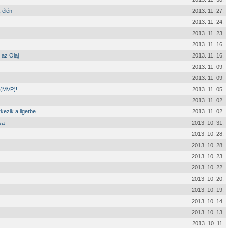
 élén
2013. 11. 27.
2013. 11. 24.
2013. 11. 23.
2013. 11. 16.
 az Olaj
2013. 11. 16.
2013. 11. 09.
2013. 11. 09.
 (MVP)!
2013. 11. 05.
2013. 11. 02.
ezik a ligetbe
2013. 11. 02.
sa
2013. 10. 31.
2013. 10. 28.
2013. 10. 28.
2013. 10. 23.
2013. 10. 22.
2013. 10. 20.
2013. 10. 19.
2013. 10. 14.
2013. 10. 13.
2013. 10. 11.