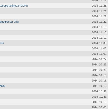
2014. 11. 29.
ékesebb játékosa (MVP)!
2014. 11. 25.
2014. 11. 24.
2014. 11. 22.
ligetben az Olaj
2014. 11. 22.
2014. 11. 16.
2014. 11. 15.
2014. 11. 10.
őben
2014. 11. 09.
2014. 11. 08.
2014. 11. 02.
2014. 10. 27.
2014. 10. 25.
2014. 10. 25.
2014. 10. 18.
2014. 10. 18.
bbjai
2014. 10. 12.
2014. 10. 11.
2014. 10. 11.
2014. 10. 10.
2014. 10. 08.