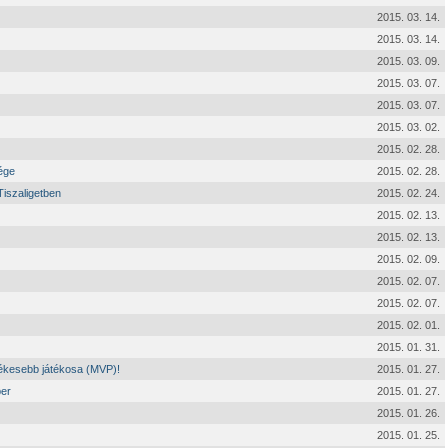
2015. 03. 14.
2015. 03. 14.
2015. 03. 09.
2015. 03. 07.
2015. 03. 07.
2015. 03. 02.
2015. 02. 28.
ége
2015. 02. 28.
iszaligetben
2015. 02. 24.
2015. 02. 13.
2015. 02. 13.
2015. 02. 09.
2015. 02. 07.
2015. 02. 07.
2015. 02. 01.
2015. 01. 31.
tékesebb játékosa (MVP)!
2015. 01. 27.
ber
2015. 01. 27.
2015. 01. 26.
2015. 01. 25.