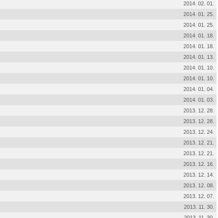
2014. 02. 01.
2014. 01. 25.
2014. 01. 25.
2014. 01. 18.
2014. 01. 18.
2014. 01. 13.
2014. 01. 10.
2014. 01. 10.
2014. 01. 04.
2014. 01. 03.
2013. 12. 28.
2013. 12. 28.
2013. 12. 24.
2013. 12. 21.
2013. 12. 21.
2013. 12. 16.
2013. 12. 14.
2013. 12. 08.
2013. 12. 07.
2013. 11. 30.
2013. 11. 30.