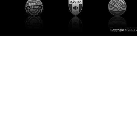
Copyright © 2001-2