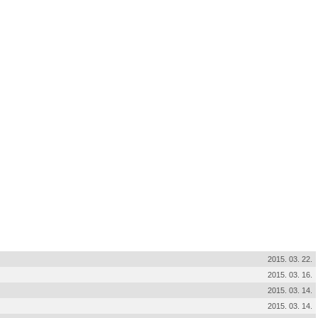
2015. 03. 22.
2015. 03. 16.
2015. 03. 14.
2015. 03. 14.