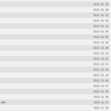
2014. 01. 18.
2014. 01. 18.
2014. 01. 13.
2014. 01. 10.
2014. 01. 10.
2014. 01. 04.
2014. 01. 03.
2013. 12. 28.
2013. 12. 28.
2013. 12. 24.
2013. 12. 21.
2013. 12. 21.
2013. 12. 16.
2013. 12. 14.
2013. 12. 08.
2013. 12. 07.
2013. 11. 30.
2013. 11. 30.
 élén
2013. 11. 27.
2013. 11. 24.