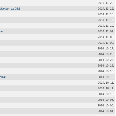
2014. 11. 22.
ligetben az Olaj
2014. 11. 22.
2014. 11. 16.
2014. 11. 15.
2014. 11. 10.
őben
2014. 11. 09.
2014. 11. 08.
2014. 11. 02.
2014. 10. 27.
2014. 10. 25.
2014. 10. 25.
2014. 10. 18.
2014. 10. 18.
bbjai
2014. 10. 12.
2014. 10. 11.
2014. 10. 11.
2014. 10. 10.
2014. 10. 08.
2014. 10. 08.
2014. 10. 04.