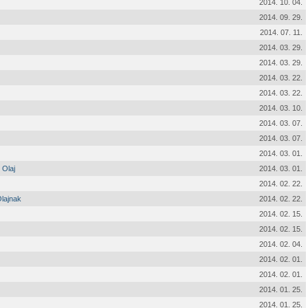
2014. 10. 04.
2014. 09. 29.
2014. 07. 11.
2014. 03. 29.
2014. 03. 29.
2014. 03. 22.
2014. 03. 22.
2014. 03. 10.
2014. 03. 07.
2014. 03. 07.
2014. 03. 01.
 Olaj
2014. 03. 01.
2014. 02. 22.
Olajnak
2014. 02. 22.
2014. 02. 15.
2014. 02. 15.
2014. 02. 04.
2014. 02. 01.
2014. 02. 01.
2014. 01. 25.
2014. 01. 25.