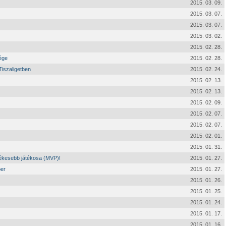
2015. 03. 09.
2015. 03. 07.
2015. 03. 07.
2015. 03. 02.
2015. 02. 28.
ége
2015. 02. 28.
iszaligetben
2015. 02. 24.
2015. 02. 13.
2015. 02. 13.
2015. 02. 09.
2015. 02. 07.
2015. 02. 07.
2015. 02. 01.
2015. 01. 31.
tékesebb játékosa (MVP)!
2015. 01. 27.
ber
2015. 01. 27.
2015. 01. 26.
2015. 01. 25.
2015. 01. 24.
2015. 01. 17.
2015. 01. 16.