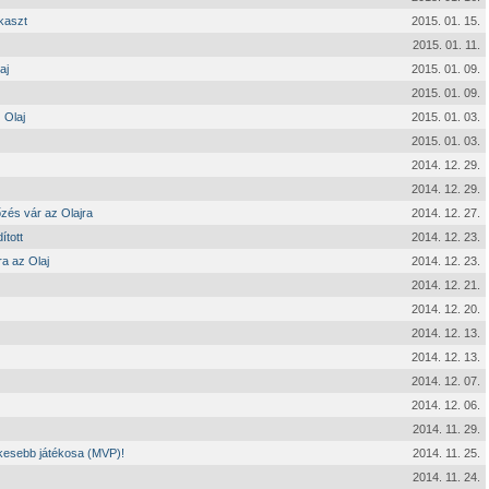
kaszt
2015. 01. 15.
2015. 01. 11.
aj
2015. 01. 09.
2015. 01. 09.
 Olaj
2015. 01. 03.
2015. 01. 03.
2014. 12. 29.
2014. 12. 29.
őzés vár az Olajra
2014. 12. 27.
ított
2014. 12. 23.
ra az Olaj
2014. 12. 23.
2014. 12. 21.
2014. 12. 20.
2014. 12. 13.
2014. 12. 13.
2014. 12. 07.
2014. 12. 06.
2014. 11. 29.
ékesebb játékosa (MVP)!
2014. 11. 25.
2014. 11. 24.