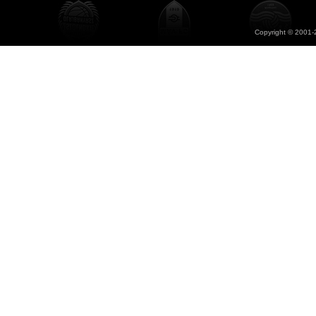
Copyright © 2001-2