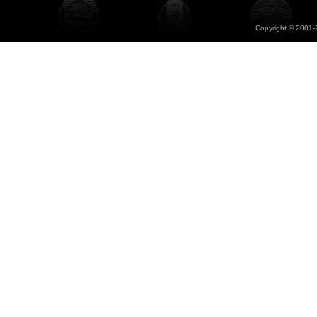
Copyright © 2001-2