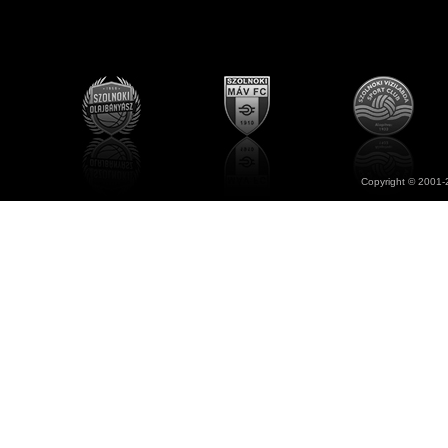
Copyright © 2001-2