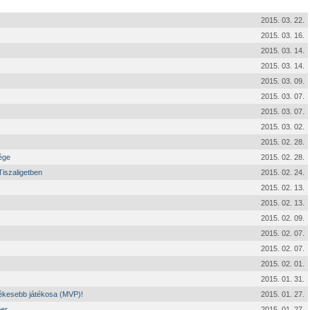
2015. 03. 22.
2015. 03. 16.
2015. 03. 14.
2015. 03. 14.
2015. 03. 09.
2015. 03. 07.
2015. 03. 07.
2015. 03. 02.
2015. 02. 28.
ége
2015. 02. 28.
iszaligetben
2015. 02. 24.
2015. 02. 13.
2015. 02. 13.
2015. 02. 09.
2015. 02. 07.
2015. 02. 07.
2015. 02. 01.
2015. 01. 31.
tékesebb játékosa (MVP)!
2015. 01. 27.
ber
2015. 01. 27.