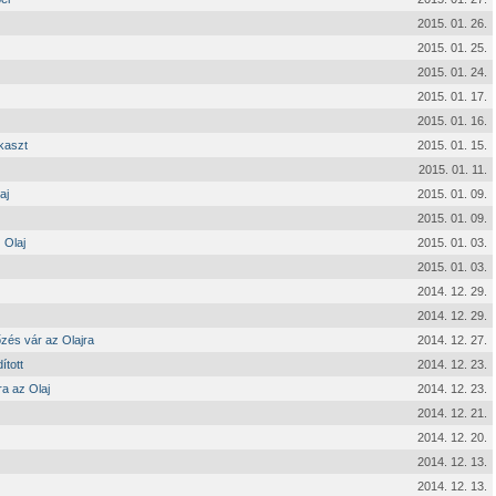
2015. 01. 26.
2015. 01. 25.
2015. 01. 24.
2015. 01. 17.
2015. 01. 16.
kaszt
2015. 01. 15.
2015. 01. 11.
aj
2015. 01. 09.
2015. 01. 09.
 Olaj
2015. 01. 03.
2015. 01. 03.
2014. 12. 29.
2014. 12. 29.
őzés vár az Olajra
2014. 12. 27.
ított
2014. 12. 23.
ra az Olaj
2014. 12. 23.
2014. 12. 21.
2014. 12. 20.
2014. 12. 13.
2014. 12. 13.