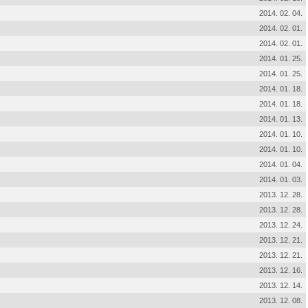
2014. 02. 04.
2014. 02. 01.
2014. 02. 01.
2014. 01. 25.
2014. 01. 25.
2014. 01. 18.
2014. 01. 18.
2014. 01. 13.
2014. 01. 10.
2014. 01. 10.
2014. 01. 04.
2014. 01. 03.
2013. 12. 28.
2013. 12. 28.
2013. 12. 24.
2013. 12. 21.
2013. 12. 21.
2013. 12. 16.
2013. 12. 14.
2013. 12. 08.