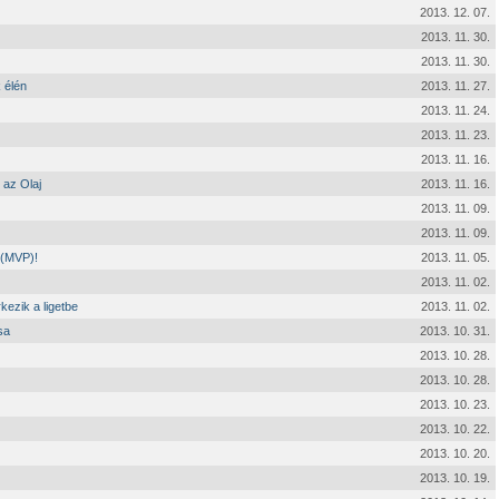
2013. 12. 07.
2013. 11. 30.
2013. 11. 30.
 élén
2013. 11. 27.
2013. 11. 24.
2013. 11. 23.
2013. 11. 16.
 az Olaj
2013. 11. 16.
2013. 11. 09.
2013. 11. 09.
 (MVP)!
2013. 11. 05.
2013. 11. 02.
ezik a ligetbe
2013. 11. 02.
sa
2013. 10. 31.
2013. 10. 28.
2013. 10. 28.
2013. 10. 23.
2013. 10. 22.
2013. 10. 20.
2013. 10. 19.