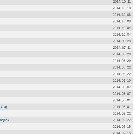
2014. 10. 11.
2014. 10. 10.
2014. 10. 08.
2014. 10. 08.
2014. 10. 04.
2014. 10. 04.
2014. 09. 29.
2014. 07. 11.
2014. 03. 29.
2014. 03. 29.
2014. 03. 22.
2014. 03. 22.
2014. 03. 10.
2014. 03. 07.
2014. 03. 07.
2014. 03. 01.
 Olaj
2014. 03. 01.
2014. 02. 22.
Olajnak
2014. 02. 22.
2014. 02. 15.
2014. 02. 15.