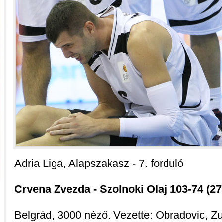
Adria Liga, Alapszakasz - 7. forduló
Crvena Zvezda - Szolnoki Olaj 103-74 (27-
Belgrád, 3000 néző. Vezette: Obradovic, Zu