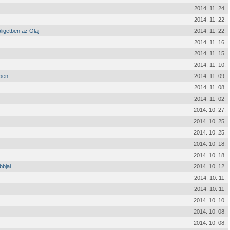
2014. 11. 24.
2014. 11. 22.
ligetben az Olaj
2014. 11. 22.
2014. 11. 16.
2014. 11. 15.
2014. 11. 10.
őben
2014. 11. 09.
2014. 11. 08.
2014. 11. 02.
2014. 10. 27.
2014. 10. 25.
2014. 10. 25.
2014. 10. 18.
2014. 10. 18.
bbjai
2014. 10. 12.
2014. 10. 11.
2014. 10. 11.
2014. 10. 10.
2014. 10. 08.
2014. 10. 08.