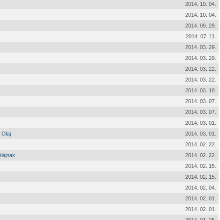
2014. 10. 04.
2014. 10. 04.
2014. 09. 29.
2014. 07. 11.
2014. 03. 29.
2014. 03. 29.
2014. 03. 22.
2014. 03. 22.
2014. 03. 10.
2014. 03. 07.
2014. 03. 07.
2014. 03. 01.
 Olaj
2014. 03. 01.
2014. 02. 22.
Olajnak
2014. 02. 22.
2014. 02. 15.
2014. 02. 15.
2014. 02. 04.
2014. 02. 01.
2014. 02. 01.