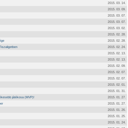
2015. 03. 14.
2015. 03. 09.
2015. 03. 07.
2015. 03. 07.
2015. 03. 02.
2015. 02. 28.
ége
2015. 02. 28.
iszaligetben
2015. 02. 24.
2015. 02. 13.
2015. 02. 13.
2015. 02. 09.
2015. 02. 07.
2015. 02. 07.
2015. 02. 01.
2015. 01. 31.
tékesebb játékosa (MVP)!
2015. 01. 27.
ber
2015. 01. 27.
2015. 01. 26.
2015. 01. 25.
2015. 01. 24.