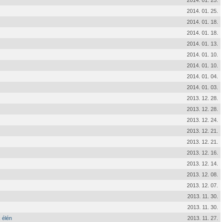
2014. 01. 25.
2014. 01. 25.
2014. 01. 18.
2014. 01. 18.
2014. 01. 13.
2014. 01. 10.
2014. 01. 10.
2014. 01. 04.
2014. 01. 03.
2013. 12. 28.
2013. 12. 28.
2013. 12. 24.
2013. 12. 21.
2013. 12. 21.
2013. 12. 16.
2013. 12. 14.
2013. 12. 08.
2013. 12. 07.
2013. 11. 30.
2013. 11. 30.
 élén
2013. 11. 27.