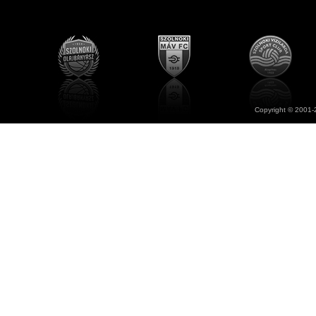
Copyright © 2001-2