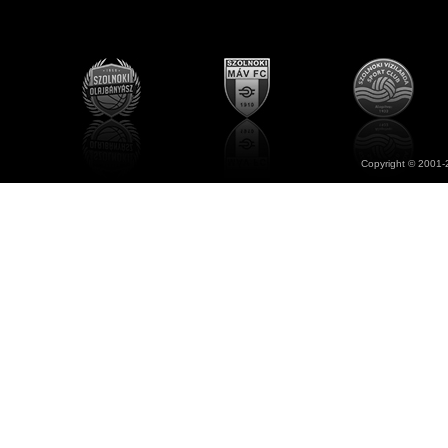
Copyright © 2001-2