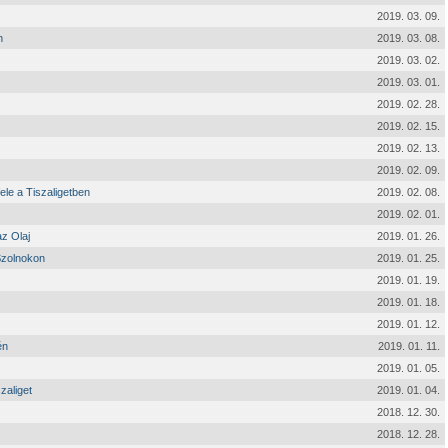
2019. 03. 09.
n
2019. 03. 08.
2019. 03. 02.
2019. 03. 01.
2019. 02. 28.
2019. 02. 15.
2019. 02. 13.
2019. 02. 09.
ele a Tiszaligetben
2019. 02. 08.
2019. 02. 01.
z Olaj
2019. 01. 26.
Szolnokon
2019. 01. 25.
2019. 01. 19.
2019. 01. 18.
2019. 01. 12.
én
2019. 01. 11.
2019. 01. 05.
zaliget
2019. 01. 04.
2018. 12. 30.
2018. 12. 28.