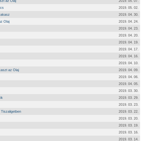
szt az Olaj
2019. 05. 07.
écs
2019. 05. 02.
szakasz
2019. 04. 30.
z Olaj
2019. 04. 24.
2019. 04. 23.
2019. 04. 20.
2019. 04. 19.
2019. 04. 17.
2019. 04. 16.
2019. 04. 10.
aszt az Olaj
2019. 04. 09.
2019. 04. 06.
2019. 04. 05.
2019. 03. 30.
ik
2019. 03. 29.
2019. 03. 23.
 Tiszaligetben
2019. 03. 22.
2019. 03. 20.
2019. 03. 19.
2019. 03. 16.
2019. 03. 14.