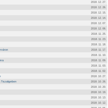
2018. 12. 27.
2018. 12. 26.
2018. 12. 15.
2018. 12. 14.
2018. 12. 07.
2018. 12. 06.
2018. 11. 25.
2018. 11. 23.
2018. 11. 18.
érváron
2018. 11. 17.
2018. 11. 10.
kra
2018. 11. 09.
2018. 11. 03.
2018. 11. 02.
n
2018. 10. 27.
 Tiszaligetben
2018. 10. 26.
2018. 10. 20.
2018. 10. 19.
2018. 10. 13.
2018. 10. 12.