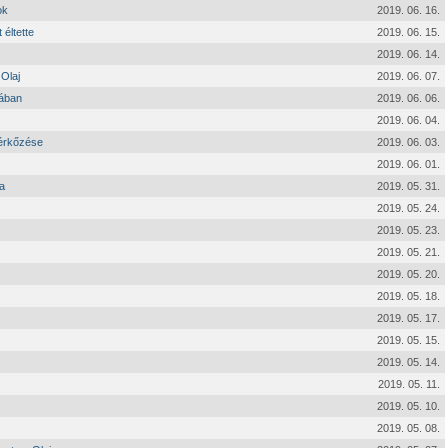
ok
2019. 06. 16.
 éltette
2019. 06. 15.
2019. 06. 14.
 Olaj
2019. 06. 07.
tában
2019. 06. 06.
2019. 06. 04.
mérkőzése
2019. 06. 03.
2019. 06. 01.
a
2019. 05. 31.
2019. 05. 24.
2019. 05. 23.
2019. 05. 21.
2019. 05. 20.
2019. 05. 18.
2019. 05. 17.
2019. 05. 15.
2019. 05. 14.
2019. 05. 11.
2019. 05. 10.
2019. 05. 08.