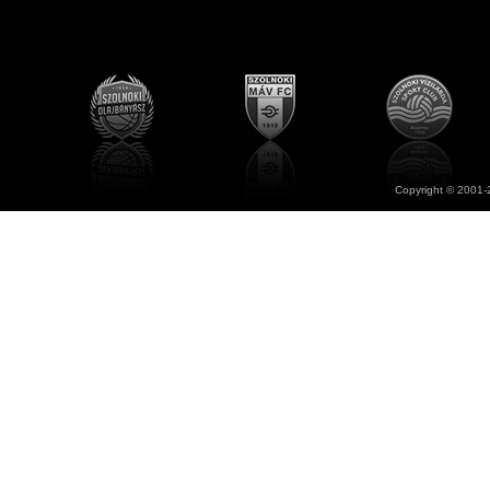
Copyright © 2001-2